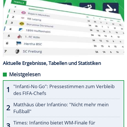
Aktuelle Ergebnisse, Tabellen und Statistiken
Meistgelesen
"Infanti-No Go": Pressestimmen zum Verbleib
des FIFA-Chefs
Matthäus über Infantino: "Nicht mehr mein
Fußball"
Times: Infantino bietet WM-Finale für