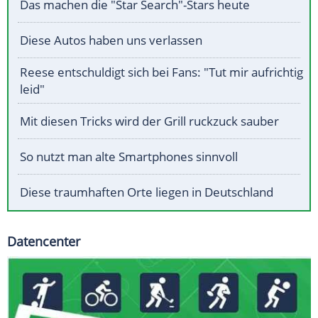
Das machen die "Star Search"-Stars heute
Diese Autos haben uns verlassen
Reese entschuldigt sich bei Fans: "Tut mir aufrichtig
leid"
Mit diesen Tricks wird der Grill ruckzuck sauber
So nutzt man alte Smartphones sinnvoll
Diese traumhaften Orte liegen in Deutschland
Datencenter