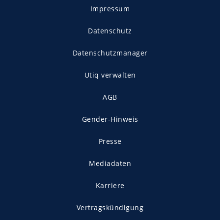
Impressum
Datenschutz
Datenschutzmanager
Utiq verwalten
AGB
Gender-Hinweis
Presse
Mediadaten
Karriere
Vertragskündigung