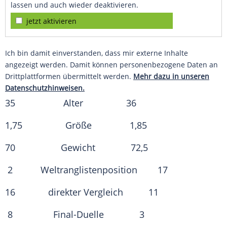
lassen und auch wieder deaktivieren.
jetzt aktivieren
Ich bin damit einverstanden, dass mir externe Inhalte
angezeigt werden. Damit können personenbezogene Daten an
Drittplattformen übermittelt werden.
Mehr dazu in unseren
Datenschutzhinweisen.
35 Alter 36
1,75 Größe 1,85
70 Gewicht 72,5
2 Weltranglistenposition 17
16 direkter
Vergleich
11
8 Final-Duelle 3