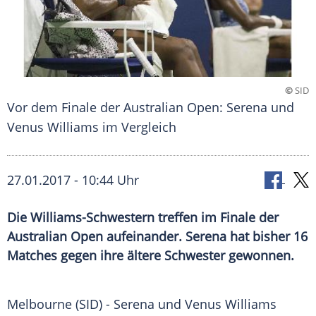
©
SID
Vor dem Finale der Australian Open: Serena und
Venus Williams im Vergleich
27.01.2017 - 10:44 Uhr
Die Williams-Schwestern treffen im Finale der
Australian Open aufeinander. Serena hat bisher 16
Matches gegen ihre ältere Schwester gewonnen.
Melbourne
(SID) - Serena und
Venus Williams