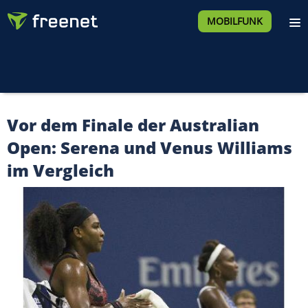
MOBILFUNK
Vor dem Finale der Australian
Open: Serena und Venus Williams
im Vergleich