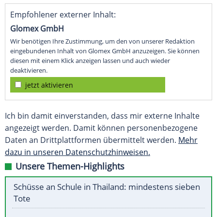
Empfohlener externer Inhalt:
Glomex GmbH
Wir benötigen Ihre Zustimmung, um den von unserer Redaktion
eingebundenen Inhalt von Glomex GmbH anzuzeigen. Sie können
diesen mit einem Klick anzeigen lassen und auch wieder
deaktivieren.
jetzt aktivieren
Ich bin damit einverstanden, dass mir externe Inhalte
angezeigt werden. Damit können personenbezogene
Daten an Drittplattformen übermittelt werden.
Mehr
dazu in unseren Datenschutzhinweisen.
Unsere Themen-Highlights
Schüsse an Schule in Thailand: mindestens sieben
Tote