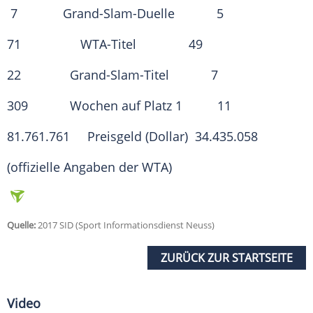
7 Grand-Slam-Duelle 5
71 WTA-Titel 49
22 Grand-Slam-Titel 7
309 Wochen auf Platz 1 11
81.761.761 Preisgeld (Dollar) 34.435.058
(offizielle Angaben der WTA)
Quelle:
2017 SID (Sport Informationsdienst Neuss)
ZURÜCK ZUR STARTSEITE
Video