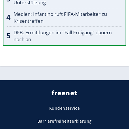
Unterstützung
Medien: Infantino ruft FIFA-Mitarbeiter zu
Krisentreffen
DFB: Ermittlungen im "Fall Freigang" dauern
noch an
freenet
Kundenservice
Barrierefreiheitserklärung