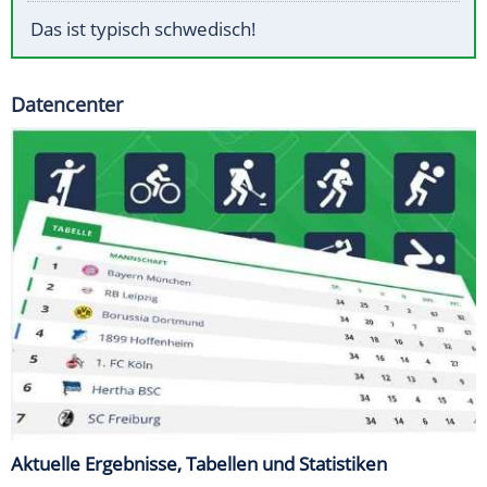
Das ist typisch schwedisch!
Datencenter
Aktuelle Ergebnisse, Tabellen und Statistiken