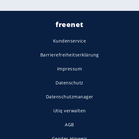
freenet
Kundenservice
Barrierefreiheitserklärung
Impressum
Datenschutz
Datenschutzmanager
Utiq verwalten
AGB
Gender-Hinweis