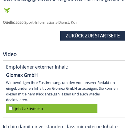
Quelle:
2020 Sport-Informations-Dienst, Köln
ZURÜCK ZUR STARTSEITE
Video
Empfohlener externer Inhalt:
Glomex GmbH
Wir benötigen Ihre Zustimmung, um den von unserer Redaktion
eingebundenen Inhalt von Glomex GmbH anzuzeigen. Sie können
diesen mit einem Klick anzeigen lassen und auch wieder
deaktivieren.
jetzt aktivieren
Ich bin damit einverstanden, dass mir externe Inhalte