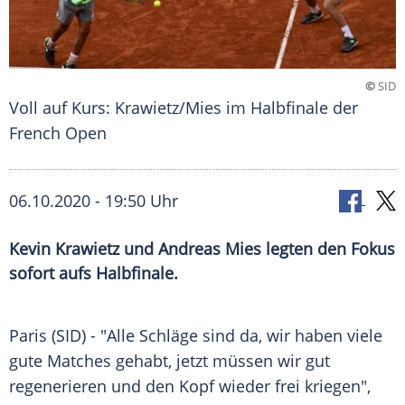
©
SID
Voll auf Kurs: Krawietz/Mies im Halbfinale der
French Open
06.10.2020 - 19:50 Uhr
Kevin Krawietz und Andreas Mies legten den Fokus
sofort aufs Halbfinale.
Paris
(SID) - "Alle Schläge sind da, wir haben viele
gute Matches gehabt, jetzt müssen wir gut
regenerieren und den Kopf wieder frei kriegen",