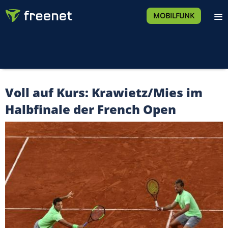
MOBILFUNK
Voll auf Kurs: Krawietz/Mies im
Halbfinale der French Open