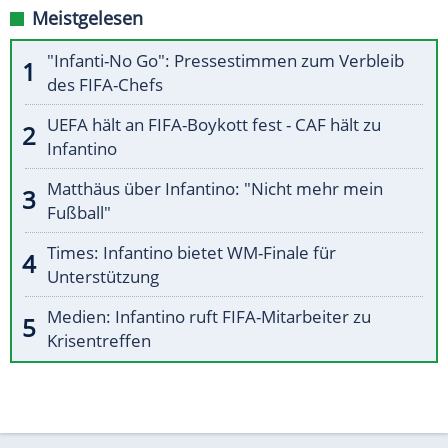
Meistgelesen
"Infanti-No Go": Pressestimmen zum Verbleib
des FIFA-Chefs
UEFA hält an FIFA-Boykott fest - CAF hält zu
Infantino
Matthäus über Infantino: "Nicht mehr mein
Fußball"
Times: Infantino bietet WM-Finale für
Unterstützung
Medien: Infantino ruft FIFA-Mitarbeiter zu
Krisentreffen