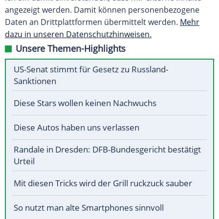
angezeigt werden. Damit können personenbezogene
Daten an Drittplattformen übermittelt werden.
Mehr
dazu in unseren Datenschutzhinweisen.
Unsere Themen-Highlights
US-Senat stimmt für Gesetz zu Russland-
Sanktionen
Diese Stars wollen keinen Nachwuchs
Diese Autos haben uns verlassen
Randale in Dresden: DFB-Bundesgericht bestätigt
Urteil
Mit diesen Tricks wird der Grill ruckzuck sauber
So nutzt man alte Smartphones sinnvoll