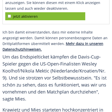
anzuzeigen. Sie können diesen mit einem Klick anzeigen
lassen und auch wieder deaktivieren.
jetzt aktivieren
Ich bin damit einverstanden, dass mir externe Inhalte
angezeigt werden. Damit können personenbezogene Daten an
Drittplattformen übermittelt werden.
Mehr dazu in unseren
Datenschutzhinweisen.
Um das Endspielticket kämpfen die Davis-Cup-
Spieler gegen die US-Open-Finalisten Wesley
Koolhof/Nikola Mektic (Niederlande/Kroatien/Nr.
9). Und sie strotzen vor Selbstbewusstsein. "Es ist
schön zu sehen, dass es funktioniert, was wir uns
vornehmen und den Matchplan durchziehen",
sagte Mies.
Krawietz
und Mies starteten hochkonzentriert in