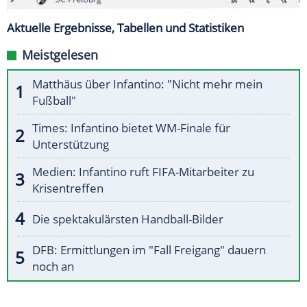
Aktuelle Ergebnisse, Tabellen und Statistiken
Meistgelesen
Matthäus über Infantino: "Nicht mehr mein
Fußball"
Times: Infantino bietet WM-Finale für
Unterstützung
Medien: Infantino ruft FIFA-Mitarbeiter zu
Krisentreffen
Die spektakulärsten Handball-Bilder
DFB: Ermittlungen im "Fall Freigang" dauern
noch an