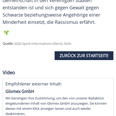
Gemeinschaft in den Vereinigten Staaten
entstanden ist und sich gegen Gewalt gegen
Schwarze beziehungsweise Angehörige einer
Minderheit einsetzt, die Rassismus erfährt.
Quelle:
2020 Sport-Informations-Dienst, Köln
ZURÜCK ZUR STARTSEITE
Video
Empfohlener externer Inhalt:
Glomex GmbH
Wir benötigen Ihre Zustimmung, um den von unserer Redaktion
eingebundenen Inhalt von Glomex GmbH anzuzeigen. Sie können
diesen mit einem Klick anzeigen lassen und auch wieder
deaktivieren.