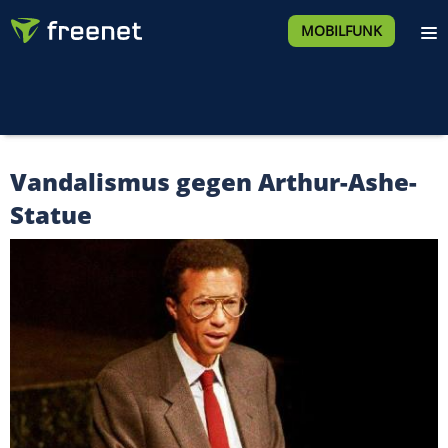
MOBILFUNK
Vandalismus gegen Arthur-Ashe-
Statue