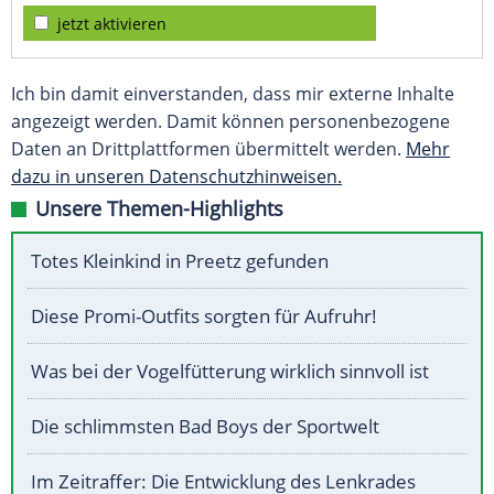
jetzt aktivieren
Ich bin damit einverstanden, dass mir externe Inhalte
angezeigt werden. Damit können personenbezogene
Daten an Drittplattformen übermittelt werden.
Mehr
dazu in unseren Datenschutzhinweisen.
Unsere Themen-Highlights
Totes Kleinkind in Preetz gefunden
Diese Promi-Outfits sorgten für Aufruhr!
Was bei der Vogelfütterung wirklich sinnvoll ist
Die schlimmsten Bad Boys der Sportwelt
Im Zeitraffer: Die Entwicklung des Lenkrades