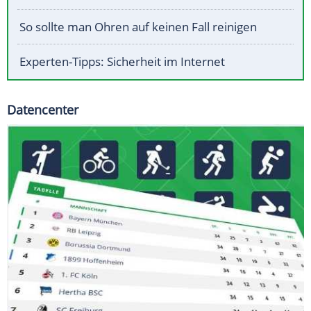
So sollte man Ohren auf keinen Fall reinigen
Experten-Tipps: Sicherheit im Internet
Datencenter