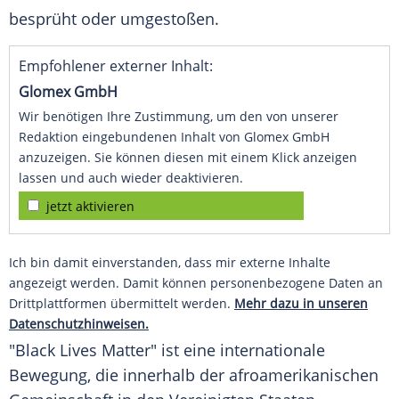
besprüht oder umgestoßen.
Empfohlener externer Inhalt:
Glomex GmbH
Wir benötigen Ihre Zustimmung, um den von unserer
Redaktion eingebundenen Inhalt von Glomex GmbH
anzuzeigen. Sie können diesen mit einem Klick anzeigen
lassen und auch wieder deaktivieren.
jetzt aktivieren
Ich bin damit einverstanden, dass mir externe Inhalte
angezeigt werden. Damit können personenbezogene Daten an
Drittplattformen übermittelt werden.
Mehr dazu in unseren
Datenschutzhinweisen.
"
Black Lives Matter
" ist eine internationale
Bewegung, die innerhalb der afroamerikanischen