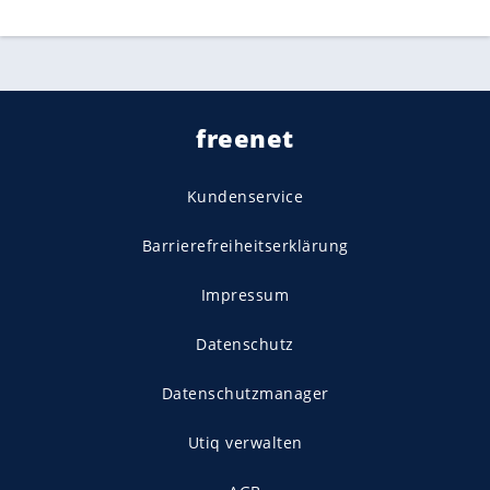
freenet
Kundenservice
Barrierefreiheitserklärung
Impressum
Datenschutz
Datenschutzmanager
Utiq verwalten