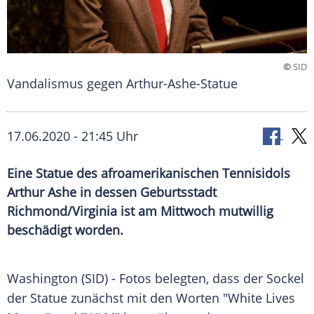
©
SID
Vandalismus gegen Arthur-Ashe-Statue
17.06.2020 - 21:45 Uhr
Eine Statue des afroamerikanischen Tennisidols
Arthur Ashe in dessen Geburtsstadt
Richmond/Virginia ist am Mittwoch mutwillig
beschädigt worden.
Washington (SID) - Fotos belegten, dass der Sockel
der
Statue
zunächst mit den Worten "White Lives