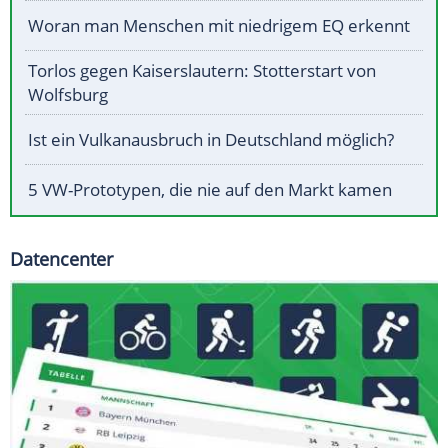
Woran man Menschen mit niedrigem EQ erkennt
Torlos gegen Kaiserslautern: Stotterstart von
Wolfsburg
Ist ein Vulkanausbruch in Deutschland möglich?
5 VW-Prototypen, die nie auf den Markt kamen
Datencenter