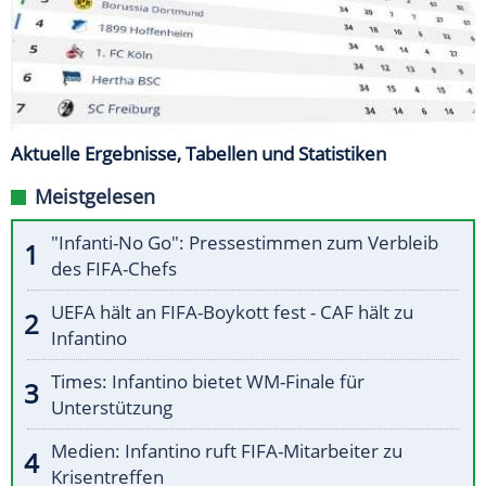
Aktuelle Ergebnisse, Tabellen und Statistiken
Meistgelesen
"Infanti-No Go": Pressestimmen zum Verbleib
des FIFA-Chefs
UEFA hält an FIFA-Boykott fest - CAF hält zu
Infantino
Times: Infantino bietet WM-Finale für
Unterstützung
Medien: Infantino ruft FIFA-Mitarbeiter zu
Krisentreffen