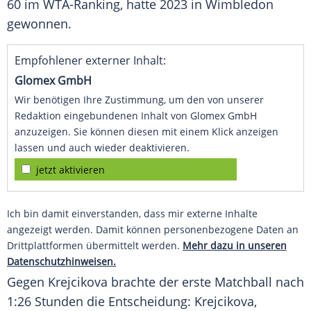
60 im WTA-Ranking, hatte 2023 in
Wimbledon
gewonnen.
Empfohlener externer Inhalt:
Glomex GmbH
Wir benötigen Ihre Zustimmung, um den von unserer
Redaktion eingebundenen Inhalt von Glomex GmbH
anzuzeigen. Sie können diesen mit einem Klick anzeigen
lassen und auch wieder deaktivieren.
jetzt aktivieren
Ich bin damit einverstanden, dass mir externe Inhalte
angezeigt werden. Damit können personenbezogene Daten an
Drittplattformen übermittelt werden.
Mehr dazu in unseren
Datenschutzhinweisen.
Gegen Krejcikova brachte der erste
Matchball
nach
1:26 Stunden die Entscheidung: Krejcikova,