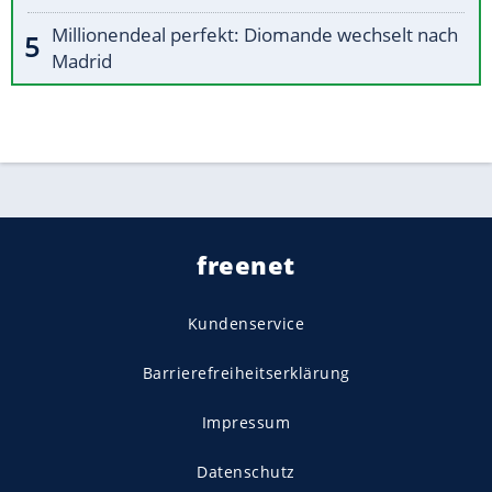
Millionendeal perfekt: Diomande wechselt nach
Madrid
freenet
Kundenservice
Barrierefreiheitserklärung
Impressum
Datenschutz