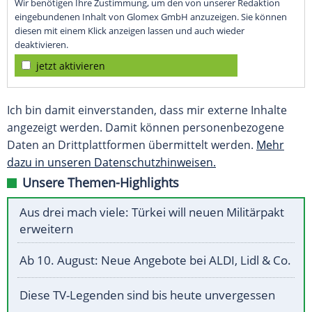
Wir benötigen Ihre Zustimmung, um den von unserer Redaktion
eingebundenen Inhalt von Glomex GmbH anzuzeigen. Sie können
diesen mit einem Klick anzeigen lassen und auch wieder
deaktivieren.
jetzt aktivieren
Ich bin damit einverstanden, dass mir externe Inhalte
angezeigt werden. Damit können personenbezogene
Daten an Drittplattformen übermittelt werden.
Mehr
dazu in unseren Datenschutzhinweisen.
Unsere Themen-Highlights
Aus drei mach viele: Türkei will neuen Militärpakt
erweitern
Ab 10. August: Neue Angebote bei ALDI, Lidl & Co.
Diese TV-Legenden sind bis heute unvergessen