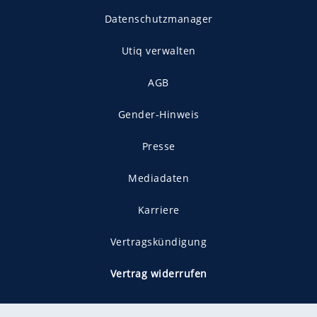
Datenschutzmanager
Utiq verwalten
AGB
Gender-Hinweis
Presse
Mediadaten
Karriere
Vertragskündigung
Vertrag widerrufen