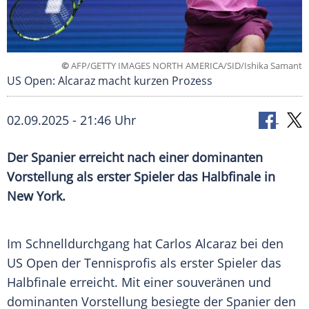
©
AFP/GETTY IMAGES NORTH AMERICA/SID/Ishika Samant
US Open: Alcaraz macht kurzen Prozess
02.09.2025 - 21:46 Uhr
Der Spanier erreicht nach einer dominanten
Vorstellung als erster Spieler das Halbfinale in
New York.
Im
Schnelldurchgang
hat
Carlos Alcaraz
bei den
US Open
der Tennisprofis als erster Spieler das
Halbfinale
erreicht. Mit einer souveränen und
dominanten Vorstellung besiegte der Spanier den