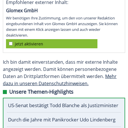
Empfohlener externer Inhalt:
Glomex GmbH
Wir benötigen Ihre Zustimmung, um den von unserer Redaktion
eingebundenen Inhalt von Glomex GmbH anzuzeigen. Sie können
diesen mit einem Klick anzeigen lassen und auch wieder
deaktivieren.
jetzt aktivieren
Ich bin damit einverstanden, dass mir externe Inhalte
angezeigt werden. Damit können personenbezogene
Daten an Drittplattformen übermittelt werden.
Mehr
dazu in unseren Datenschutzhinweisen.
Unsere Themen-Highlights
US-Senat bestätigt Todd Blanche als Justizminister
Durch die Jahre mit Panikrocker Udo Lindenberg