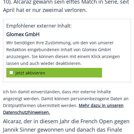
10). Alcaraz gewann sein elftes
Match
in Serie, seit
April hat er nur zweimal verloren.
Empfohlener externer Inhalt:
Glomex GmbH
Wir benötigen Ihre Zustimmung, um den von unserer
Redaktion eingebundenen Inhalt von Glomex GmbH
anzuzeigen. Sie können diesen mit einem Klick anzeigen
lassen und auch wieder deaktivieren.
jetzt aktivieren
Ich bin damit einverstanden, dass mir externe Inhalte
angezeigt werden. Damit können personenbezogene Daten an
Drittplattformen übermittelt werden.
Mehr dazu in unseren
Datenschutzhinweisen.
Alcaraz, der in diesem Jahr die
French Open
gegen
Jannik Sinner
gewonnen und danach das
Finale