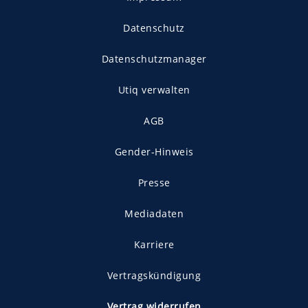
Datenschutz
Datenschutzmanager
Utiq verwalten
AGB
Gender-Hinweis
Presse
Mediadaten
Karriere
Vertragskündigung
Vertrag widerrufen