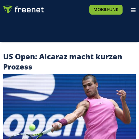
MOBILFUNK
US Open: Alcaraz macht kurzen
Prozess