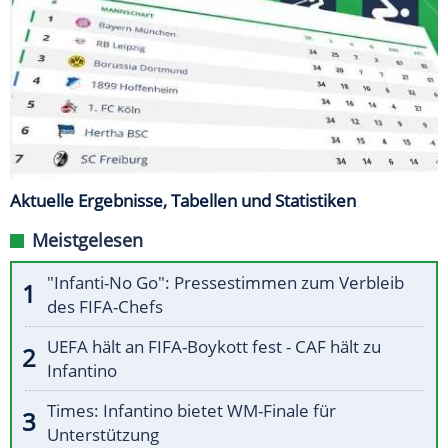
Aktuelle Ergebnisse, Tabellen und Statistiken
Meistgelesen
"Infanti-No Go": Pressestimmen zum Verbleib
des FIFA-Chefs
UEFA hält an FIFA-Boykott fest - CAF hält zu
Infantino
Times: Infantino bietet WM-Finale für
Unterstützung