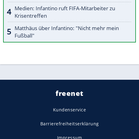
Medien: Infantino ruft FIFA-Mitarbeiter zu
Krisentreffen
Matthäus über Infantino: "Nicht mehr mein
Fußball"
freenet
Kundenservice
Barrierefreiheitserklärung
Impressum