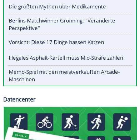
Die größten Mythen über Medikamente
Berlins Matchwinner Grönning: "Veränderte
Perspektive"
Vorsicht: Diese 17 Dinge hassen Katzen
Illegales Asphalt-Kartell muss Mio-Strafe zahlen
Memo-Spiel mit den meistverkauften Arcade-
Maschinen
Datencenter