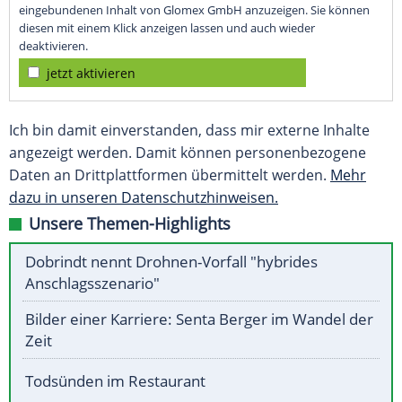
eingebundenen Inhalt von Glomex GmbH anzuzeigen. Sie können
diesen mit einem Klick anzeigen lassen und auch wieder
deaktivieren.
jetzt aktivieren
Ich bin damit einverstanden, dass mir externe Inhalte
angezeigt werden. Damit können personenbezogene
Daten an Drittplattformen übermittelt werden.
Mehr
dazu in unseren Datenschutzhinweisen.
Unsere Themen-Highlights
Dobrindt nennt Drohnen-Vorfall "hybrides
Anschlagsszenario"
Bilder einer Karriere: Senta Berger im Wandel der
Zeit
Todsünden im Restaurant