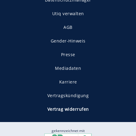
Utiq verwalten
AGB
Gender-Hinweis
Presse
Mediadaten
Karriere
Vertragskündigung
Vertrag widerrufen
gekennzeichnet mit