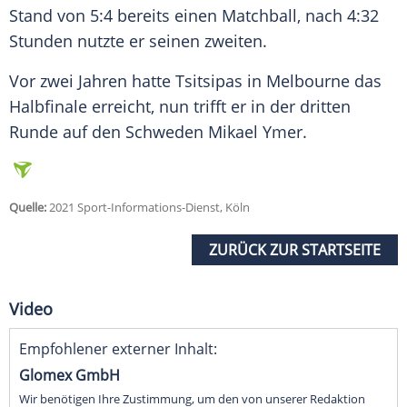
Stand von 5:4 bereits einen Matchball, nach 4:32
Stunden nutzte er seinen zweiten.
Vor zwei Jahren hatte
Tsitsipas
in
Melbourne
das
Halbfinale erreicht, nun trifft er in der dritten
Runde auf den Schweden Mikael Ymer.
Quelle:
2021 Sport-Informations-Dienst, Köln
ZURÜCK ZUR STARTSEITE
Video
Empfohlener externer Inhalt:
Glomex GmbH
Wir benötigen Ihre Zustimmung, um den von unserer Redaktion