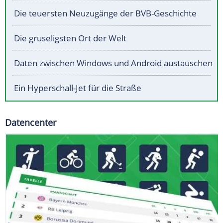
Die teuersten Neuzugänge der BVB-Geschichte
Die gruseligsten Ort der Welt
Daten zwischen Windows und Android austauschen
Ein Hyperschall-Jet für die Straße
Datencenter