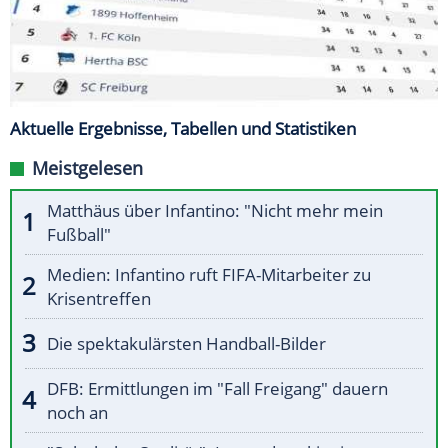
Aktuelle Ergebnisse, Tabellen und Statistiken
Meistgelesen
Matthäus über Infantino: "Nicht mehr mein
Fußball"
Medien: Infantino ruft FIFA-Mitarbeiter zu
Krisentreffen
Die spektakulärsten Handball-Bilder
DFB: Ermittlungen im "Fall Freigang" dauern
noch an