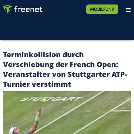
MOBILFUNK
Terminkollision durch
Verschiebung der French Open:
Veranstalter von Stuttgarter ATP-
Turnier verstimmt