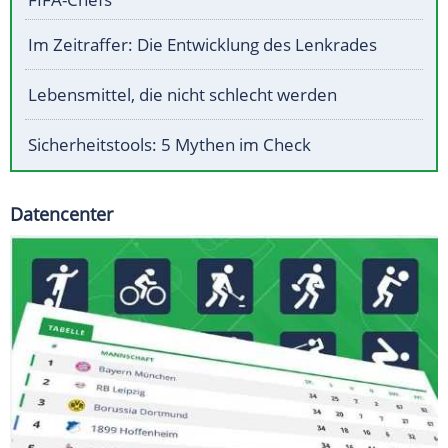
Im Zeitraffer: Die Entwicklung des Lenkrades
Lebensmittel, die nicht schlecht werden
Sicherheitstools: 5 Mythen im Check
Datencenter