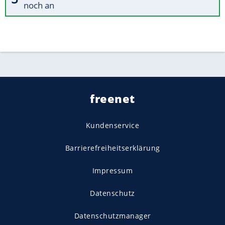
noch an
freenet
Kundenservice
Barrierefreiheitserklärung
Impressum
Datenschutz
Datenschutzmanager