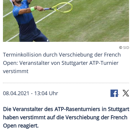
©
SID
Terminkollision durch Verschiebung der French
Open: Veranstalter von Stuttgarter ATP-Turnier
verstimmt
08.04.2021 - 13:04 Uhr
Die Veranstalter des ATP-Rasenturniers in
Stuttgart
haben verstimmt auf die Verschiebung der
French
Open
reagiert.