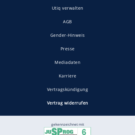
Utiq verwalten
AGB
Gender-Hinweis
Presse
Mediadaten
Karriere
Vertragskündigung
Vertrag widerrufen
gekennzeichnet mit