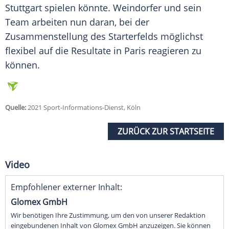
Stuttgart
spielen könnte.
Weindorfer
und sein
Team
arbeiten nun daran, bei der
Zusammenstellung des Starterfelds möglichst
flexibel auf die Resultate in
Paris
reagieren zu
können.
Quelle:
2021 Sport-Informations-Dienst, Köln
ZURÜCK ZUR STARTSEITE
Video
Empfohlener externer Inhalt:
Glomex GmbH
Wir benötigen Ihre Zustimmung, um den von unserer Redaktion
eingebundenen Inhalt von Glomex GmbH anzuzeigen. Sie können