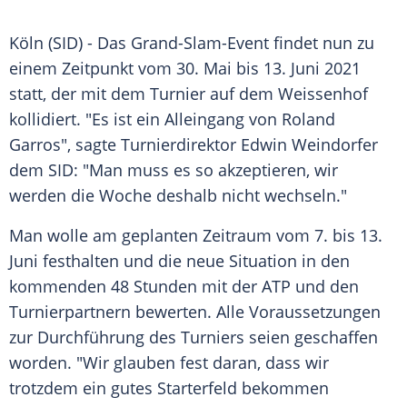
Köln (SID) - Das Grand-Slam-Event findet nun zu
einem Zeitpunkt vom 30. Mai bis 13. Juni 2021
statt, der mit dem
Turnier
auf dem Weissenhof
kollidiert. "Es ist ein
Alleingang
von Roland
Garros", sagte
Turnierdirektor
Edwin Weindorfer
dem SID: "Man muss es so akzeptieren, wir
werden die Woche deshalb nicht wechseln."
Man wolle am geplanten Zeitraum vom 7. bis 13.
Juni festhalten und die neue Situation in den
kommenden 48 Stunden mit der ATP und den
Turnierpartnern bewerten. Alle Voraussetzungen
zur
Durchführung
des Turniers seien geschaffen
worden. "Wir glauben fest daran, dass wir
trotzdem ein gutes
Starterfeld
bekommen