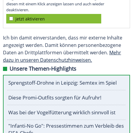
diesen mit einem Klick anzeigen lassen und auch wieder
deaktivieren.
jetzt aktivieren
Ich bin damit einverstanden, dass mir externe Inhalte
angezeigt werden. Damit können personenbezogene
Daten an Drittplattformen übermittelt werden.
Mehr
dazu in unseren Datenschutzhinweisen.
Unsere Themen-Highlights
Sprengstoff-Drohne in Leipzig: Semtex im Spiel
Diese Promi-Outfits sorgten für Aufruhr!
Was bei der Vogelfütterung wirklich sinnvoll ist
"Infanti-No Go": Pressestimmen zum Verbleib des
FIFA-Chefs