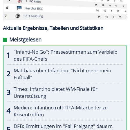
Aktuelle Ergebnisse, Tabellen und Statistiken
Meistgelesen
"Infanti-No Go": Pressestimmen zum Verbleib
des FIFA-Chefs
Matthäus über Infantino: "Nicht mehr mein
Fußball"
Times: Infantino bietet WM-Finale für
Unterstützung
Medien: Infantino ruft FIFA-Mitarbeiter zu
Krisentreffen
DFB: Ermittlungen im "Fall Freigang" dauern