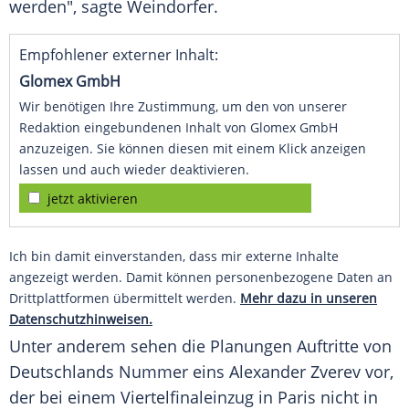
werden", sagte
Weindorfer
.
Empfohlener externer Inhalt:
Glomex GmbH
Wir benötigen Ihre Zustimmung, um den von unserer
Redaktion eingebundenen Inhalt von Glomex GmbH
anzuzeigen. Sie können diesen mit einem Klick anzeigen
lassen und auch wieder deaktivieren.
jetzt aktivieren
Ich bin damit einverstanden, dass mir externe Inhalte
angezeigt werden. Damit können personenbezogene Daten an
Drittplattformen übermittelt werden.
Mehr dazu in unseren
Datenschutzhinweisen.
Unter anderem sehen die Planungen Auftritte von
Deutschlands Nummer eins
Alexander Zverev
vor,
der bei einem
Viertelfinaleinzug
in
Paris
nicht in