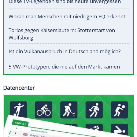
Diese TV-Legenden sind bis heute unvergessen
Woran man Menschen mit niedrigem EQ erkennt
Torlos gegen Kaiserslautern: Stotterstart von
Wolfsburg
Ist ein Vulkanausbruch in Deutschland möglich?
5 VW-Prototypen, die nie auf den Markt kamen
Datencenter