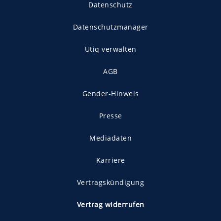
Datenschutz
Datenschutzmanager
Utiq verwalten
AGB
Gender-Hinweis
Presse
Mediadaten
Karriere
Vertragskündigung
Vertrag widerrufen