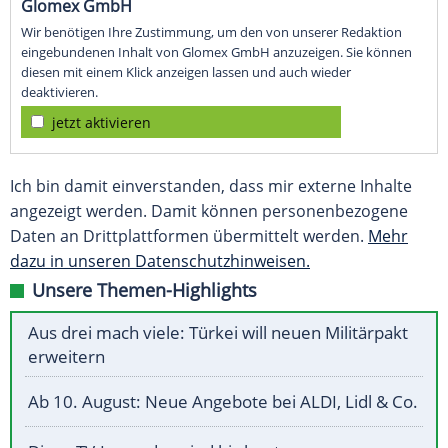
Glomex GmbH
Wir benötigen Ihre Zustimmung, um den von unserer Redaktion
eingebundenen Inhalt von Glomex GmbH anzuzeigen. Sie können
diesen mit einem Klick anzeigen lassen und auch wieder
deaktivieren.
jetzt aktivieren
Ich bin damit einverstanden, dass mir externe Inhalte
angezeigt werden. Damit können personenbezogene
Daten an Drittplattformen übermittelt werden.
Mehr
dazu in unseren Datenschutzhinweisen.
Unsere Themen-Highlights
Aus drei mach viele: Türkei will neuen Militärpakt
erweitern
Ab 10. August: Neue Angebote bei ALDI, Lidl & Co.