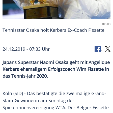
©
SID
Tennisstar Osaka holt Kerbers Ex-Coach Fissette
24.12.2019 - 07:33 Uhr
Japans Superstar Naomi Osaka geht mit Angelique
Kerbers ehemaligem Erfolgscoach Wim Fissette in
das Tennis-Jahr 2020.
Köln
(SID) - Das bestätigte die zweimalige Grand-
Slam-Gewinnerin am Sonntag der
Spielerinnenvereinigung
WTA. Der Belgier
Fissette