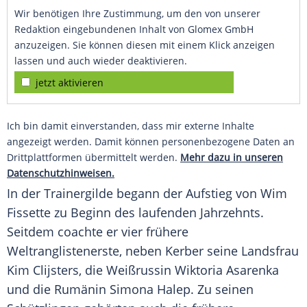
Wir benötigen Ihre Zustimmung, um den von unserer
Redaktion eingebundenen Inhalt von Glomex GmbH
anzuzeigen. Sie können diesen mit einem Klick anzeigen
lassen und auch wieder deaktivieren.
jetzt aktivieren
Ich bin damit einverstanden, dass mir externe Inhalte
angezeigt werden. Damit können personenbezogene Daten an
Drittplattformen übermittelt werden.
Mehr dazu in unseren
Datenschutzhinweisen.
In der Trainergilde begann der Aufstieg von
Wim
Fissette
zu Beginn des laufenden Jahrzehnts.
Seitdem coachte er vier frühere
Weltranglistenerste, neben
Kerber
seine Landsfrau
Kim Clijsters, die Weißrussin Wiktoria Asarenka
und die Rumänin Simona Halep. Zu seinen