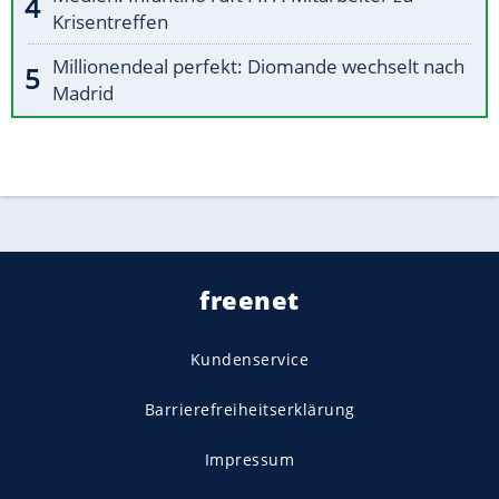
Krisentreffen
Millionendeal perfekt: Diomande wechselt nach
Madrid
freenet
Kundenservice
Barrierefreiheitserklärung
Impressum