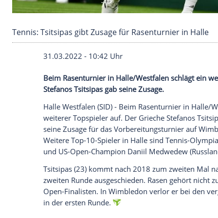
Tennis: Tsitsipas gibt Zusage für Rasenturnier 
31.03.2022 - 10:42 Uhr
Beim Rasenturnier in Halle/Westfalen sch
Stefanos Tsitsipas gab seine Zusage.
Halle
Westfalen
(SID) - Beim
Rasenturnie