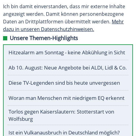
Ich bin damit einverstanden, dass mir externe Inhalte
angezeigt werden. Damit können personenbezogene
Daten an Drittplattformen übermittelt werden.
Mehr
dazu in unseren Datenschutzhinweisen.
Unsere Themen-Highlights
Hitzealarm am Sonntag - keine Abkühlung in Sicht
Ab 10. August: Neue Angebote bei ALDI, Lidl & Co.
Diese TV-Legenden sind bis heute unvergessen
Woran man Menschen mit niedrigem EQ erkennt
Torlos gegen Kaiserslautern: Stotterstart von
Wolfsburg
Ist ein Vulkanausbruch in Deutschland möglich?