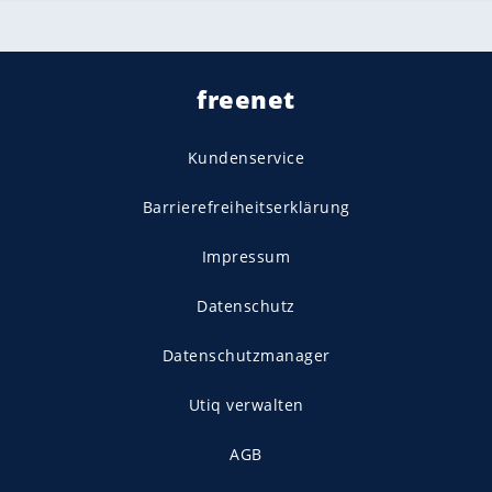
freenet
Kundenservice
Barrierefreiheitserklärung
Impressum
Datenschutz
Datenschutzmanager
Utiq verwalten
AGB