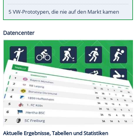
5 VW-Prototypen, die nie auf den Markt kamen
Datencenter
Aktuelle Ergebnisse, Tabellen und Statistiken