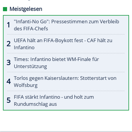
Meistgelesen
"Infanti-No Go": Pressestimmen zum Verbleib
des FIFA-Chefs
UEFA hält an FIFA-Boykott fest - CAF hält zu
Infantino
Times: Infantino bietet WM-Finale für
Unterstützung
Torlos gegen Kaiserslautern: Stotterstart von
Wolfsburg
FIFA stärkt Infantino - und holt zum
Rundumschlag aus