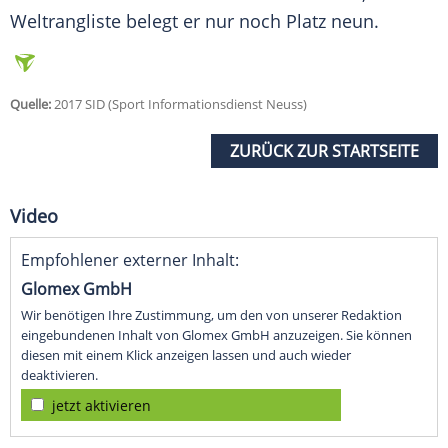
Weltrangliste belegt er nur noch Platz neun.
Quelle:
2017 SID (Sport Informationsdienst Neuss)
ZURÜCK ZUR STARTSEITE
Video
Empfohlener externer Inhalt:
Glomex GmbH
Wir benötigen Ihre Zustimmung, um den von unserer Redaktion
eingebundenen Inhalt von Glomex GmbH anzuzeigen. Sie können
diesen mit einem Klick anzeigen lassen und auch wieder
deaktivieren.
jetzt aktivieren