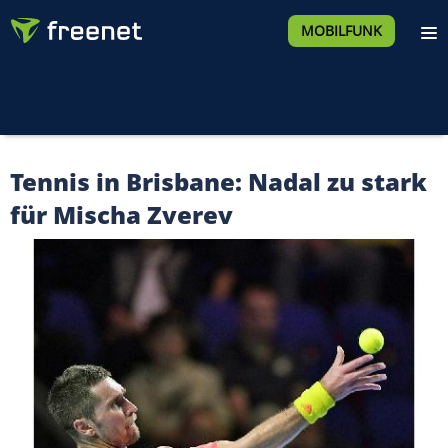
MOBILFUNK
Tennis in Brisbane: Nadal zu stark
für Mischa Zverev