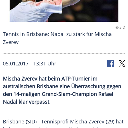
©
SID
Tennis in Brisbane: Nadal zu stark für Mischa
Zverev
05.01.2017 - 13:31 Uhr
Mischa Zverev hat beim ATP-Turnier im
australischen Brisbane eine Überraschung gegen
den 14-maligen Grand-Slam-Champion Rafael
Nadal klar verpasst.
Brisbane
(SID) - Tennisprofi
Mischa Zverev
(29) hat