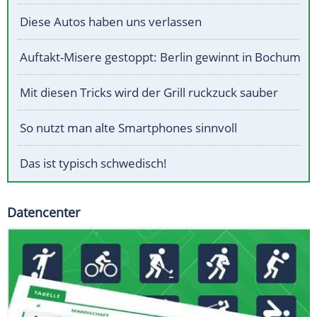
Diese Autos haben uns verlassen
Auftakt-Misere gestoppt: Berlin gewinnt in Bochum
Mit diesen Tricks wird der Grill ruckzuck sauber
So nutzt man alte Smartphones sinnvoll
Das ist typisch schwedisch!
Datencenter