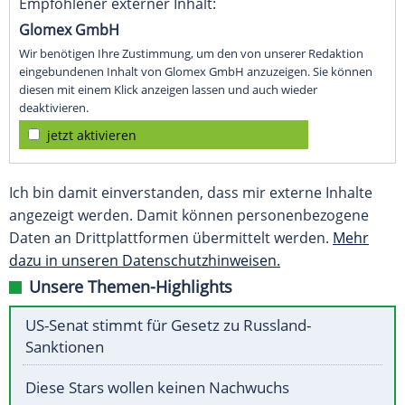
Empfohlener externer Inhalt:
Glomex GmbH
Wir benötigen Ihre Zustimmung, um den von unserer Redaktion
eingebundenen Inhalt von Glomex GmbH anzuzeigen. Sie können
diesen mit einem Klick anzeigen lassen und auch wieder
deaktivieren.
jetzt aktivieren
Ich bin damit einverstanden, dass mir externe Inhalte
angezeigt werden. Damit können personenbezogene
Daten an Drittplattformen übermittelt werden.
Mehr
dazu in unseren Datenschutzhinweisen.
Unsere Themen-Highlights
US-Senat stimmt für Gesetz zu Russland-
Sanktionen
Diese Stars wollen keinen Nachwuchs