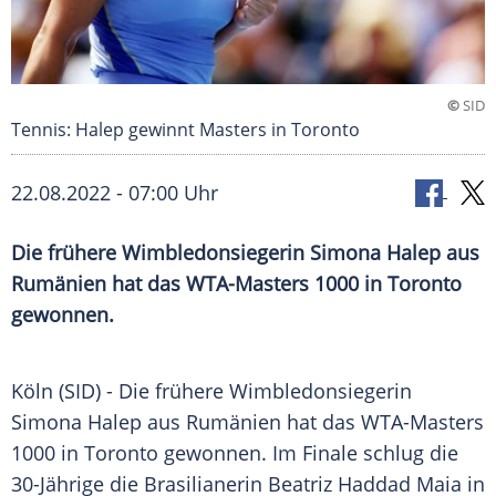
©
SID
Tennis: Halep gewinnt Masters in Toronto
22.08.2022 - 07:00 Uhr
Die frühere Wimbledonsiegerin Simona Halep aus
Rumänien hat das WTA-Masters 1000 in Toronto
gewonnen.
Köln (SID) - Die frühere Wimbledonsiegerin
Simona Halep aus Rumänien hat das WTA-Masters
1000 in Toronto gewonnen. Im Finale schlug die
30-Jährige die Brasilianerin Beatriz Haddad Maia in