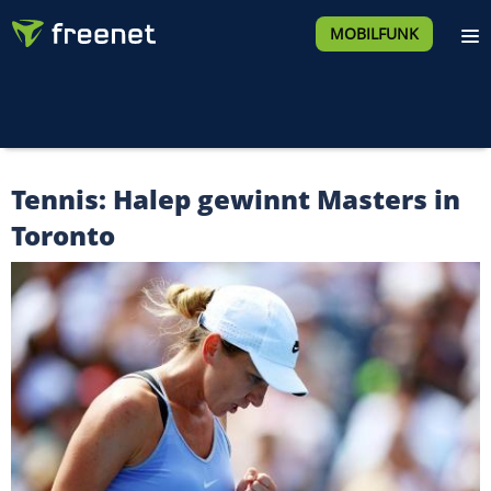
MOBILFUNK
Tennis: Halep gewinnt Masters in
Toronto