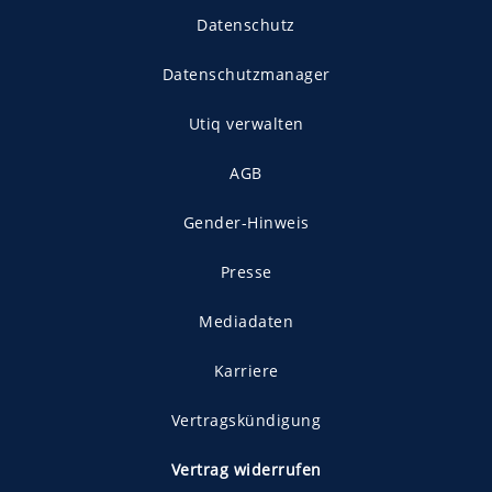
Datenschutz
Datenschutzmanager
Utiq verwalten
AGB
Gender-Hinweis
Presse
Mediadaten
Karriere
Vertragskündigung
Vertrag widerrufen