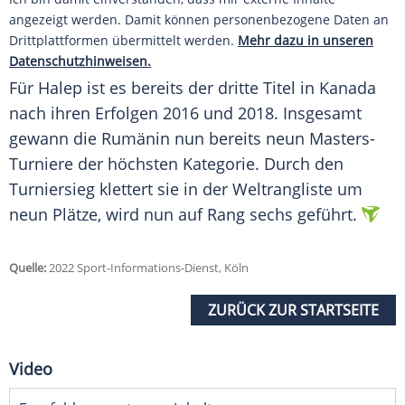
angezeigt werden. Damit können personenbezogene Daten an
Drittplattformen übermittelt werden.
Mehr dazu in unseren
Datenschutzhinweisen.
Für Halep ist es bereits der dritte Titel in Kanada
nach ihren Erfolgen 2016 und 2018. Insgesamt
gewann die Rumänin nun bereits neun Masters-
Turniere der höchsten Kategorie. Durch den
Turniersieg klettert sie in der Weltrangliste um
neun Plätze, wird nun auf Rang sechs geführt.
Quelle:
2022 Sport-Informations-Dienst, Köln
ZURÜCK ZUR STARTSEITE
Video