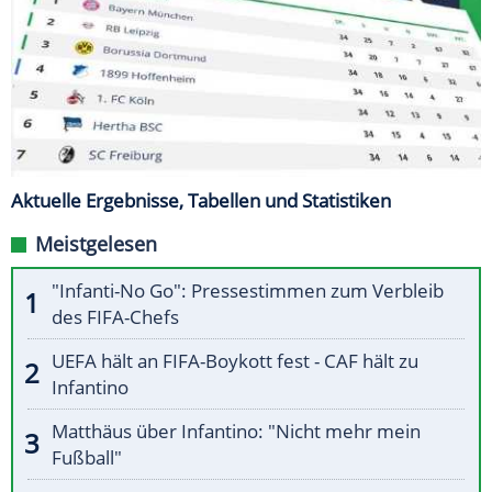
Aktuelle Ergebnisse, Tabellen und Statistiken
Meistgelesen
"Infanti-No Go": Pressestimmen zum Verbleib
des FIFA-Chefs
UEFA hält an FIFA-Boykott fest - CAF hält zu
Infantino
Matthäus über Infantino: "Nicht mehr mein
Fußball"