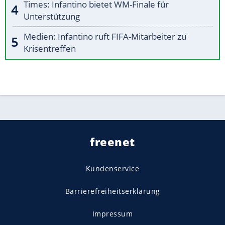
Times: Infantino bietet WM-Finale für
Unterstützung
Medien: Infantino ruft FIFA-Mitarbeiter zu
Krisentreffen
freenet
Kundenservice
Barrierefreiheitserklärung
Impressum