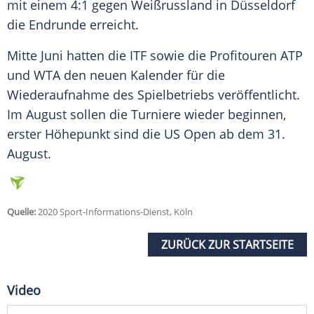
mit einem 4:1 gegen Weißrussland in Düsseldorf
die Endrunde erreicht.
Mitte Juni hatten die ITF sowie die Profitouren ATP
und WTA den neuen Kalender für die
Wiederaufnahme des Spielbetriebs veröffentlicht.
Im August sollen die Turniere wieder beginnen,
erster Höhepunkt sind die US Open ab dem 31.
August.
Quelle:
2020 Sport-Informations-Dienst, Köln
ZURÜCK ZUR STARTSEITE
Video