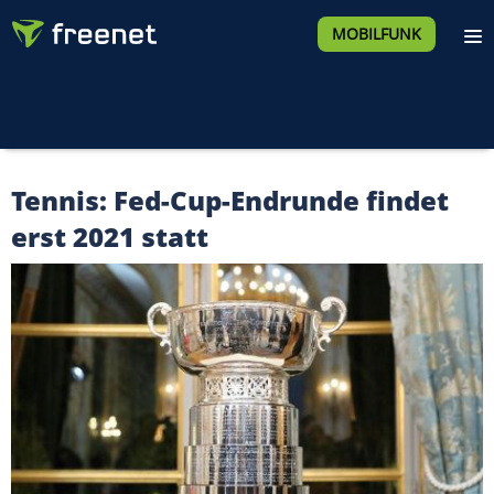
MOBILFUNK
Tennis: Fed-Cup-Endrunde findet
erst 2021 statt