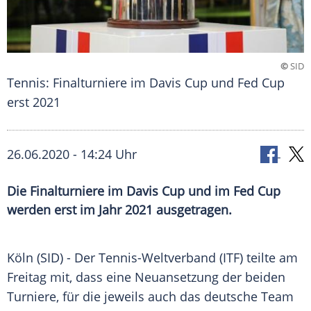
©
SID
Tennis: Finalturniere im Davis Cup und Fed Cup
erst 2021
26.06.2020 - 14:24 Uhr
Die Finalturniere im Davis Cup und im Fed Cup
werden erst im Jahr 2021 ausgetragen.
Köln
(SID) - Der Tennis-Weltverband (ITF) teilte am
Freitag mit, dass eine
Neuansetzung
der beiden
Turniere, für die jeweils auch das deutsche Team