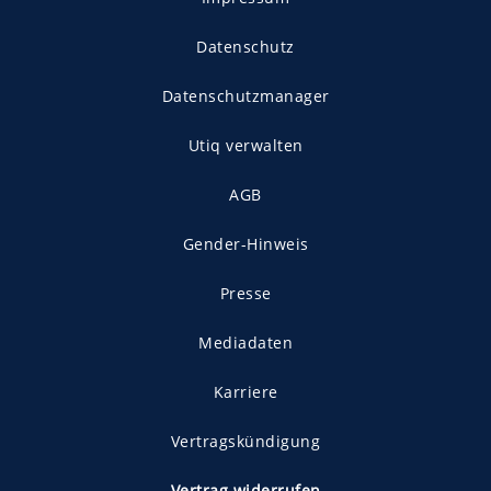
Datenschutz
Datenschutzmanager
Utiq verwalten
AGB
Gender-Hinweis
Presse
Mediadaten
Karriere
Vertragskündigung
Vertrag widerrufen