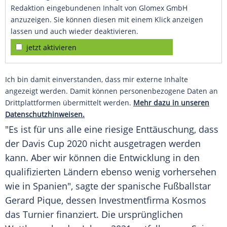
Redaktion eingebundenen Inhalt von Glomex GmbH
anzuzeigen. Sie können diesen mit einem Klick anzeigen
lassen und auch wieder deaktivieren.
jetzt aktivieren
Ich bin damit einverstanden, dass mir externe Inhalte
angezeigt werden. Damit können personenbezogene Daten an
Drittplattformen übermittelt werden.
Mehr dazu in unseren
Datenschutzhinweisen.
"Es ist für uns alle eine riesige Enttäuschung, dass
der
Davis Cup
2020 nicht ausgetragen werden
kann. Aber wir können die Entwicklung in den
qualifizierten Ländern ebenso wenig vorhersehen
wie in
Spanien
", sagte der spanische Fußballstar
Gerard Pique
, dessen Investmentfirma Kosmos
das Turnier finanziert. Die ursprünglichen