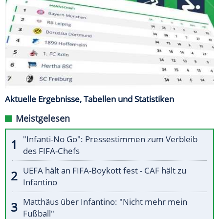
Aktuelle Ergebnisse, Tabellen und Statistiken
Meistgelesen
"Infanti-No Go": Pressestimmen zum Verbleib
des FIFA-Chefs
UEFA hält an FIFA-Boykott fest - CAF hält zu
Infantino
Matthäus über Infantino: "Nicht mehr mein
Fußball"