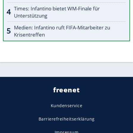
Times: Infantino bietet WM-Finale für
Unterstützung
Medien: Infantino ruft FIFA-Mitarbeiter zu
Krisentreffen
freenet
Kundenservice
Barrierefreiheitserklärung
Impressum