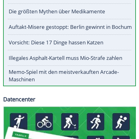
Die größten Mythen über Medikamente
Auftakt-Misere gestoppt: Berlin gewinnt in Bochum
Vorsicht: Diese 17 Dinge hassen Katzen
Illegales Asphalt-Kartell muss Mio-Strafe zahlen
Memo-Spiel mit den meistverkauften Arcade-
Maschinen
Datencenter