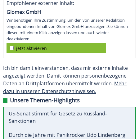
Empfohlener externer Inhalt:
Glomex GmbH
Wir benötigen Ihre Zustimmung, um den von unserer Redaktion
eingebundenen Inhalt von Glomex GmbH anzuzeigen. Sie können
diesen mit einem Klick anzeigen lassen und auch wieder
deaktivieren.
jetzt aktivieren
Ich bin damit einverstanden, dass mir externe Inhalte
angezeigt werden. Damit können personenbezogene
Daten an Drittplattformen übermittelt werden.
Mehr
dazu in unseren Datenschutzhinweisen.
Unsere Themen-Highlights
US-Senat stimmt für Gesetz zu Russland-
Sanktionen
Durch die Jahre mit Panikrocker Udo Lindenberg