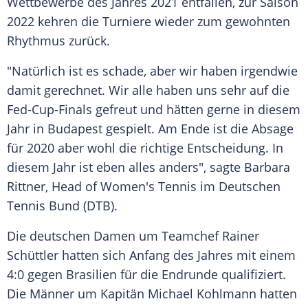
Wettbewerbe des Jahres 2021 entfallen, zur Saison
2022 kehren die Turniere wieder zum gewohnten
Rhythmus zurück.
"Natürlich ist es schade, aber wir haben irgendwie
damit gerechnet. Wir alle haben uns sehr auf die
Fed-Cup-Finals gefreut und hätten gerne in diesem
Jahr in
Budapest
gespielt. Am Ende ist die Absage
für 2020 aber wohl die richtige Entscheidung. In
diesem Jahr ist eben alles anders", sagte Barbara
Rittner, Head of Women's Tennis im Deutschen
Tennis Bund (DTB).
Die deutschen Damen um Teamchef Rainer
Schüttler hatten sich Anfang des Jahres mit einem
4:0 gegen Brasilien für die Endrunde qualifiziert.
Die Männer um Kapitän Michael Kohlmann hatten