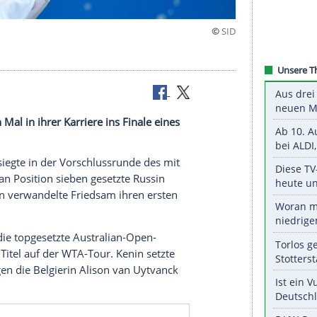
m zweiten Mal in ihrer Karriere ins Finale eines