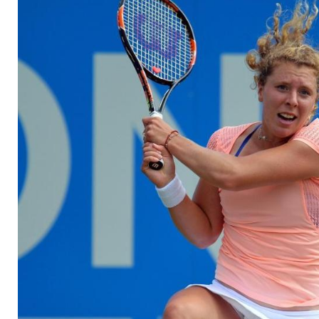
Finale von Lyon