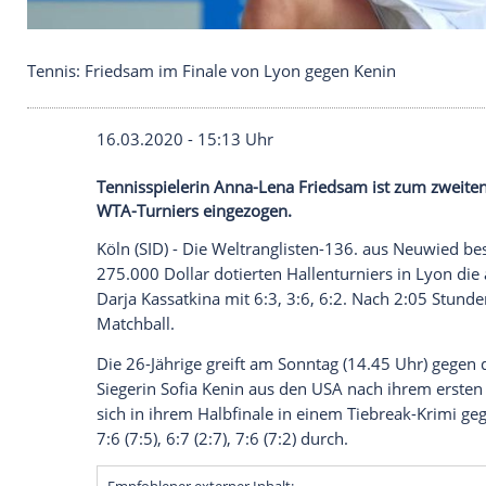
Tennis: Friedsam im Finale von Lyon gegen Kenin
16.03.2020 - 15:13 Uhr
Tennisspielerin Anna-Lena Friedsam ist zu
WTA-Turniers eingezogen.