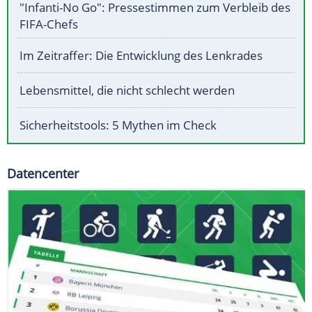
"Infanti-No Go": Pressestimmen zum Verbleib des
FIFA-Chefs
Im Zeitraffer: Die Entwicklung des Lenkrades
Lebensmittel, die nicht schlecht werden
Sicherheitstools: 5 Mythen im Check
Datencenter