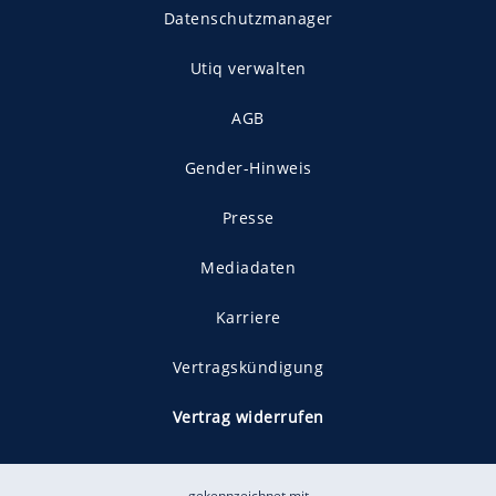
Datenschutzmanager
Utiq verwalten
AGB
Gender-Hinweis
Presse
Mediadaten
Karriere
Vertragskündigung
Vertrag widerrufen
gekennzeichnet mit