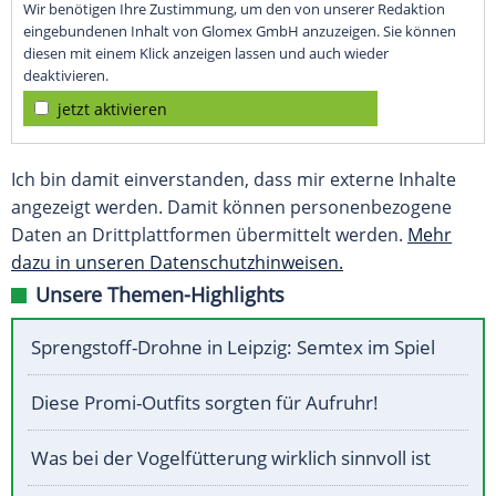
Wir benötigen Ihre Zustimmung, um den von unserer Redaktion
eingebundenen Inhalt von Glomex GmbH anzuzeigen. Sie können
diesen mit einem Klick anzeigen lassen und auch wieder
deaktivieren.
jetzt aktivieren
Ich bin damit einverstanden, dass mir externe Inhalte
angezeigt werden. Damit können personenbezogene
Daten an Drittplattformen übermittelt werden.
Mehr
dazu in unseren Datenschutzhinweisen.
Unsere Themen-Highlights
Sprengstoff-Drohne in Leipzig: Semtex im Spiel
Diese Promi-Outfits sorgten für Aufruhr!
Was bei der Vogelfütterung wirklich sinnvoll ist