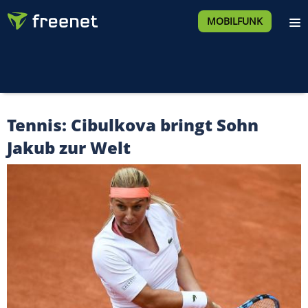
MOBILFUNK
Tennis: Cibulkova bringt Sohn
Jakub zur Welt