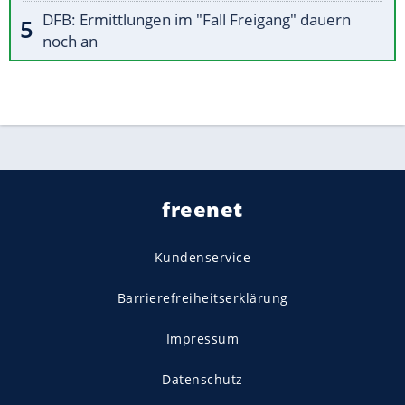
DFB: Ermittlungen im "Fall Freigang" dauern
noch an
freenet
Kundenservice
Barrierefreiheitserklärung
Impressum
Datenschutz