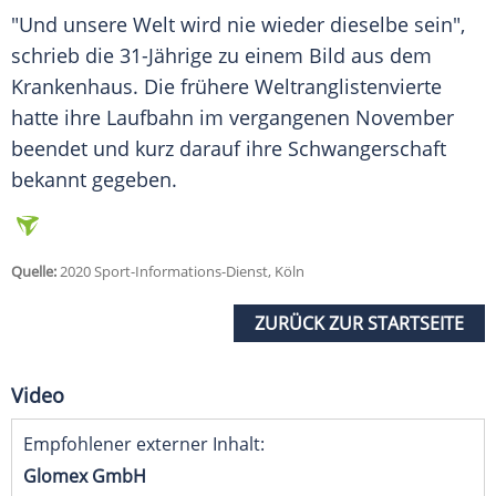
"Und unsere Welt wird nie wieder dieselbe sein",
schrieb die 31-Jährige zu einem Bild aus dem
Krankenhaus. Die frühere Weltranglistenvierte
hatte ihre Laufbahn im vergangenen November
beendet und kurz darauf ihre Schwangerschaft
bekannt gegeben.
Quelle:
2020 Sport-Informations-Dienst, Köln
ZURÜCK ZUR STARTSEITE
Video
Empfohlener externer Inhalt:
Glomex GmbH