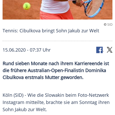
©
SID
Tennis: Cibulkova bringt Sohn Jakub zur Welt
15.06.2020 - 07:37 Uhr
Rund sieben Monate nach ihrem Karriereende ist
die frühere Australian-Open-Finalistin Dominika
Cibulkova erstmals Mutter geworden.
Köln
(SID) - Wie die Slowakin beim Foto-Netzwerk
Instagram
mitteilte, brachte sie am Sonntag ihren
Sohn Jakub zur Welt.