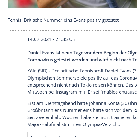
Tennis: Britische Nummer eins Evans positiv getes
14.07.2021 - 21:35 Uhr
Daniel Evans
ist neun Tage vor dem Beg
Coronavirus
getestet worden und wird n