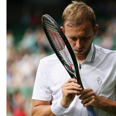
positiv getestet