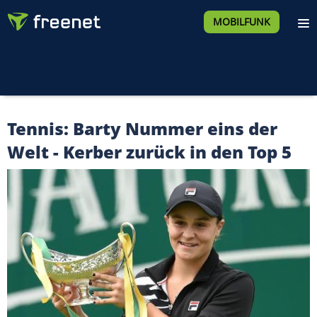
MOBILFUNK
Tennis: Barty Nummer eins der
Welt - Kerber zurück in den Top 5