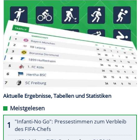
Aktuelle Ergebnisse, Tabellen und Statistiken
Meistgelesen
"Infanti-No Go": Pressestimmen zum Verbleib
des FIFA-Chefs