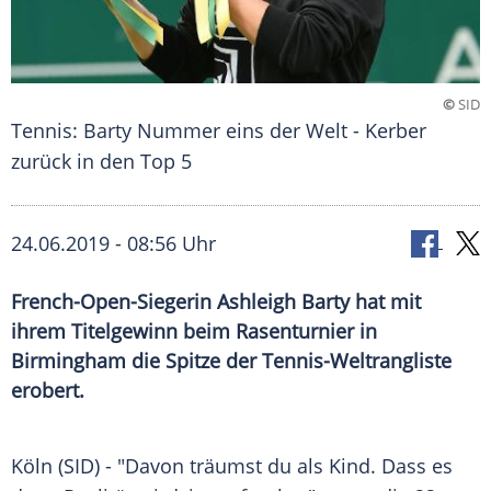
©
SID
Tennis: Barty Nummer eins der Welt - Kerber
zurück in den Top 5
24.06.2019 - 08:56 Uhr
French-Open-Siegerin Ashleigh Barty hat mit
ihrem Titelgewinn beim Rasenturnier in
Birmingham die Spitze der Tennis-Weltrangliste
erobert.
Köln
(SID) - "Davon träumst du als Kind. Dass es