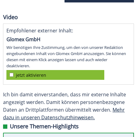
Video
Empfohlener externer Inhalt:
Glomex GmbH
Wir benötigen Ihre Zustimmung, um den von unserer Redaktion
eingebundenen Inhalt von Glomex GmbH anzuzeigen. Sie können
diesen mit einem Klick anzeigen lassen und auch wieder
deaktivieren.
jetzt aktivieren
Ich bin damit einverstanden, dass mir externe Inhalte
angezeigt werden. Damit können personenbezogene
Daten an Drittplattformen übermittelt werden.
Mehr
dazu in unseren Datenschutzhinweisen.
Unsere Themen-Highlights