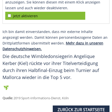
anzuzeigen. Sie können diesen mit einem Klick anzeigen
lassen und auch wieder deaktivieren.
jetzt aktivieren
Ich bin damit einverstanden, dass mir externe Inhalte
angezeigt werden. Damit können personenbezogene Daten an
Drittplattformen übermittelt werden.
Mehr dazu in unseren
Datenschutzhinweisen.
Die deutsche Wimbledonsiegerin
Angelique
Kerber
(Kiel) rückte vor ihrer Titelverteidigung
durch ihren Halbfinal-Einzug beim Turnier auf
Mallorca wieder in die Top 5 vor.
Quelle:
2019 Sport-Informations-Dienst, Köln
ZURÜCK ZUR STARTSEITE