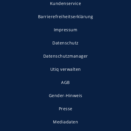
Kundenservice
Barrierefreiheitserklärung
Impressum
Datenschutz
Datenschutzmanager
Utiq verwalten
AGB
Gender-Hinweis
Presse
Mediadaten