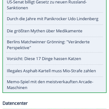
US-Senat billigt Gesetz zu neuen Russland-
Sanktionen
Durch die Jahre mit Panikrocker Udo Lindenberg
Die größten Mythen über Medikamente
Berlins Matchwinner Grönning: "Veränderte
Perspektive"
Vorsicht: Diese 17 Dinge hassen Katzen
Illegales Asphalt-Kartell muss Mio-Strafe zahlen
Memo-Spiel mit den meistverkauften Arcade-
Maschinen
Datencenter