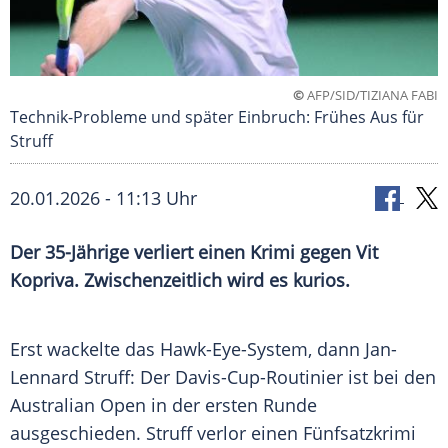
©
AFP/SID/TIZIANA FABI
Technik-Probleme und später Einbruch: Frühes Aus für
Struff
20.01.2026 - 11:13 Uhr
Der 35-Jährige verliert einen Krimi gegen Vit
Kopriva. Zwischenzeitlich wird es kurios.
Erst wackelte das Hawk-Eye-System, dann Jan-
Lennard Struff: Der Davis-Cup-Routinier ist bei den
Australian Open in der ersten Runde
ausgeschieden. Struff verlor einen Fünfsatzkrimi