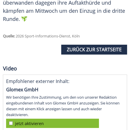
überwanden dagegen ihre Auftakthürde und
kämpfen am Mittwoch um den Einzug in die dritte
Runde.
Quelle:
2026 Sport-Informations-Dienst, Köln
ZURÜCK ZUR STARTSEITE
Video
Empfohlener externer Inhalt:
Glomex GmbH
Wir benötigen Ihre Zustimmung, um den von unserer Redaktion
eingebundenen Inhalt von Glomex GmbH anzuzeigen. Sie können
diesen mit einem Klick anzeigen lassen und auch wieder
deaktivieren.
jetzt aktivieren