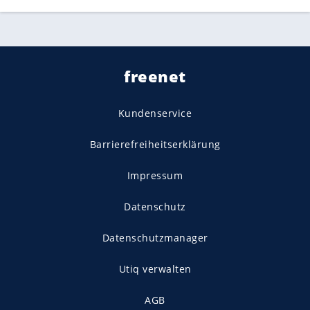
freenet
Kundenservice
Barrierefreiheitserklärung
Impressum
Datenschutz
Datenschutzmanager
Utiq verwalten
AGB