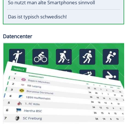
So nutzt man alte Smartphones sinnvoll
Das ist typisch schwedisch!
Datencenter