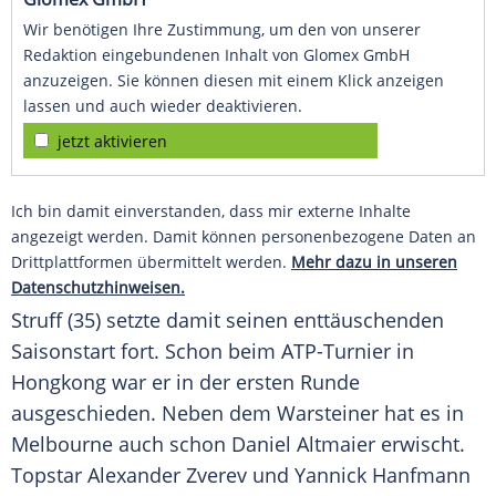
Wir benötigen Ihre Zustimmung, um den von unserer
Redaktion eingebundenen Inhalt von Glomex GmbH
anzuzeigen. Sie können diesen mit einem Klick anzeigen
lassen und auch wieder deaktivieren.
jetzt aktivieren
Ich bin damit einverstanden, dass mir externe Inhalte
angezeigt werden. Damit können personenbezogene Daten an
Drittplattformen übermittelt werden.
Mehr dazu in unseren
Datenschutzhinweisen.
Struff (35) setzte damit seinen enttäuschenden
Saisonstart fort. Schon beim ATP-Turnier in
Hongkong war er in der ersten Runde
ausgeschieden. Neben dem Warsteiner hat es in
Melbourne auch schon Daniel Altmaier erwischt.
Topstar Alexander Zverev und Yannick Hanfmann