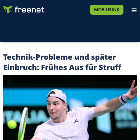
MOBILFUNK
Technik-Probleme und später
Einbruch: Frühes Aus für Struff