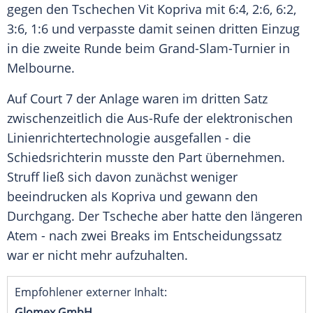
gegen den Tschechen Vit Kopriva mit 6:4, 2:6, 6:2,
3:6, 1:6 und verpasste damit seinen dritten Einzug
in die zweite Runde beim Grand-Slam-Turnier in
Melbourne.
Auf Court 7 der Anlage waren im dritten Satz
zwischenzeitlich die Aus-Rufe der elektronischen
Linienrichtertechnologie ausgefallen - die
Schiedsrichterin musste den Part übernehmen.
Struff ließ sich davon zunächst weniger
beeindrucken als Kopriva und gewann den
Durchgang. Der Tscheche aber hatte den längeren
Atem - nach zwei Breaks im Entscheidungssatz
war er nicht mehr aufzuhalten.
Empfohlener externer Inhalt:
Glomex GmbH