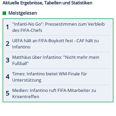
Aktuelle Ergebnisse, Tabellen und Statistiken
Meistgelesen
"Infanti-No Go": Pressestimmen zum Verbleib
des FIFA-Chefs
UEFA hält an FIFA-Boykott fest - CAF hält zu
Infantino
Matthäus über Infantino: "Nicht mehr mein
Fußball"
Times: Infantino bietet WM-Finale für
Unterstützung
Medien: Infantino ruft FIFA-Mitarbeiter zu
Krisentreffen