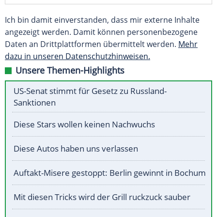
Ich bin damit einverstanden, dass mir externe Inhalte
angezeigt werden. Damit können personenbezogene
Daten an Drittplattformen übermittelt werden.
Mehr
dazu in unseren Datenschutzhinweisen.
Unsere Themen-Highlights
US-Senat stimmt für Gesetz zu Russland-
Sanktionen
Diese Stars wollen keinen Nachwuchs
Diese Autos haben uns verlassen
Auftakt-Misere gestoppt: Berlin gewinnt in Bochum
Mit diesen Tricks wird der Grill ruckzuck sauber