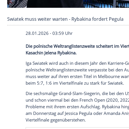
Swiatek muss weiter warten - Rybakina forder
28.01.2026 - 03:59 Uhr
Die polnische Weltranglistenzweite schei
Kasachin Jelena Rybakina.
Iga Swiatek wird auch in diesem Jahr den