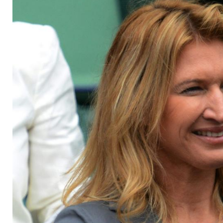
Turniers in Berlin