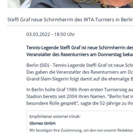
Steffi Graf neue Schirmherrin des WTA-Turnier
03.03.2022 - 18:50 Uhr
Tennis-Legende Steffi Graf ist neue Schi
Veranstalter des Rasenturniers am Donne
Berlin (SID) - Tennis-Legende
Steffi Graf
i