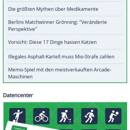
Die größten Mythen über Medikamente
Berlins Matchwinner Grönning: "Veränderte
Perspektive"
Vorsicht: Diese 17 Dinge hassen Katzen
Illegales Asphalt-Kartell muss Mio-Strafe zahlen
Memo-Spiel mit den meistverkauften Arcade-
Maschinen
Datencenter