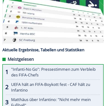
Aktuelle Ergebnisse, Tabellen und Statistiken
Meistgelesen
"Infanti-No Go": Pressestimmen zum Verbleib
des FIFA-Chefs
UEFA hält an FIFA-Boykott fest - CAF hält zu
Infantino
Matthäus über Infantino: "Nicht mehr mein
Fußball"