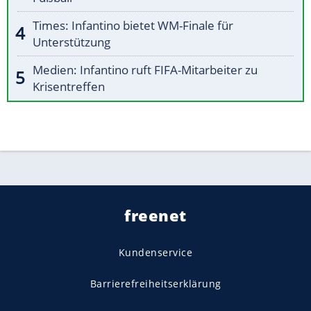
Times: Infantino bietet WM-Finale für
Unterstützung
Medien: Infantino ruft FIFA-Mitarbeiter zu
Krisentreffen
freenet
Kundenservice
Barrierefreiheitserklärung