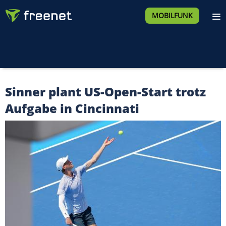
MOBILFUNK
Sinner plant US-Open-Start trotz
Aufgabe in Cincinnati