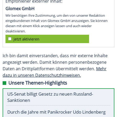
Empfohlener externer Inhalt:
Glomex GmbH
Wir benötigen Ihre Zustimmung, um den von unserer Redaktion
eingebundenen Inhalt von Glomex GmbH anzuzeigen. Sie können
diesen mit einem Klick anzeigen lassen und auch wieder
deaktivieren.
jetzt aktivieren
Ich bin damit einverstanden, dass mir externe Inhalte
angezeigt werden. Damit können personenbezogene
Daten an Drittplattformen übermittelt werden.
Mehr
dazu in unseren Datenschutzhinweisen.
Unsere Themen-Highlights
US-Senat billigt Gesetz zu neuen Russland-
Sanktionen
Durch die Jahre mit Panikrocker Udo Lindenberg