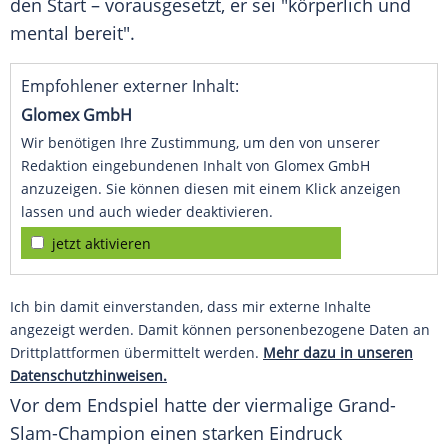
den Start – vorausgesetzt, er sei "körperlich und
mental bereit".
Empfohlener externer Inhalt:
Glomex GmbH
Wir benötigen Ihre Zustimmung, um den von unserer
Redaktion eingebundenen Inhalt von Glomex GmbH
anzuzeigen. Sie können diesen mit einem Klick anzeigen
lassen und auch wieder deaktivieren.
jetzt aktivieren
Ich bin damit einverstanden, dass mir externe Inhalte
angezeigt werden. Damit können personenbezogene Daten an
Drittplattformen übermittelt werden.
Mehr dazu in unseren
Datenschutzhinweisen.
Vor dem
Endspiel
hatte der viermalige Grand-
Slam-Champion einen starken
Eindruck