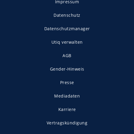
Impressum
Datenschutz
Datenschutzmanager
Utiq verwalten
AGB
Gender-Hinweis
Presse
Mediadaten
Karriere
Vertragskündigung