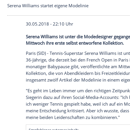
Serena Williams startet eigene Modelinie
30.05.2018 - 22:10 Uhr
Serena Williams ist unter die Modedesign
Mittwoch ihre erste selbst entworfene Ko
Paris
(SID) - Tennis-Superstar
Serena Wil
36-Jährige, die derzeit bei den
French Op