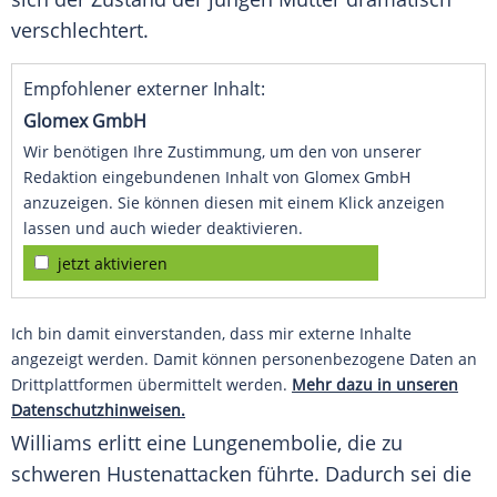
verschlechtert.
Empfohlener externer Inhalt:
Glomex GmbH
Wir benötigen Ihre Zustimmung, um den von unserer
Redaktion eingebundenen Inhalt von Glomex GmbH
anzuzeigen. Sie können diesen mit einem Klick anzeigen
lassen und auch wieder deaktivieren.
jetzt aktivieren
Ich bin damit einverstanden, dass mir externe Inhalte
angezeigt werden. Damit können personenbezogene Daten an
Drittplattformen übermittelt werden.
Mehr dazu in unseren
Datenschutzhinweisen.
Williams
erlitt eine Lungenembolie, die zu
schweren Hustenattacken führte. Dadurch sei die