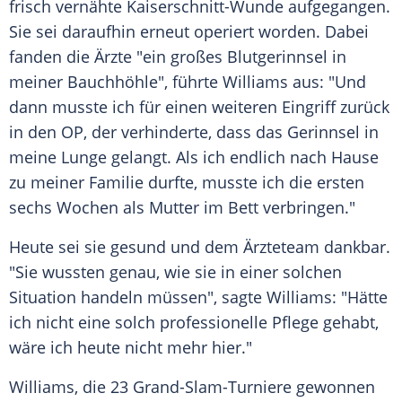
frisch vernähte Kaiserschnitt-Wunde aufgegangen.
Sie sei daraufhin erneut operiert worden. Dabei
fanden die Ärzte "ein großes Blutgerinnsel in
meiner Bauchhöhle", führte
Williams
aus: "Und
dann musste ich für einen weiteren Eingriff zurück
in den OP, der verhinderte, dass das Gerinnsel in
meine Lunge gelangt. Als ich endlich nach Hause
zu meiner Familie durfte, musste ich die ersten
sechs Wochen als Mutter im Bett verbringen."
Heute sei sie gesund und dem Ärzteteam dankbar.
"Sie wussten genau, wie sie in einer solchen
Situation handeln müssen", sagte
Williams
: "Hätte
ich nicht eine solch professionelle Pflege gehabt,
wäre ich heute nicht mehr hier."
Williams
, die 23 Grand-Slam-Turniere gewonnen