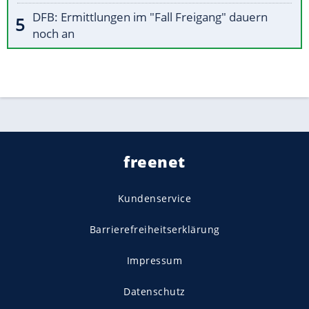
DFB: Ermittlungen im "Fall Freigang" dauern
noch an
freenet
Kundenservice
Barrierefreiheitserklärung
Impressum
Datenschutz