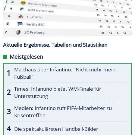
Aktuelle Ergebnisse, Tabellen und Statistiken
Meistgelesen
Matthäus über Infantino: "Nicht mehr mein
Fußball"
Times: Infantino bietet WM-Finale für
Unterstützung
Medien: Infantino ruft FIFA-Mitarbeiter zu
Krisentreffen
Die spektakulärsten Handball-Bilder