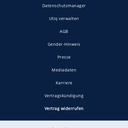
Datenschutzmanager
Utiq verwalten
AGB
Gender-Hinweis
Presse
Mediadaten
Karriere
Vertragskündigung
Vertrag widerrufen