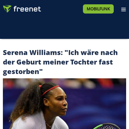
MOBILFUNK
Serena Williams: "Ich wäre nach
der Geburt meiner Tochter fast
gestorben"