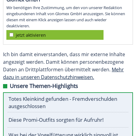
Wir benötigen Ihre Zustimmung, um den von unserer Redaktion
eingebundenen Inhalt von Glomex GmbH anzuzeigen. Sie können
diesen mit einem Klick anzeigen lassen und auch wieder
deaktivieren.
jetzt aktivieren
Ich bin damit einverstanden, dass mir externe Inhalte
angezeigt werden. Damit können personenbezogene
Daten an Drittplattformen übermittelt werden.
Mehr
dazu in unseren Datenschutzhinweisen.
Unsere Themen-Highlights
Totes Kleinkind gefunden - Fremdverschulden
ausgeschlossen
Diese Promi-Outfits sorgten für Aufruhr!
Was bei der Vogelfütterung wirklich sinnvoll ist