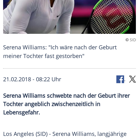
©
SID
Serena Williams: "Ich wäre nach der Geburt
meiner Tochter fast gestorben"
21.02.2018 - 08:22 Uhr
Serena Williams schwebte nach der Geburt ihrer
Tochter angeblich zwischenzeitlich in
Lebensgefahr.
Los Angeles
(SID) -
Serena Williams
, langjährige