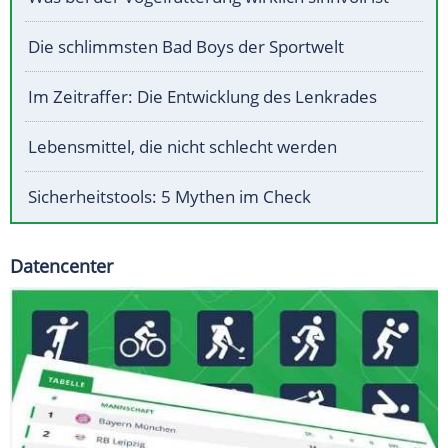
Die schlimmsten Bad Boys der Sportwelt
Im Zeitraffer: Die Entwicklung des Lenkrades
Lebensmittel, die nicht schlecht werden
Sicherheitstools: 5 Mythen im Check
Datencenter