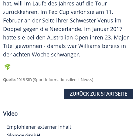
hat, will im Laufe des Jahres auf die Tour
zurückkehren. Im
Fed Cup
verlor sie am 11.
Februar an der Seite ihrer Schwester Venus im
Doppel gegen die Niederlande. Im Januar 2017
hatte sie bei den Australian Open ihren 23. Major-
Titel gewonnen - damals war
Williams
bereits in
der achten Woche schwanger.
Quelle:
2018 SID (Sport Informationsdienst Neuss)
ZURÜCK ZUR STARTSEITE
Video
Empfohlener externer Inhalt:
Glomex GmbH