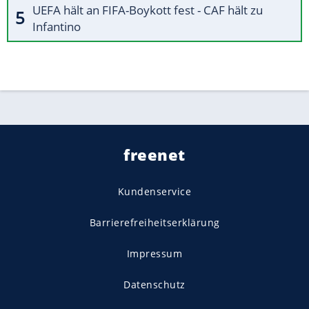
UEFA hält an FIFA-Boykott fest - CAF hält zu
Infantino
freenet
Kundenservice
Barrierefreiheitserklärung
Impressum
Datenschutz