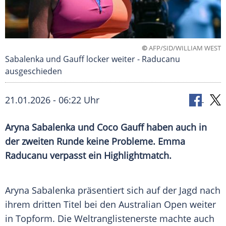
©
AFP/SID/WILLIAM WEST
Sabalenka und Gauff locker weiter - Raducanu
ausgeschieden
21.01.2026 - 06:22 Uhr
Aryna Sabalenka und Coco Gauff haben auch in
der zweiten Runde keine Probleme. Emma
Raducanu verpasst ein Highlightmatch.
Aryna Sabalenka präsentiert sich auf der Jagd nach
ihrem dritten Titel bei den Australian Open weiter
in Topform. Die Weltranglistenerste machte auch