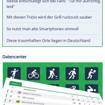
Reese entschuldigt sich bei Fans: "Tut mir aufrichtig
leid"
Mit diesen Tricks wird der Grill ruckzuck sauber
So nutzt man alte Smartphones sinnvoll
Diese traumhaften Orte liegen in Deutschland
Datencenter