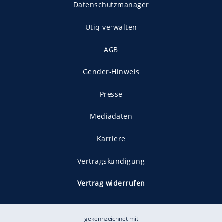
Datenschutzmanager
Utiq verwalten
AGB
Gender-Hinweis
Presse
Mediadaten
Karriere
Vertragskündigung
Vertrag widerrufen
gekennzeichnet mit