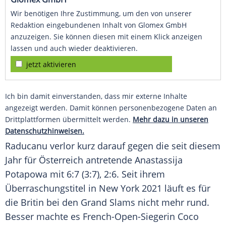
Wir benötigen Ihre Zustimmung, um den von unserer
Redaktion eingebundenen Inhalt von Glomex GmbH
anzuzeigen. Sie können diesen mit einem Klick anzeigen
lassen und auch wieder deaktivieren.
jetzt aktivieren
Ich bin damit einverstanden, dass mir externe Inhalte
angezeigt werden. Damit können personenbezogene Daten an
Drittplattformen übermittelt werden.
Mehr dazu in unseren
Datenschutzhinweisen.
Raducanu verlor kurz darauf gegen die seit diesem
Jahr für Österreich antretende Anastassija
Potapowa mit 6:7 (3:7), 2:6. Seit ihrem
Überraschungstitel in New York 2021 läuft es für
die Britin bei den Grand Slams nicht mehr rund.
Besser machte es French-Open-Siegerin Coco