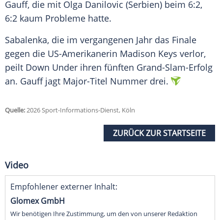
Gauff, die mit Olga Danilovic (Serbien) beim 6:2,
6:2 kaum Probleme hatte.
Sabalenka, die im vergangenen Jahr das Finale
gegen die US-Amerikanerin Madison Keys verlor,
peilt Down Under ihren fünften Grand-Slam-Erfolg
an. Gauff jagt Major-Titel Nummer drei.
Quelle:
2026 Sport-Informations-Dienst, Köln
ZURÜCK ZUR STARTSEITE
Video
Empfohlener externer Inhalt:
Glomex GmbH
Wir benötigen Ihre Zustimmung, um den von unserer Redaktion