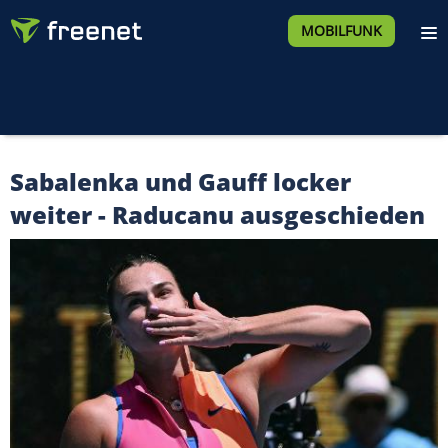
MOBILFUNK
Sabalenka und Gauff locker
weiter - Raducanu ausgeschieden