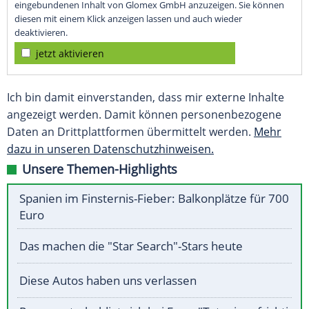
eingebundenen Inhalt von Glomex GmbH anzuzeigen. Sie können
diesen mit einem Klick anzeigen lassen und auch wieder
deaktivieren.
jetzt aktivieren
Ich bin damit einverstanden, dass mir externe Inhalte
angezeigt werden. Damit können personenbezogene
Daten an Drittplattformen übermittelt werden.
Mehr
dazu in unseren Datenschutzhinweisen.
Unsere Themen-Highlights
Spanien im Finsternis-Fieber: Balkonplätze für 700
Euro
Das machen die "Star Search"-Stars heute
Diese Autos haben uns verlassen