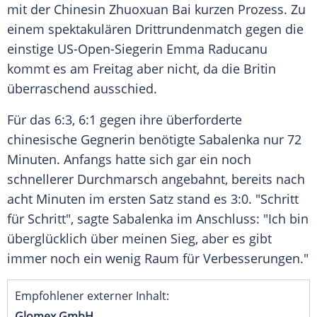
mit der Chinesin Zhuoxuan Bai kurzen Prozess. Zu
einem spektakulären Drittrundenmatch gegen die
einstige US-Open-Siegerin Emma Raducanu
kommt es am Freitag aber nicht, da die Britin
überraschend ausschied.
Für das 6:3, 6:1 gegen ihre überforderte
chinesische Gegnerin benötigte Sabalenka nur 72
Minuten. Anfangs hatte sich gar ein noch
schnellerer Durchmarsch angebahnt, bereits nach
acht Minuten im ersten Satz stand es 3:0. "Schritt
für Schritt", sagte Sabalenka im Anschluss: "Ich bin
überglücklich über meinen Sieg, aber es gibt
immer noch ein wenig Raum für Verbesserungen."
Empfohlener externer Inhalt:
Glomex GmbH