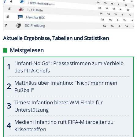
Aktuelle Ergebnisse, Tabellen und Statistiken
Meistgelesen
"Infanti-No Go": Pressestimmen zum Verbleib
des FIFA-Chefs
Matthäus über Infantino: "Nicht mehr mein
Fußball"
Times: Infantino bietet WM-Finale für
Unterstützung
Medien: Infantino ruft FIFA-Mitarbeiter zu
Krisentreffen