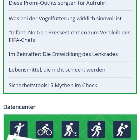
Diese Promi-Outfits sorgten für Aufruhr!
Was bei der Vogelfütterung wirklich sinnvoll ist
"Infanti-No Go": Pressestimmen zum Verbleib des
FIFA-Chefs
Im Zeitraffer: Die Entwicklung des Lenkrades
Lebensmittel, die nicht schlecht werden
Sicherheitstools: 5 Mythen im Check
Datencenter