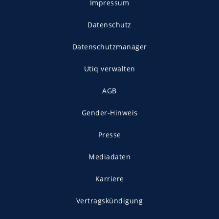
Impressum
Datenschutz
Datenschutzmanager
Utiq verwalten
AGB
Gender-Hinweis
Presse
Mediadaten
Karriere
Vertragskündigung