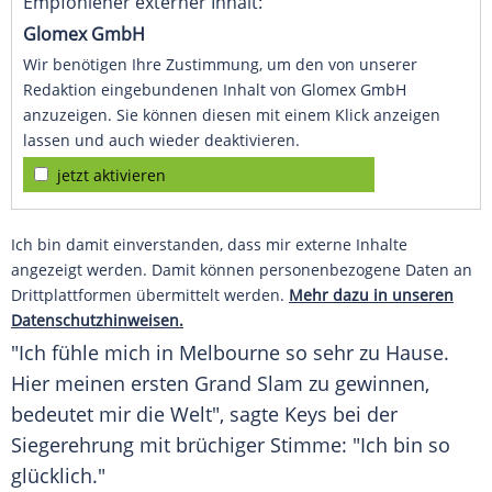
Empfohlener externer Inhalt:
Glomex GmbH
Wir benötigen Ihre Zustimmung, um den von unserer
Redaktion eingebundenen Inhalt von Glomex GmbH
anzuzeigen. Sie können diesen mit einem Klick anzeigen
lassen und auch wieder deaktivieren.
jetzt aktivieren
Ich bin damit einverstanden, dass mir externe Inhalte
angezeigt werden. Damit können personenbezogene Daten an
Drittplattformen übermittelt werden.
Mehr dazu in unseren
Datenschutzhinweisen.
"Ich fühle mich in
Melbourne
so sehr zu Hause.
Hier meinen ersten
Grand Slam
zu gewinnen,
bedeutet mir die Welt", sagte Keys bei der
Siegerehrung mit brüchiger Stimme: "Ich bin so
glücklich
."