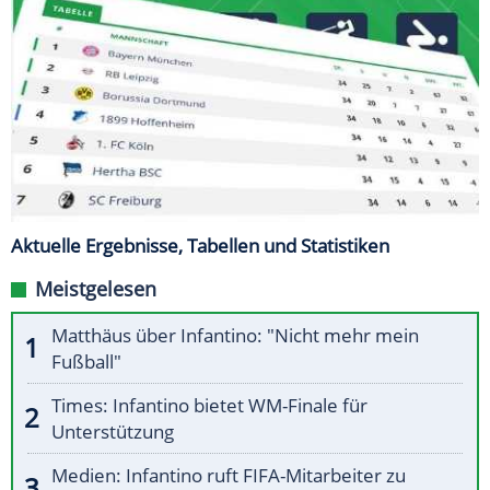
Aktuelle Ergebnisse, Tabellen und Statistiken
Meistgelesen
Matthäus über Infantino: "Nicht mehr mein
Fußball"
Times: Infantino bietet WM-Finale für
Unterstützung
Medien: Infantino ruft FIFA-Mitarbeiter zu