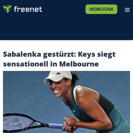
MOBILFUNK
Sabalenka gestürzt: Keys siegt
sensationell in Melbourne