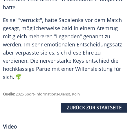
hatte.
Es sei "verrückt", hatte
Sabalenka
vor dem Match
gesagt, möglicherweise bald in einem Atemzug
mit gleich mehreren "Legenden" genannt zu
werden. Im sehr emotionalen
Entscheidungssatz
aber verpasste sie es, sich diese Ehre zu
verdienen. Die nervenstarke Keys entschied die
hochklassige Partie mit einer Willensleistung für
sich.
Quelle:
2025 Sport-Informations-Dienst, Köln
ZURÜCK ZUR STARTSEITE
Video