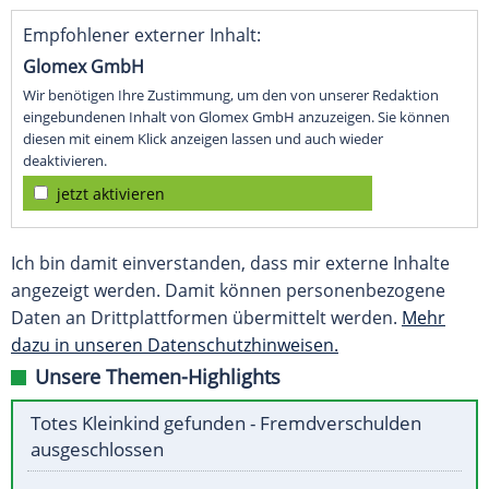
Empfohlener externer Inhalt:
Glomex GmbH
Wir benötigen Ihre Zustimmung, um den von unserer Redaktion
eingebundenen Inhalt von Glomex GmbH anzuzeigen. Sie können
diesen mit einem Klick anzeigen lassen und auch wieder
deaktivieren.
jetzt aktivieren
Ich bin damit einverstanden, dass mir externe Inhalte
angezeigt werden. Damit können personenbezogene
Daten an Drittplattformen übermittelt werden.
Mehr
dazu in unseren Datenschutzhinweisen.
Unsere Themen-Highlights
Totes Kleinkind gefunden - Fremdverschulden
ausgeschlossen