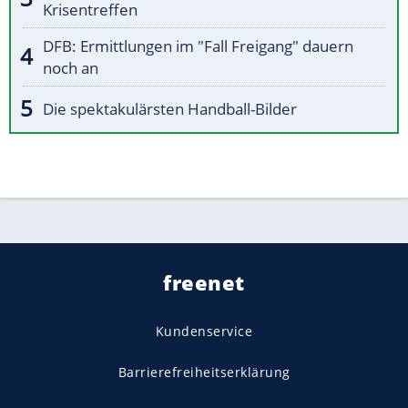
Krisentreffen
DFB: Ermittlungen im "Fall Freigang" dauern
noch an
Die spektakulärsten Handball-Bilder
freenet
Kundenservice
Barrierefreiheitserklärung