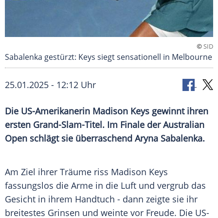
©
SID
Sabalenka gestürzt: Keys siegt sensationell in Melbourne
25.01.2025 - 12:12 Uhr
Die US-Amerikanerin Madison Keys gewinnt ihren
ersten Grand-Slam-Titel. Im Finale der Australian
Open schlägt sie überraschend Aryna Sabalenka.
Am Ziel ihrer Träume riss
Madison Keys
fassungslos die Arme in die Luft und vergrub das
Gesicht in ihrem Handtuch - dann zeigte sie ihr
breitestes Grinsen und weinte vor
Freude
. Die US-