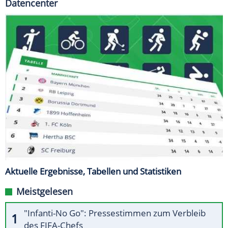
Datencenter
Aktuelle Ergebnisse, Tabellen und Statistiken
Meistgelesen
"Infanti-No Go": Pressestimmen zum Verbleib
des FIFA-Chefs