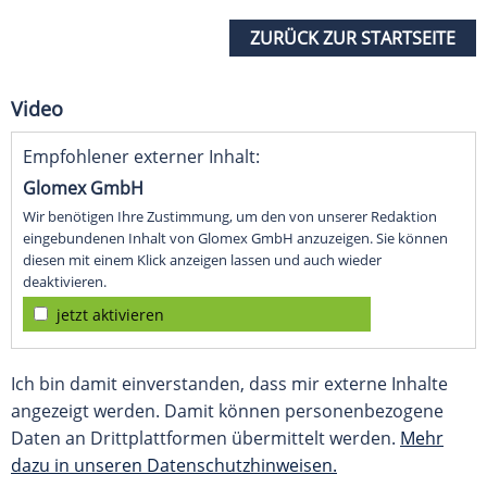
ZURÜCK ZUR STARTSEITE
Video
Empfohlener externer Inhalt:
Glomex GmbH
Wir benötigen Ihre Zustimmung, um den von unserer Redaktion
eingebundenen Inhalt von Glomex GmbH anzuzeigen. Sie können
diesen mit einem Klick anzeigen lassen und auch wieder
deaktivieren.
jetzt aktivieren
Ich bin damit einverstanden, dass mir externe Inhalte
angezeigt werden. Damit können personenbezogene
Daten an Drittplattformen übermittelt werden.
Mehr
dazu in unseren Datenschutzhinweisen.