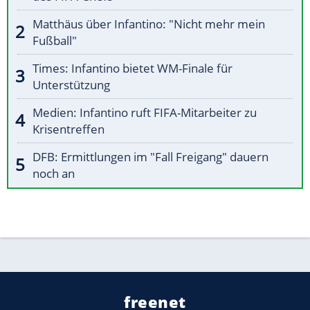
Matthäus über Infantino: "Nicht mehr mein
Fußball"
Times: Infantino bietet WM-Finale für
Unterstützung
Medien: Infantino ruft FIFA-Mitarbeiter zu
Krisentreffen
DFB: Ermittlungen im "Fall Freigang" dauern
noch an
freenet