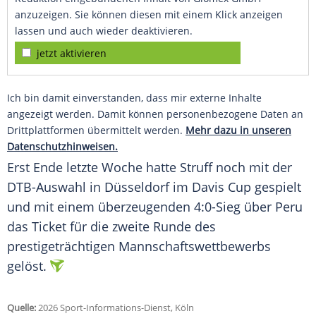
anzuzeigen. Sie können diesen mit einem Klick anzeigen
lassen und auch wieder deaktivieren.
jetzt aktivieren
Ich bin damit einverstanden, dass mir externe Inhalte
angezeigt werden. Damit können personenbezogene Daten an
Drittplattformen übermittelt werden.
Mehr dazu in unseren
Datenschutzhinweisen.
Erst Ende letzte Woche hatte Struff noch mit der
DTB-Auswahl in Düsseldorf im Davis Cup gespielt
und mit einem überzeugenden 4:0-Sieg über Peru
das Ticket für die zweite Runde des
prestigeträchtigen Mannschaftswettbewerbs
gelöst.
Quelle:
2026 Sport-Informations-Dienst, Köln