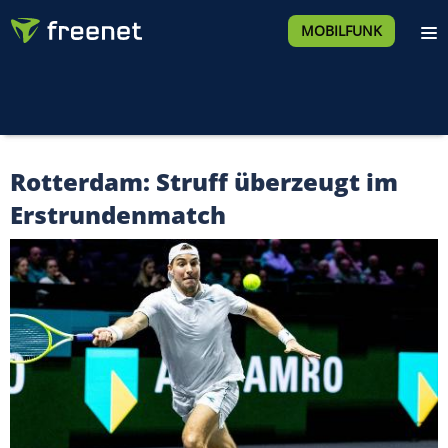
MOBILFUNK
Rotterdam: Struff überzeugt im
Erstrundenmatch