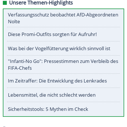
Unsere Themen-Highlights
Verfassungsschutz beobachtet AfD-Abgeordneten
Nolte
Diese Promi-Outfits sorgten für Aufruhr!
Was bei der Vogelfütterung wirklich sinnvoll ist
"Infanti-No Go": Pressestimmen zum Verbleib des
FIFA-Chefs
Im Zeitraffer: Die Entwicklung des Lenkrades
Lebensmittel, die nicht schlecht werden
Sicherheitstools: 5 Mythen im Check