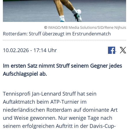
©
IMAGO/MB Media Solutions/SID/Rene Nijhuis
Rotterdam: Struff überzeugt im Erstrundenmatch
10.02.2026 - 17:14 Uhr
Im ersten Satz nimmt Struff seinem Gegner jedes
Aufschlagspiel ab.
Tennisprofi Jan-Lennard Struff hat sein
Auftaktmatch beim ATP-Turnier im
niederländischen Rotterdam auf dominante Art
und Weise gewonnen. Nur wenige Tage nach
seinem erfolgreichen Auftritt in der Davis-Cup-