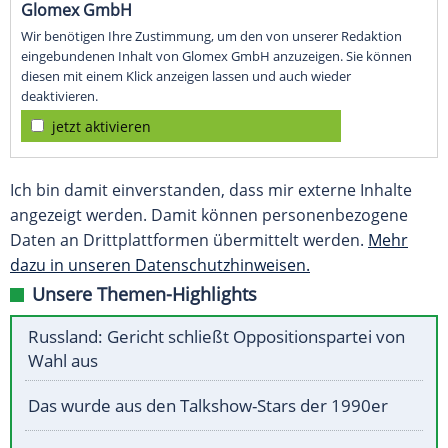
Glomex GmbH
Wir benötigen Ihre Zustimmung, um den von unserer Redaktion
eingebundenen Inhalt von Glomex GmbH anzuzeigen. Sie können
diesen mit einem Klick anzeigen lassen und auch wieder
deaktivieren.
jetzt aktivieren
Ich bin damit einverstanden, dass mir externe Inhalte
angezeigt werden. Damit können personenbezogene
Daten an Drittplattformen übermittelt werden.
Mehr
dazu in unseren Datenschutzhinweisen.
Unsere Themen-Highlights
Russland: Gericht schließt Oppositionspartei von
Wahl aus
Das wurde aus den Talkshow-Stars der 1990er