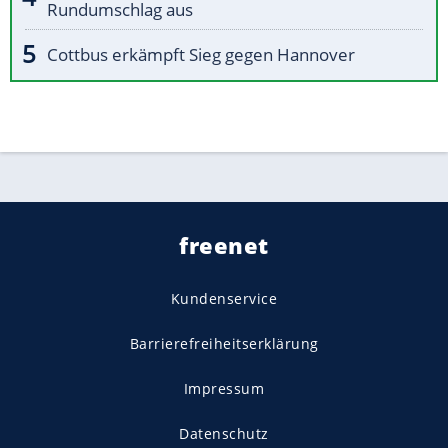
Rundumschlag aus
Cottbus erkämpft Sieg gegen Hannover
freenet
Kundenservice
Barrierefreiheitserklärung
Impressum
Datenschutz