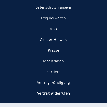
Datenschutzmanager
Utiq verwalten
AGB
Gender-Hinweis
Presse
Mediadaten
Karriere
Vertragskündigung
Vertrag widerrufen