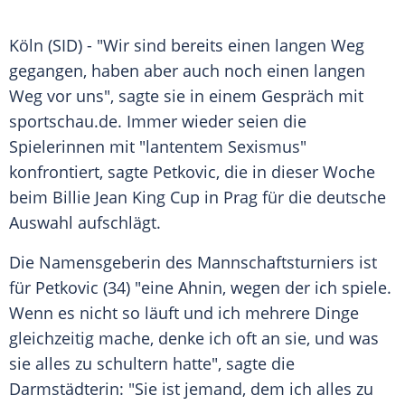
Köln
(SID) - "Wir sind bereits einen langen Weg
gegangen, haben aber auch noch einen langen
Weg vor uns", sagte sie in einem Gespräch mit
sportschau.de. Immer wieder seien die
Spielerinnen mit "lantentem Sexismus"
konfrontiert, sagte
Petkovic
, die in dieser Woche
beim
Billie Jean King
Cup in
Prag
für die deutsche
Auswahl aufschlägt.
Die Namensgeberin des Mannschaftsturniers ist
für
Petkovic
(34) "eine Ahnin, wegen der ich spiele.
Wenn es nicht so läuft und ich mehrere Dinge
gleichzeitig mache, denke ich oft an sie, und was
sie alles zu schultern hatte", sagte die
Darmstädterin: "Sie ist jemand, dem ich alles zu