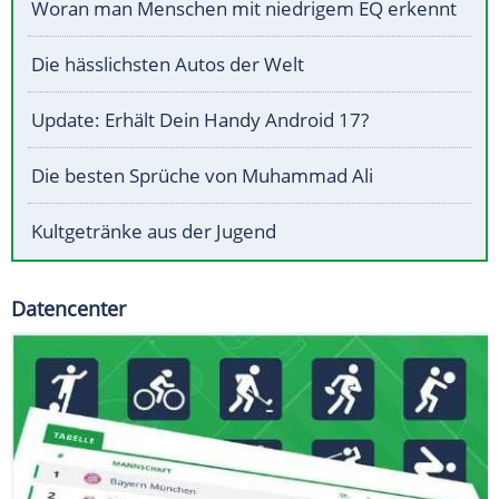
Woran man Menschen mit niedrigem EQ erkennt
Die hässlichsten Autos der Welt
Update: Erhält Dein Handy Android 17?
Die besten Sprüche von Muhammad Ali
Kultgetränke aus der Jugend
Datencenter