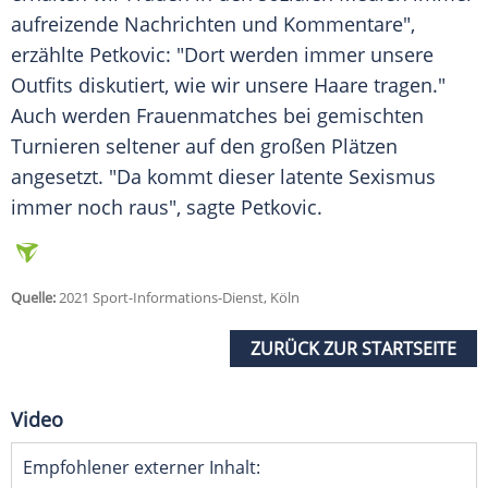
aufreizende Nachrichten und Kommentare",
erzählte
Petkovic
: "Dort werden immer unsere
Outfits diskutiert, wie wir unsere Haare tragen."
Auch werden Frauenmatches bei gemischten
Turnieren seltener auf den großen Plätzen
angesetzt. "Da kommt dieser latente Sexismus
immer noch raus", sagte
Petkovic
.
Quelle:
2021 Sport-Informations-Dienst, Köln
ZURÜCK ZUR STARTSEITE
Video
Empfohlener externer Inhalt: