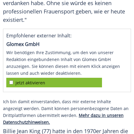
verdanken habe. Ohne sie würde es keinen
professionellen Frauensport geben, wie er heute
existiert."
Empfohlener externer Inhalt:
Glomex GmbH
Wir benötigen Ihre Zustimmung, um den von unserer
Redaktion eingebundenen Inhalt von Glomex GmbH
anzuzeigen. Sie können diesen mit einem Klick anzeigen
lassen und auch wieder deaktivieren.
jetzt aktivieren
Ich bin damit einverstanden, dass mir externe Inhalte
angezeigt werden. Damit können personenbezogene Daten an
Drittplattformen übermittelt werden.
Mehr dazu in unseren
Datenschutzhinweisen.
Billie Jean King
(77) hatte in den 1970er Jahren die