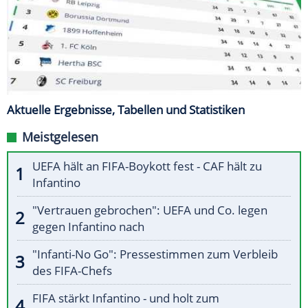
Aktuelle Ergebnisse, Tabellen und Statistiken
Meistgelesen
UEFA hält an FIFA-Boykott fest - CAF hält zu
Infantino
"Vertrauen gebrochen": UEFA und Co. legen
gegen Infantino nach
"Infanti-No Go": Pressestimmen zum Verbleib
des FIFA-Chefs
FIFA stärkt Infantino - und holt zum