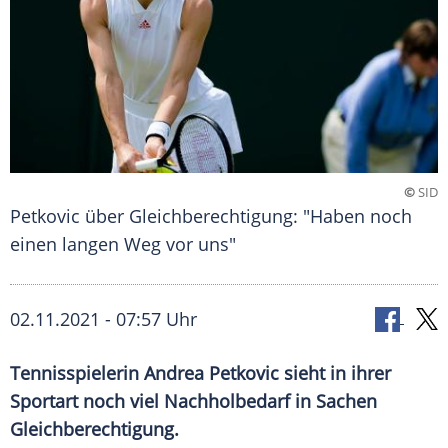
©
SID
Petkovic über Gleichberechtigung: "Haben noch
einen langen Weg vor uns"
02.11.2021 - 07:57 Uhr
Tennisspielerin
Andrea Petkovic
sieht in ihrer
Sportart
noch viel Nachholbedarf in Sachen
Gleichberechtigung
.