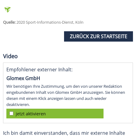
Quelle:
2020 Sport-Informations-Dienst, Köln
ZURÜCK ZUR STARTSEITE
Video
Empfohlener externer Inhalt:
Glomex GmbH
Wir benötigen Ihre Zustimmung, um den von unserer Redaktion
eingebundenen Inhalt von Glomex GmbH anzuzeigen. Sie können
diesen mit einem Klick anzeigen lassen und auch wieder
deaktivieren.
jetzt aktivieren
Ich bin damit einverstanden, dass mir externe Inhalte