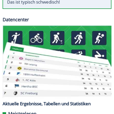
Das ist typisch schwedisch!
Datencenter
Aktuelle Ergebnisse, Tabellen und Statistiken
Meistgelesen