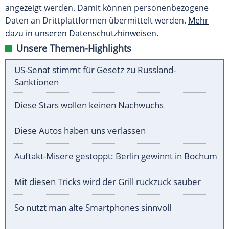
angezeigt werden. Damit können personenbezogene
Daten an Drittplattformen übermittelt werden.
Mehr
dazu in unseren Datenschutzhinweisen.
Unsere Themen-Highlights
US-Senat stimmt für Gesetz zu Russland-
Sanktionen
Diese Stars wollen keinen Nachwuchs
Diese Autos haben uns verlassen
Auftakt-Misere gestoppt: Berlin gewinnt in Bochum
Mit diesen Tricks wird der Grill ruckzuck sauber
So nutzt man alte Smartphones sinnvoll