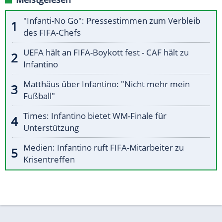
"Infanti-No Go": Pressestimmen zum Verbleib
des FIFA-Chefs
UEFA hält an FIFA-Boykott fest - CAF hält zu
Infantino
Matthäus über Infantino: "Nicht mehr mein
Fußball"
Times: Infantino bietet WM-Finale für
Unterstützung
Medien: Infantino ruft FIFA-Mitarbeiter zu
Krisentreffen