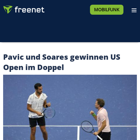
MOBILFUNK
Pavic und Soares gewinnen US
Open im Doppel