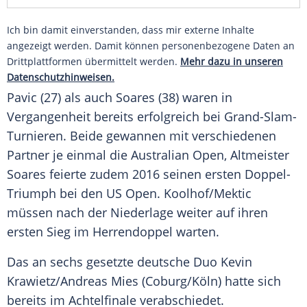
Ich bin damit einverstanden, dass mir externe Inhalte
angezeigt werden. Damit können personenbezogene Daten an
Drittplattformen übermittelt werden.
Mehr dazu in unseren
Datenschutzhinweisen.
Pavic
(27) als auch
Soares
(38) waren in
Vergangenheit bereits erfolgreich bei Grand-Slam-
Turnieren. Beide gewannen mit verschiedenen
Partner je einmal die
Australian Open
, Altmeister
Soares
feierte zudem 2016 seinen ersten Doppel-
Triumph bei den
US Open
. Koolhof/Mektic
müssen nach der Niederlage weiter auf ihren
ersten Sieg im Herrendoppel warten.
Das an sechs gesetzte deutsche Duo Kevin
Krawietz/Andreas Mies (Coburg/
Köln
) hatte sich
bereits im Achtelfinale verabschiedet.