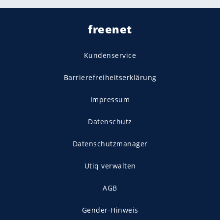
freenet
Kundenservice
Barrierefreiheitserklärung
Impressum
Datenschutz
Datenschutzmanager
Utiq verwalten
AGB
Gender-Hinweis