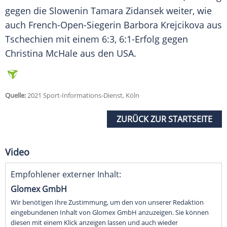
gegen die Slowenin
Tamara Zidansek
weiter, wie
auch French-Open-Siegerin Barbora Krejcikova aus
Tschechien
mit einem 6:3, 6:1-Erfolg gegen
Christina McHale aus den USA.
Quelle:
2021 Sport-Informations-Dienst, Köln
ZURÜCK ZUR STARTSEITE
Video
Empfohlener externer Inhalt:
Glomex GmbH
Wir benötigen Ihre Zustimmung, um den von unserer Redaktion
eingebundenen Inhalt von Glomex GmbH anzuzeigen. Sie können
diesen mit einem Klick anzeigen lassen und auch wieder