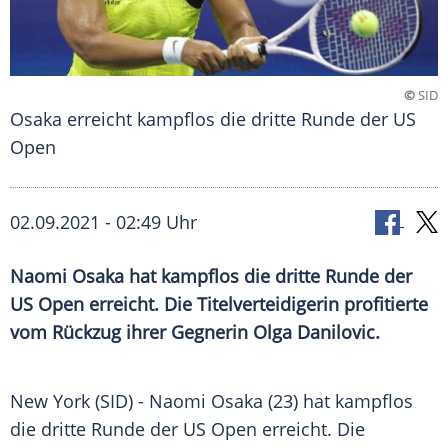
©
SID
Osaka erreicht kampflos die dritte Runde der US
Open
02.09.2021 - 02:49 Uhr
Naomi
Osaka
hat kampflos die dritte Runde der
US Open
erreicht. Die Titelverteidigerin profitierte
vom Rückzug ihrer Gegnerin
Olga Danilovic
.
New York (SID) - Naomi
Osaka
(23) hat kampflos
die dritte Runde der
US Open
erreicht. Die