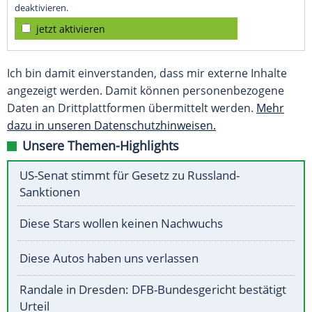
deaktivieren.
jetzt aktivieren
Ich bin damit einverstanden, dass mir externe Inhalte
angezeigt werden. Damit können personenbezogene
Daten an Drittplattformen übermittelt werden.
Mehr
dazu in unseren Datenschutzhinweisen.
Unsere Themen-Highlights
US-Senat stimmt für Gesetz zu Russland-
Sanktionen
Diese Stars wollen keinen Nachwuchs
Diese Autos haben uns verlassen
Randale in Dresden: DFB-Bundesgericht bestätigt
Urteil