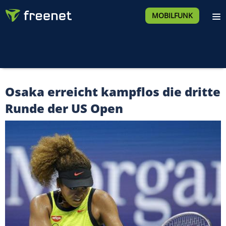
MOBILFUNK
Osaka erreicht kampflos die dritte
Runde der US Open