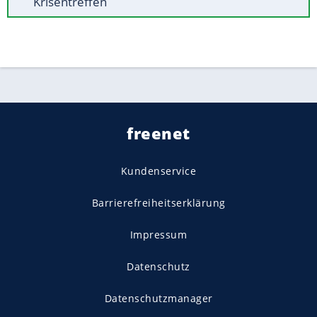
Krisentreffen
freenet
Kundenservice
Barrierefreiheitserklärung
Impressum
Datenschutz
Datenschutzmanager