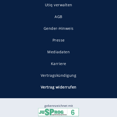
Utiq verwalten
AGB
Gender-Hinweis
Presse
Mediadaten
Karriere
Vertragskündigung
Vertrag widerrufen
gekennzeichnet mit