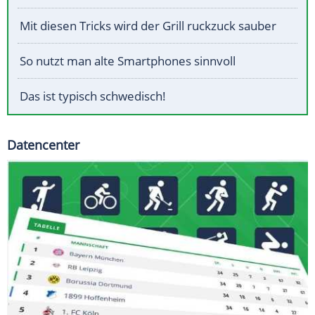
Mit diesen Tricks wird der Grill ruckzuck sauber
So nutzt man alte Smartphones sinnvoll
Das ist typisch schwedisch!
Datencenter