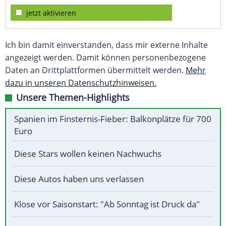
jetzt aktivieren
Ich bin damit einverstanden, dass mir externe Inhalte
angezeigt werden. Damit können personenbezogene
Daten an Drittplattformen übermittelt werden.
Mehr
dazu in unseren Datenschutzhinweisen.
Unsere Themen-Highlights
Spanien im Finsternis-Fieber: Balkonplätze für 700
Euro
Diese Stars wollen keinen Nachwuchs
Diese Autos haben uns verlassen
Klose vor Saisonstart: "Ab Sonntag ist Druck da"