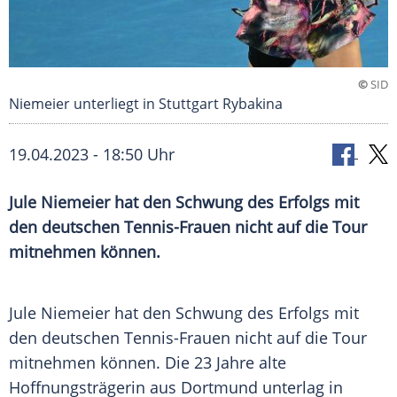
©
SID
Niemeier unterliegt in Stuttgart Rybakina
19.04.2023 - 18:50 Uhr
Jule Niemeier hat den Schwung des Erfolgs mit
den deutschen Tennis-Frauen nicht auf die Tour
mitnehmen können.
Jule Niemeier hat den Schwung des Erfolgs mit
den deutschen Tennis-Frauen nicht auf die Tour
mitnehmen können. Die 23 Jahre alte
Hoffnungsträgerin aus
Dortmund
unterlag in