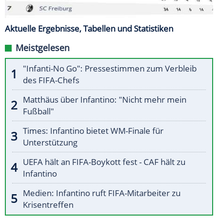
Aktuelle Ergebnisse, Tabellen und Statistiken
Meistgelesen
"Infanti-No Go": Pressestimmen zum Verbleib
des FIFA-Chefs
Matthäus über Infantino: "Nicht mehr mein
Fußball"
Times: Infantino bietet WM-Finale für
Unterstützung
UEFA hält an FIFA-Boykott fest - CAF hält zu
Infantino
Medien: Infantino ruft FIFA-Mitarbeiter zu
Krisentreffen