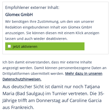
Empfohlener externer Inhalt:
Glomex GmbH
Wir benötigen Ihre Zustimmung, um den von unserer
Redaktion eingebundenen Inhalt von Glomex GmbH
anzuzeigen. Sie können diesen mit einem Klick anzeigen
lassen und auch wieder deaktivieren.
jetzt aktivieren
Ich bin damit einverstanden, dass mir externe Inhalte
angezeigt werden. Damit können personenbezogene Daten an
Drittplattformen übermittelt werden.
Mehr dazu in unseren
Datenschutzhinweisen.
Aus deutscher Sicht ist damit nur noch
Tatjana
Maria
(
Bad Saulgau
) im
Turnier
vertreten. Die 35-
Jährige trifft am
Donnerstag
auf
Caroline Garcia
aus
Frankreich
.