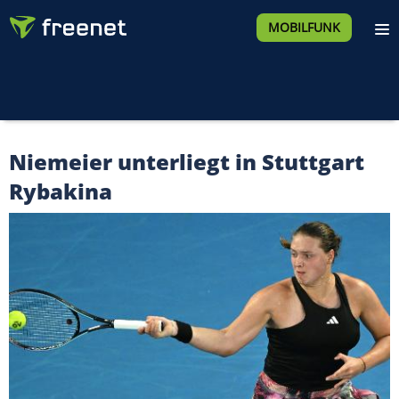
MOBILFUNK
Niemeier unterliegt in Stuttgart
Rybakina