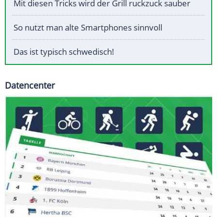
Mit diesen Tricks wird der Grill ruckzuck sauber
So nutzt man alte Smartphones sinnvoll
Das ist typisch schwedisch!
Datencenter