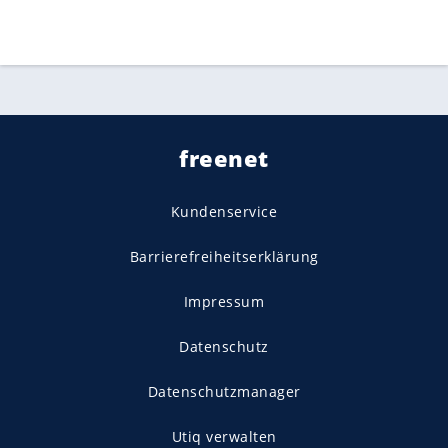
freenet
Kundenservice
Barrierefreiheitserklärung
Impressum
Datenschutz
Datenschutzmanager
Utiq verwalten