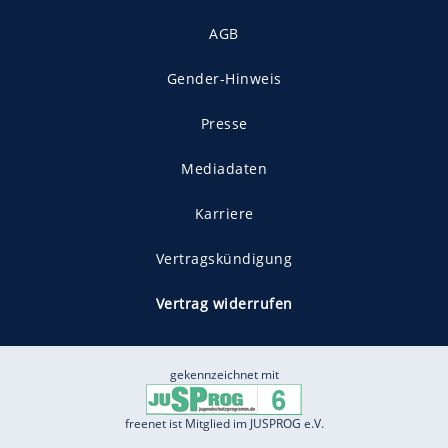
AGB
Gender-Hinweis
Presse
Mediadaten
Karriere
Vertragskündigung
Vertrag widerrufen
gekennzeichnet mit
freenet ist Mitglied im JUSPROG e.V.