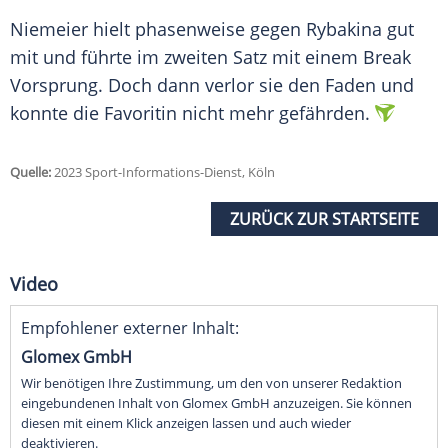
Niemeier hielt phasenweise gegen Rybakina gut
mit und führte im zweiten Satz mit einem Break
Vorsprung
. Doch dann verlor sie den Faden und
konnte die
Favoritin
nicht mehr gefährden.
Quelle:
2023 Sport-Informations-Dienst, Köln
ZURÜCK ZUR STARTSEITE
Video
Empfohlener externer Inhalt:
Glomex GmbH
Wir benötigen Ihre Zustimmung, um den von unserer Redaktion
eingebundenen Inhalt von Glomex GmbH anzuzeigen. Sie können
diesen mit einem Klick anzeigen lassen und auch wieder
deaktivieren.