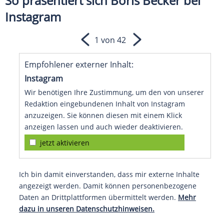
So präsentiert sich Boris Becker bei
Instagram
1 von 42
Empfohlener externer Inhalt:
Instagram
Wir benötigen Ihre Zustimmung, um den von unserer
Redaktion eingebundenen Inhalt von Instagram
anzuzeigen. Sie können diesen mit einem Klick
anzeigen lassen und auch wieder deaktivieren.
jetzt aktivieren
Ich bin damit einverstanden, dass mir externe Inhalte
angezeigt werden. Damit können personenbezogene
Daten an Drittplattformen übermittelt werden.
Mehr
dazu in unseren Datenschutzhinweisen.