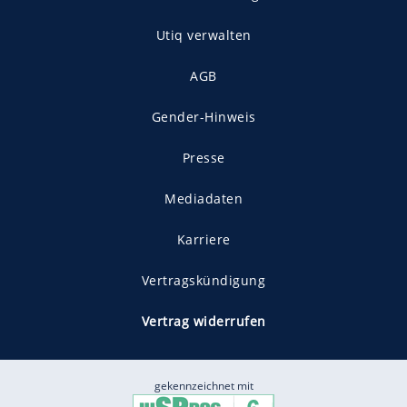
Utiq verwalten
AGB
Gender-Hinweis
Presse
Mediadaten
Karriere
Vertragskündigung
Vertrag widerrufen
gekennzeichnet mit