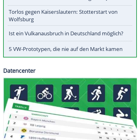
Torlos gegen Kaiserslautern: Stotterstart von
Wolfsburg
Ist ein Vulkanausbruch in Deutschland möglich?
5 VW-Prototypen, die nie auf den Markt kamen
Datencenter