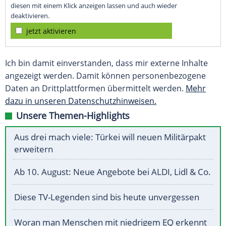
diesen mit einem Klick anzeigen lassen und auch wieder
deaktivieren.
jetzt aktivieren
Ich bin damit einverstanden, dass mir externe Inhalte
angezeigt werden. Damit können personenbezogene
Daten an Drittplattformen übermittelt werden.
Mehr
dazu in unseren Datenschutzhinweisen.
Unsere Themen-Highlights
Aus drei mach viele: Türkei will neuen Militärpakt
erweitern
Ab 10. August: Neue Angebote bei ALDI, Lidl & Co.
Diese TV-Legenden sind bis heute unvergessen
Woran man Menschen mit niedrigem EQ erkennt