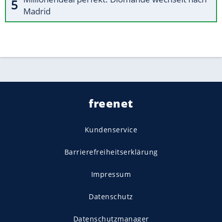
Madrid
freenet
Kundenservice
Barrierefreiheitserklärung
Impressum
Datenschutz
Datenschutzmanager