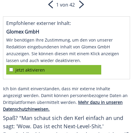
1 von 42
Empfohlener externer Inhalt:
Glomex GmbH
Wir benötigen Ihre Zustimmung, um den von unserer
Redaktion eingebundenen Inhalt von Glomex GmbH
anzuzeigen. Sie können diesen mit einem Klick anzeigen
lassen und auch wieder deaktivieren.
jetzt aktivieren
Ich bin damit einverstanden, dass mir externe Inhalte
angezeigt werden. Damit können personenbezogene Daten an
Drittplattformen übermittelt werden.
Mehr dazu in unseren
Datenschutzhinweisen.
Spaß? "Man schaut sich den Kerl einfach an und
sagt: 'Wow. Das ist echt Next-Level-Shit.'