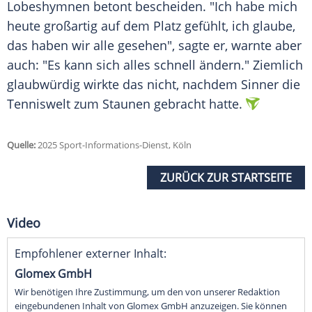
Lobeshymnen
betont bescheiden. "Ich habe mich
heute großartig auf dem Platz gefühlt, ich glaube,
das haben wir alle gesehen", sagte er, warnte aber
auch: "Es kann sich alles schnell ändern." Ziemlich
glaubwürdig wirkte das nicht, nachdem Sinner die
Tenniswelt
zum Staunen gebracht hatte.
Quelle:
2025 Sport-Informations-Dienst, Köln
ZURÜCK ZUR STARTSEITE
Video
Empfohlener externer Inhalt:
Glomex GmbH
Wir benötigen Ihre Zustimmung, um den von unserer Redaktion
eingebundenen Inhalt von Glomex GmbH anzuzeigen. Sie können