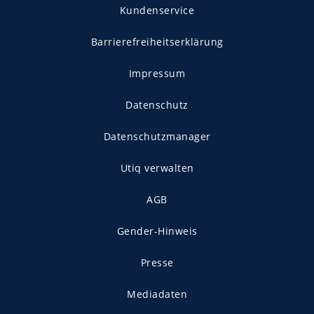
Kundenservice
Barrierefreiheitserklärung
Impressum
Datenschutz
Datenschutzmanager
Utiq verwalten
AGB
Gender-Hinweis
Presse
Mediadaten