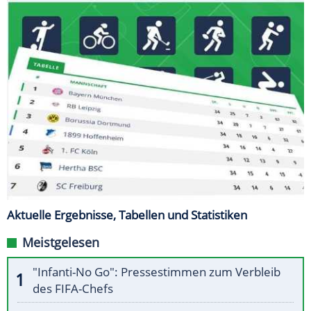
Aktuelle Ergebnisse, Tabellen und Statistiken
Meistgelesen
"Infanti-No Go": Pressestimmen zum Verbleib
des FIFA-Chefs