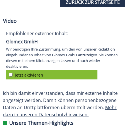
ZURÜCK ZUR STARTSEITE
Video
Empfohlener externer Inhalt:
Glomex GmbH
Wir benötigen Ihre Zustimmung, um den von unserer Redaktion
eingebundenen Inhalt von Glomex GmbH anzuzeigen. Sie können
diesen mit einem Klick anzeigen lassen und auch wieder
deaktivieren.
jetzt aktivieren
Ich bin damit einverstanden, dass mir externe Inhalte
angezeigt werden. Damit können personenbezogene
Daten an Drittplattformen übermittelt werden.
Mehr
dazu in unseren Datenschutzhinweisen.
Unsere Themen-Highlights