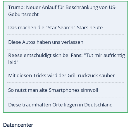
Trump: Neuer Anlauf für Beschränkung von US-
Geburtsrecht
Das machen die "Star Search"-Stars heute
Diese Autos haben uns verlassen
Reese entschuldigt sich bei Fans: "Tut mir aufrichtig
leid"
Mit diesen Tricks wird der Grill ruckzuck sauber
So nutzt man alte Smartphones sinnvoll
Diese traumhaften Orte liegen in Deutschland
Datencenter