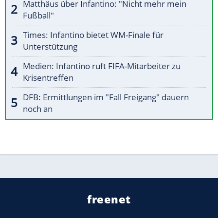
Matthäus über Infantino: "Nicht mehr mein
Fußball"
Times: Infantino bietet WM-Finale für
Unterstützung
Medien: Infantino ruft FIFA-Mitarbeiter zu
Krisentreffen
DFB: Ermittlungen im "Fall Freigang" dauern
noch an
freenet