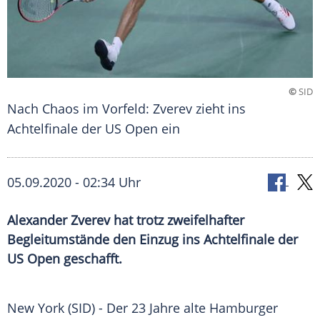
©
SID
Nach Chaos im Vorfeld: Zverev zieht ins
Achtelfinale der US Open ein
05.09.2020 - 02:34 Uhr
Alexander Zverev hat trotz zweifelhafter
Begleitumstände den Einzug ins Achtelfinale der
US Open geschafft.
New York
(SID) - Der 23 Jahre alte Hamburger