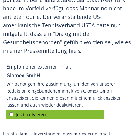
habe im Vorfeld verfügt, dass Mannarino nicht
antreten dürfe. Der veranstaltende US-
amerikanische Tennisverband USTA hatte nur
mitgeteilt, dass ein "Dialog mit den
Gesundheitsbehörden" geführt worden sei, wie es
in einer Pressemitteilung hieß.
Empfohlener externer Inhalt:
Glomex GmbH
Wir benötigen Ihre Zustimmung, um den von unserer
Redaktion eingebundenen Inhalt von Glomex GmbH
anzuzeigen. Sie können diesen mit einem Klick anzeigen
lassen und auch wieder deaktivieren.
jetzt aktivieren
Ich bin damit einverstanden, dass mir externe Inhalte