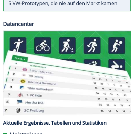
5 VW-Prototypen, die nie auf den Markt kamen
Datencenter
Aktuelle Ergebnisse, Tabellen und Statistiken