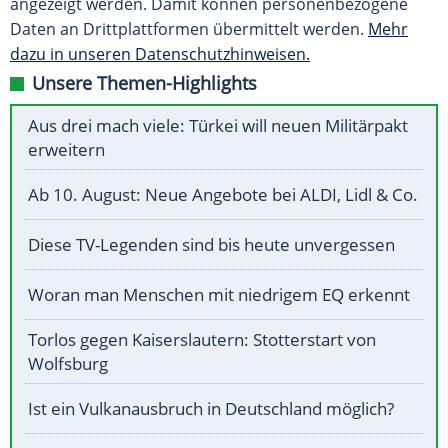
angezeigt werden. Damit können personenbezogene
Daten an Drittplattformen übermittelt werden.
Mehr
dazu in unseren Datenschutzhinweisen.
Unsere Themen-Highlights
Aus drei mach viele: Türkei will neuen Militärpakt
erweitern
Ab 10. August: Neue Angebote bei ALDI, Lidl & Co.
Diese TV-Legenden sind bis heute unvergessen
Woran man Menschen mit niedrigem EQ erkennt
Torlos gegen Kaiserslautern: Stotterstart von
Wolfsburg
Ist ein Vulkanausbruch in Deutschland möglich?