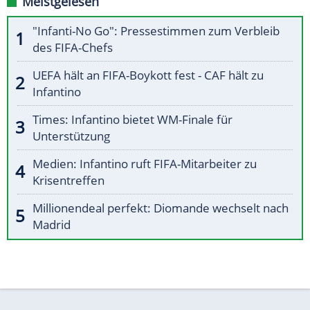
Meistgelesen
"Infanti-No Go": Pressestimmen zum Verbleib
des FIFA-Chefs
UEFA hält an FIFA-Boykott fest - CAF hält zu
Infantino
Times: Infantino bietet WM-Finale für
Unterstützung
Medien: Infantino ruft FIFA-Mitarbeiter zu
Krisentreffen
Millionendeal perfekt: Diomande wechselt nach
Madrid