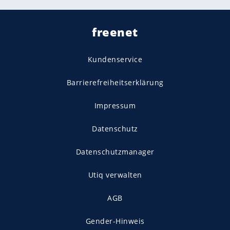
freenet
Kundenservice
Barrierefreiheitserklärung
Impressum
Datenschutz
Datenschutzmanager
Utiq verwalten
AGB
Gender-Hinweis