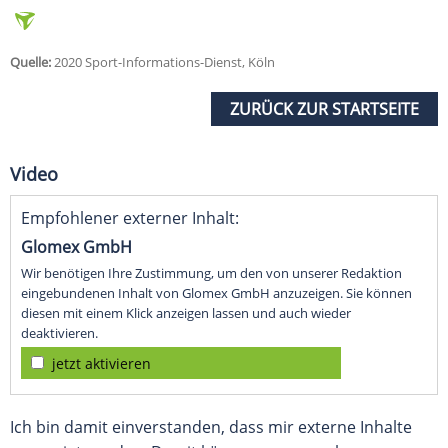
Quelle:
2020 Sport-Informations-Dienst, Köln
ZURÜCK ZUR STARTSEITE
Video
Empfohlener externer Inhalt:
Glomex GmbH
Wir benötigen Ihre Zustimmung, um den von unserer Redaktion
eingebundenen Inhalt von Glomex GmbH anzuzeigen. Sie können
diesen mit einem Klick anzeigen lassen und auch wieder
deaktivieren.
jetzt aktivieren
Ich bin damit einverstanden, dass mir externe Inhalte