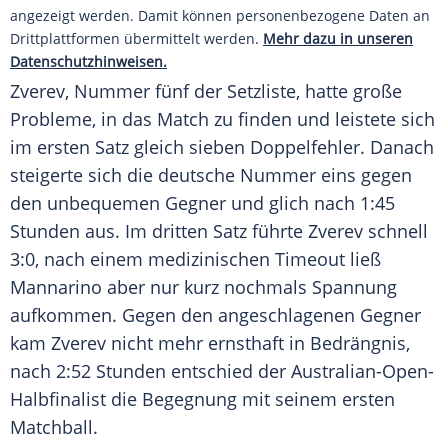
angezeigt werden. Damit können personenbezogene Daten an
Drittplattformen übermittelt werden.
Mehr dazu in unseren
Datenschutzhinweisen.
Zverev
, Nummer fünf der Setzliste, hatte große
Probleme, in das Match zu finden und leistete sich
im ersten Satz gleich sieben Doppelfehler. Danach
steigerte sich die deutsche Nummer eins gegen
den unbequemen Gegner und glich nach 1:45
Stunden aus. Im dritten Satz führte
Zverev
schnell
3:0, nach einem medizinischen Timeout ließ
Mannarino aber nur kurz nochmals Spannung
aufkommen. Gegen den angeschlagenen Gegner
kam
Zverev
nicht mehr ernsthaft in Bedrängnis,
nach 2:52 Stunden entschied der Australian-Open-
Halbfinalist die Begegnung mit seinem ersten
Matchball.