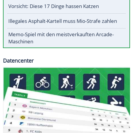
Vorsicht: Diese 17 Dinge hassen Katzen
Illegales Asphalt-Kartell muss Mio-Strafe zahlen
Memo-Spiel mit den meistverkauften Arcade-
Maschinen
Datencenter