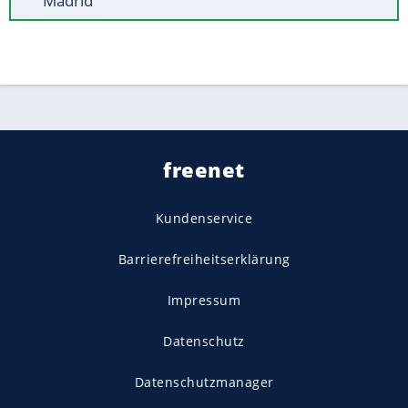
Madrid
freenet
Kundenservice
Barrierefreiheitserklärung
Impressum
Datenschutz
Datenschutzmanager