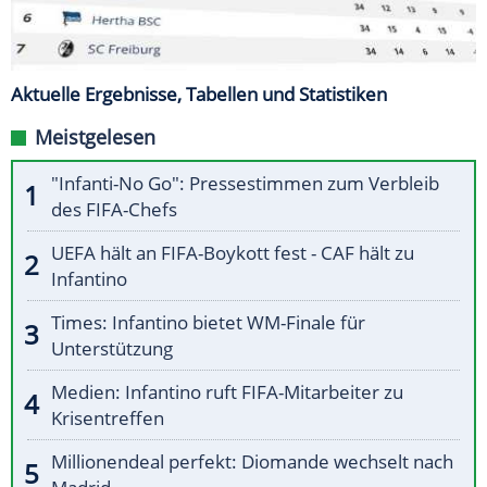
Aktuelle Ergebnisse, Tabellen und Statistiken
Meistgelesen
"Infanti-No Go": Pressestimmen zum Verbleib
des FIFA-Chefs
UEFA hält an FIFA-Boykott fest - CAF hält zu
Infantino
Times: Infantino bietet WM-Finale für
Unterstützung
Medien: Infantino ruft FIFA-Mitarbeiter zu
Krisentreffen
Millionendeal perfekt: Diomande wechselt nach