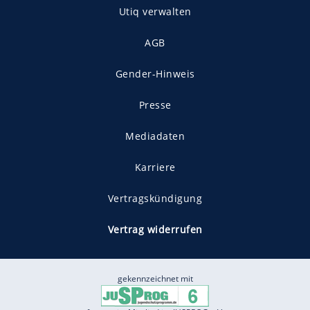
Utiq verwalten
AGB
Gender-Hinweis
Presse
Mediadaten
Karriere
Vertragskündigung
Vertrag widerrufen
gekennzeichnet mit