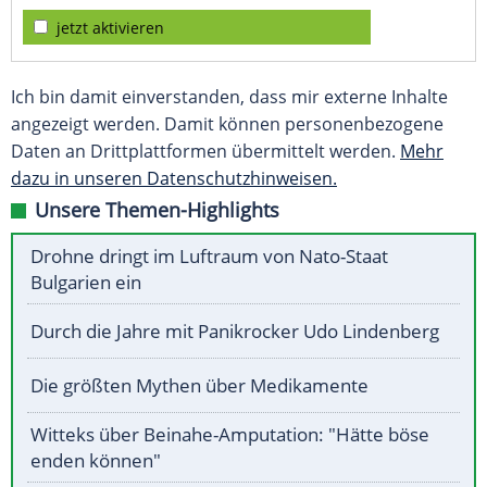
jetzt aktivieren
Ich bin damit einverstanden, dass mir externe Inhalte
angezeigt werden. Damit können personenbezogene
Daten an Drittplattformen übermittelt werden.
Mehr
dazu in unseren Datenschutzhinweisen.
Unsere Themen-Highlights
Drohne dringt im Luftraum von Nato-Staat
Bulgarien ein
Durch die Jahre mit Panikrocker Udo Lindenberg
Die größten Mythen über Medikamente
Witteks über Beinahe-Amputation: "Hätte böse
enden können"