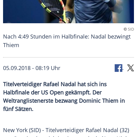
©
SID
Nach 4:49 Stunden im Halbfinale: Nadal bezwingt
Thiem
05.09.2018 - 08:19 Uhr
Titelverteidiger Rafael Nadal hat sich ins
Halbfinale der US Open gekämpft. Der
Weltranglistenerste bezwang Dominic Thiem in
fünf Sätzen.
New York
(SID) - Titelverteidiger
Rafael Nadal
(32)