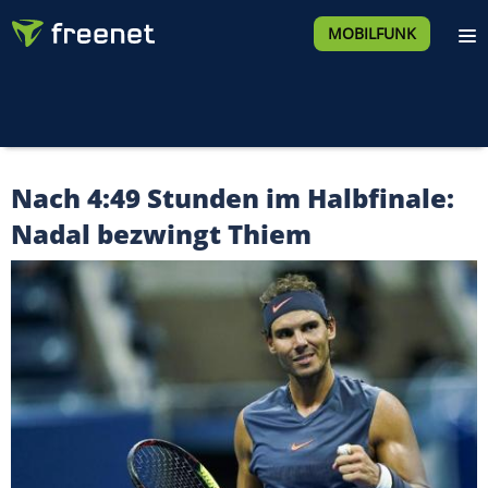
MOBILFUNK
Nach 4:49 Stunden im Halbfinale:
Nadal bezwingt Thiem