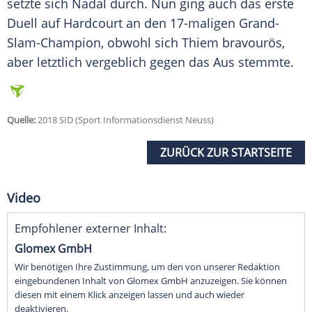
setzte sich
Nadal
durch. Nun ging auch das erste
Duell auf Hardcourt an den 17-maligen Grand-
Slam-Champion, obwohl sich
Thiem
bravourös,
aber letztlich vergeblich gegen das Aus stemmte.
Quelle:
2018 SID (Sport Informationsdienst Neuss)
ZURÜCK ZUR STARTSEITE
Video
Empfohlener externer Inhalt:
Glomex GmbH
Wir benötigen Ihre Zustimmung, um den von unserer Redaktion
eingebundenen Inhalt von Glomex GmbH anzuzeigen. Sie können
diesen mit einem Klick anzeigen lassen und auch wieder
deaktivieren.