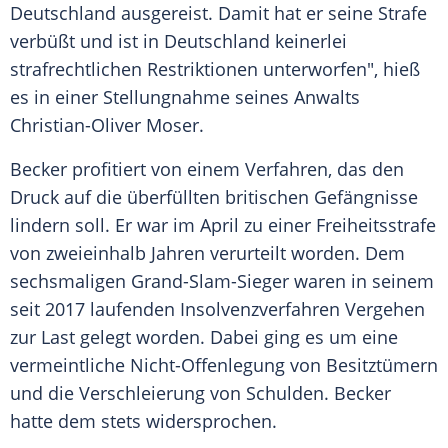
Deutschland ausgereist. Damit hat er seine Strafe
verbüßt und ist in Deutschland keinerlei
strafrechtlichen Restriktionen unterworfen", hieß
es in einer Stellungnahme seines Anwalts
Christian-Oliver Moser.
Becker profitiert von einem Verfahren, das den
Druck auf die überfüllten britischen Gefängnisse
lindern soll. Er war im April zu einer Freiheitsstrafe
von zweieinhalb Jahren verurteilt worden. Dem
sechsmaligen Grand-Slam-Sieger waren in seinem
seit 2017 laufenden Insolvenzverfahren Vergehen
zur Last gelegt worden. Dabei ging es um eine
vermeintliche Nicht-Offenlegung von Besitztümern
und die Verschleierung von Schulden. Becker
hatte dem stets widersprochen.