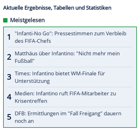
Aktuelle Ergebnisse, Tabellen und Statistiken
Meistgelesen
"Infanti-No Go": Pressestimmen zum Verbleib
des FIFA-Chefs
Matthäus über Infantino: "Nicht mehr mein
Fußball"
Times: Infantino bietet WM-Finale für
Unterstützung
Medien: Infantino ruft FIFA-Mitarbeiter zu
Krisentreffen
DFB: Ermittlungen im "Fall Freigang" dauern
noch an