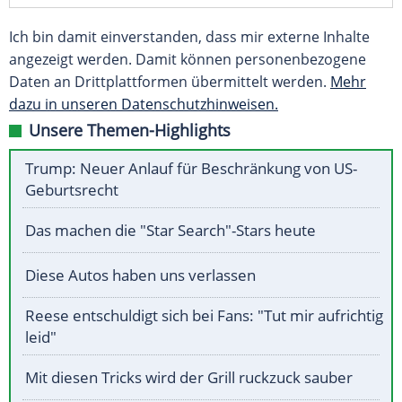
Ich bin damit einverstanden, dass mir externe Inhalte
angezeigt werden. Damit können personenbezogene
Daten an Drittplattformen übermittelt werden.
Mehr
dazu in unseren Datenschutzhinweisen.
Unsere Themen-Highlights
Trump: Neuer Anlauf für Beschränkung von US-
Geburtsrecht
Das machen die "Star Search"-Stars heute
Diese Autos haben uns verlassen
Reese entschuldigt sich bei Fans: "Tut mir aufrichtig
leid"
Mit diesen Tricks wird der Grill ruckzuck sauber