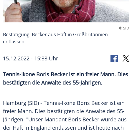
©
SID
Bestätigung: Becker aus Haft in Großbritannien
entlassen
15.12.2022 - 15:33 Uhr
Tennis-Ikone Boris Becker ist ein freier Mann. Dies
bestätigten die Anwälte des 55-Jährigen.
Hamburg (SID) - Tennis-Ikone Boris Becker ist ein
freier Mann. Dies bestätigten die Anwälte des 55-
Jährigen. "Unser Mandant Boris Becker wurde aus
der Haft in England entlassen und ist heute nach