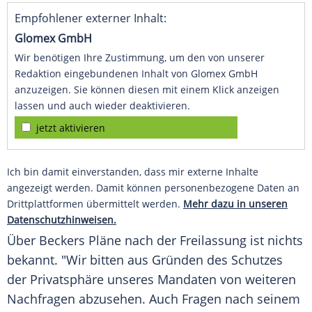
Empfohlener externer Inhalt:
Glomex GmbH
Wir benötigen Ihre Zustimmung, um den von unserer
Redaktion eingebundenen Inhalt von Glomex GmbH
anzuzeigen. Sie können diesen mit einem Klick anzeigen
lassen und auch wieder deaktivieren.
jetzt aktivieren
Ich bin damit einverstanden, dass mir externe Inhalte
angezeigt werden. Damit können personenbezogene Daten an
Drittplattformen übermittelt werden.
Mehr dazu in unseren
Datenschutzhinweisen.
Über Beckers Pläne nach der Freilassung ist nichts
bekannt. "Wir bitten aus Gründen des Schutzes
der Privatsphäre unseres Mandaten von weiteren
Nachfragen abzusehen. Auch Fragen nach seinem