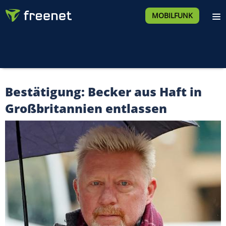
MOBILFUNK
Bestätigung: Becker aus Haft in
Großbritannien entlassen