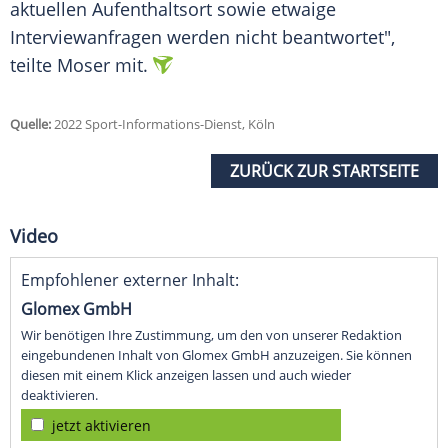
aktuellen Aufenthaltsort sowie etwaige
Interviewanfragen werden nicht beantwortet",
teilte Moser mit.
Quelle:
2022 Sport-Informations-Dienst, Köln
ZURÜCK ZUR STARTSEITE
Video
Empfohlener externer Inhalt:
Glomex GmbH
Wir benötigen Ihre Zustimmung, um den von unserer Redaktion
eingebundenen Inhalt von Glomex GmbH anzuzeigen. Sie können
diesen mit einem Klick anzeigen lassen und auch wieder
deaktivieren.
jetzt aktivieren