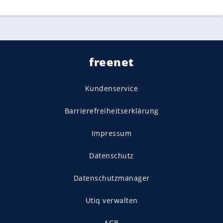
freenet
Kundenservice
Barrierefreiheitserklärung
Impressum
Datenschutz
Datenschutzmanager
Utiq verwalten
AGB