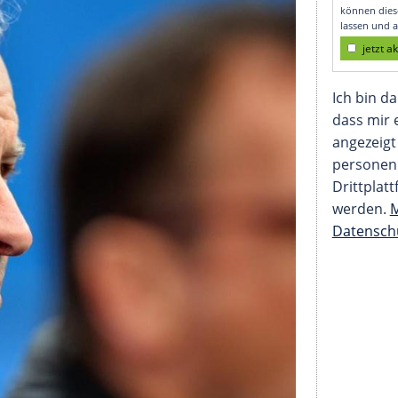
hritt machen