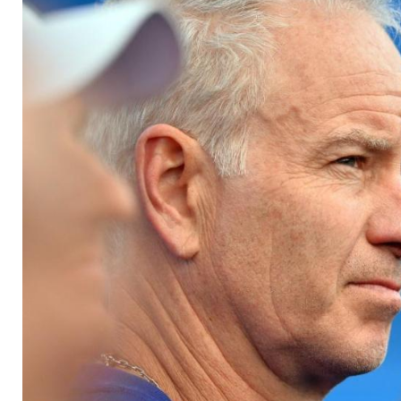
nächsten großen Sc