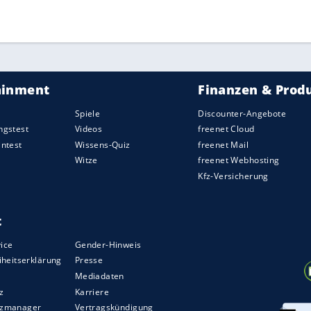
ZURÜCK ZUR STARTS