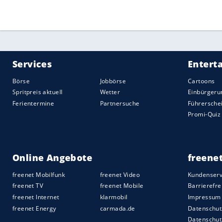
Quelle:
2019 Sport-Informations-Dienst, Köln