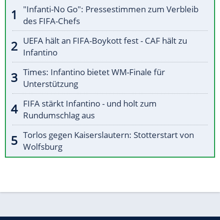
"Infanti-No Go": Pressestimmen zum Verbleib
des FIFA-Chefs
UEFA hält an FIFA-Boykott fest - CAF hält zu
Infantino
Times: Infantino bietet WM-Finale für
Unterstützung
FIFA stärkt Infantino - und holt zum
Rundumschlag aus
Torlos gegen Kaiserslautern: Stotterstart von
Wolfsburg