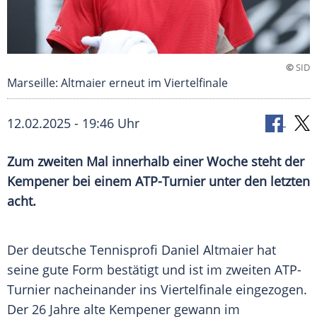
©
SID
Marseille: Altmaier erneut im Viertelfinale
12.02.2025 - 19:46 Uhr
Zum zweiten Mal innerhalb einer Woche steht der
Kempener bei einem ATP-Turnier unter den letzten
acht.
Der deutsche
Tennisprofi
Daniel Altmaier
hat
seine gute Form bestätigt und ist im zweiten
ATP-
Turnier
nacheinander ins
Viertelfinale
eingezogen.
Der 26 Jahre alte Kempener gewann im