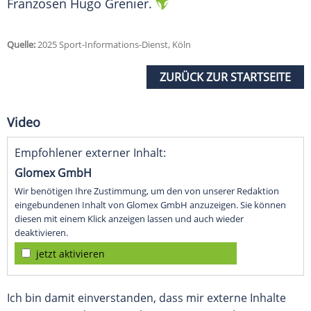
Franzosen
Hugo Grenier
.
Quelle:
2025 Sport-Informations-Dienst, Köln
ZURÜCK ZUR STARTSEITE
Video
Empfohlener externer Inhalt:
Glomex GmbH
Wir benötigen Ihre Zustimmung, um den von unserer Redaktion
eingebundenen Inhalt von Glomex GmbH anzuzeigen. Sie können
diesen mit einem Klick anzeigen lassen und auch wieder
deaktivieren.
jetzt aktivieren
Ich bin damit einverstanden, dass mir externe Inhalte