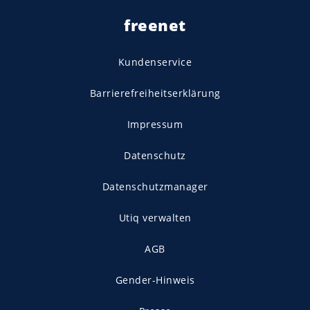
freenet
Kundenservice
Barrierefreiheitserklärung
Impressum
Datenschutz
Datenschutzmanager
Utiq verwalten
AGB
Gender-Hinweis