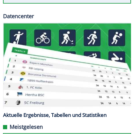
Datencenter
Aktuelle Ergebnisse, Tabellen und Statistiken
Meistgelesen