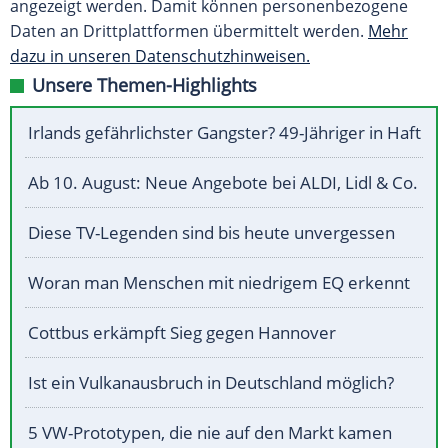
angezeigt werden. Damit können personenbezogene
Daten an Drittplattformen übermittelt werden.
Mehr
dazu in unseren Datenschutzhinweisen.
Unsere Themen-Highlights
Irlands gefährlichster Gangster? 49-Jähriger in Haft
Ab 10. August: Neue Angebote bei ALDI, Lidl & Co.
Diese TV-Legenden sind bis heute unvergessen
Woran man Menschen mit niedrigem EQ erkennt
Cottbus erkämpft Sieg gegen Hannover
Ist ein Vulkanausbruch in Deutschland möglich?
5 VW-Prototypen, die nie auf den Markt kamen