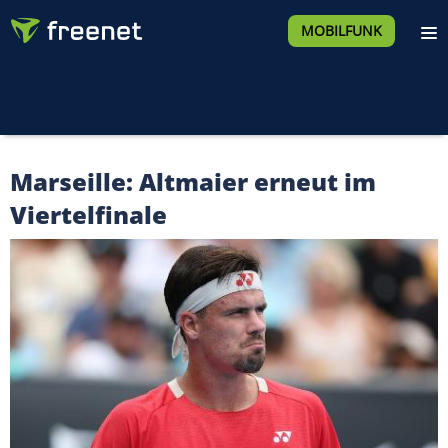
MOBILFUNK
Marseille: Altmaier erneut im
Viertelfinale