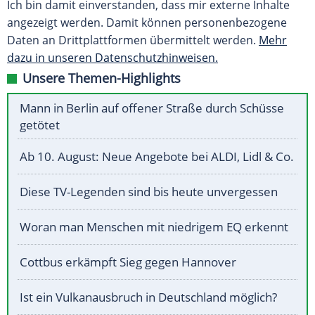
Ich bin damit einverstanden, dass mir externe Inhalte
angezeigt werden. Damit können personenbezogene
Daten an Drittplattformen übermittelt werden.
Mehr
dazu in unseren Datenschutzhinweisen.
Unsere Themen-Highlights
Mann in Berlin auf offener Straße durch Schüsse
getötet
Ab 10. August: Neue Angebote bei ALDI, Lidl & Co.
Diese TV-Legenden sind bis heute unvergessen
Woran man Menschen mit niedrigem EQ erkennt
Cottbus erkämpft Sieg gegen Hannover
Ist ein Vulkanausbruch in Deutschland möglich?