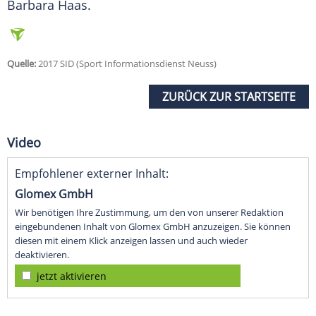
Barbara Haas.
Quelle:
2017 SID (Sport Informationsdienst Neuss)
ZURÜCK ZUR STARTSEITE
Video
Empfohlener externer Inhalt:
Glomex GmbH
Wir benötigen Ihre Zustimmung, um den von unserer Redaktion
eingebundenen Inhalt von Glomex GmbH anzuzeigen. Sie können
diesen mit einem Klick anzeigen lassen und auch wieder
deaktivieren.
jetzt aktivieren