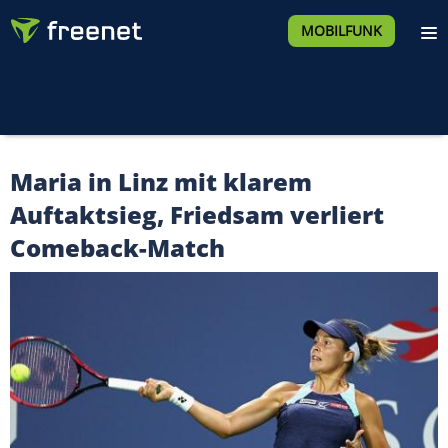
MOBILFUNK
Maria in Linz mit klarem
Auftaktsieg, Friedsam verliert
Comeback-Match