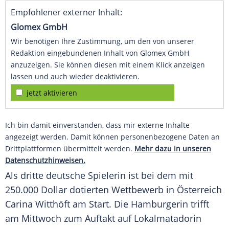
Empfohlener externer Inhalt:
Glomex GmbH
Wir benötigen Ihre Zustimmung, um den von unserer
Redaktion eingebundenen Inhalt von Glomex GmbH
anzuzeigen. Sie können diesen mit einem Klick anzeigen
lassen und auch wieder deaktivieren.
jetzt aktivieren
Ich bin damit einverstanden, dass mir externe Inhalte
angezeigt werden. Damit können personenbezogene Daten an
Drittplattformen übermittelt werden.
Mehr dazu in unseren
Datenschutzhinweisen.
Als dritte deutsche Spielerin ist bei dem mit
250.000 Dollar dotierten Wettbewerb in Österreich
Carina Witthöft am Start. Die Hamburgerin trifft
am Mittwoch zum Auftakt auf Lokalmatadorin