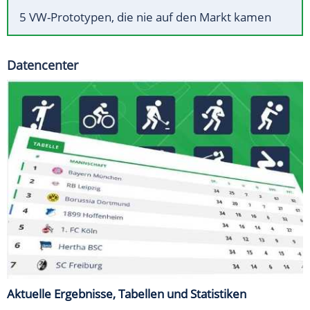
5 VW-Prototypen, die nie auf den Markt kamen
Datencenter
Aktuelle Ergebnisse, Tabellen und Statistiken