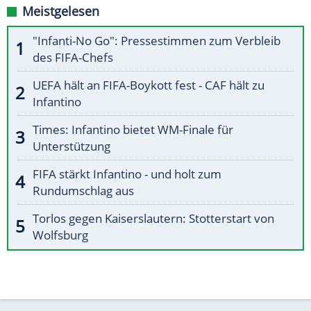
Meistgelesen
"Infanti-No Go": Pressestimmen zum Verbleib
des FIFA-Chefs
UEFA hält an FIFA-Boykott fest - CAF hält zu
Infantino
Times: Infantino bietet WM-Finale für
Unterstützung
FIFA stärkt Infantino - und holt zum
Rundumschlag aus
Torlos gegen Kaiserslautern: Stotterstart von
Wolfsburg