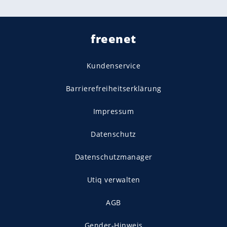
freenet
Kundenservice
Barrierefreiheitserklärung
Impressum
Datenschutz
Datenschutzmanager
Utiq verwalten
AGB
Gender-Hinweis