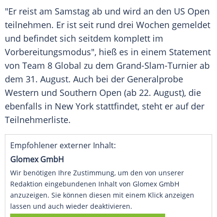
"Er reist am Samstag ab und wird an den
US Open
teilnehmen. Er ist seit rund drei Wochen gemeldet
und befindet sich seitdem komplett im
Vorbereitungsmodus", hieß es in einem Statement
von Team 8 Global zu dem
Grand-Slam-Turnier
ab
dem 31. August. Auch bei der Generalprobe
Western und Southern Open (ab 22. August), die
ebenfalls in
New York
stattfindet, steht er auf der
Teilnehmerliste.
Empfohlener externer Inhalt:
Glomex GmbH
Wir benötigen Ihre Zustimmung, um den von unserer
Redaktion eingebundenen Inhalt von Glomex GmbH
anzuzeigen. Sie können diesen mit einem Klick anzeigen
lassen und auch wieder deaktivieren.