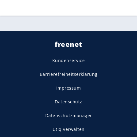
freenet
Kundenservice
Barrierefreiheitserklärung
Impressum
Datenschutz
Datenschutzmanager
Utiq verwalten