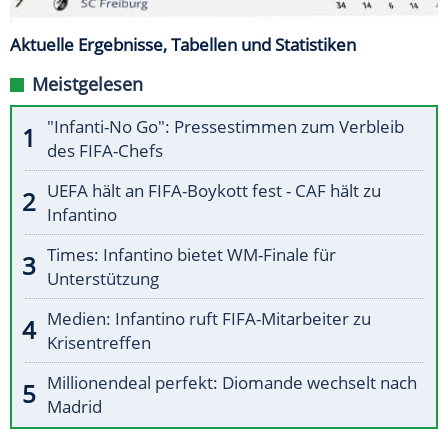
Aktuelle Ergebnisse, Tabellen und Statistiken
Meistgelesen
"Infanti-No Go": Pressestimmen zum Verbleib
des FIFA-Chefs
UEFA hält an FIFA-Boykott fest - CAF hält zu
Infantino
Times: Infantino bietet WM-Finale für
Unterstützung
Medien: Infantino ruft FIFA-Mitarbeiter zu
Krisentreffen
Millionendeal perfekt: Diomande wechselt nach
Madrid