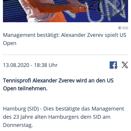
©
SID
Management bestätigt: Alexander Zverev spielt US
Open
13.08.2020 - 18:38 Uhr
Tennisprofi Alexander Zverev wird an den US
Open teilnehmen.
Hamburg
(SID) - Dies bestätigte das Management
des 23 Jahre alten Hamburgers dem SID am
Donnerstag.