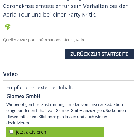
Coronakrise erntete er für sein Verhalten bei der
Adria Tour und bei einer Party Kritik.
Quelle:
2020 Sport-Informations-Dienst, Köln
ZURÜCK ZUR STARTSEITE
Video
Empfohlener externer Inhalt:
Glomex GmbH
Wir benötigen Ihre Zustimmung, um den von unserer Redaktion
eingebundenen Inhalt von Glomex GmbH anzuzeigen. Sie können
diesen mit einem Klick anzeigen lassen und auch wieder
deaktivieren.
jetzt aktivieren