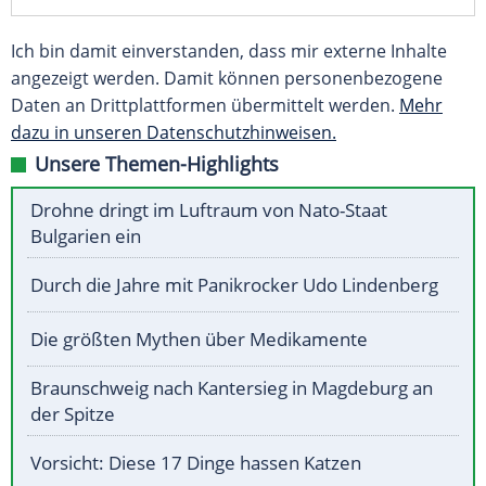
Ich bin damit einverstanden, dass mir externe Inhalte
angezeigt werden. Damit können personenbezogene
Daten an Drittplattformen übermittelt werden.
Mehr
dazu in unseren Datenschutzhinweisen.
Unsere Themen-Highlights
Drohne dringt im Luftraum von Nato-Staat
Bulgarien ein
Durch die Jahre mit Panikrocker Udo Lindenberg
Die größten Mythen über Medikamente
Braunschweig nach Kantersieg in Magdeburg an
der Spitze
Vorsicht: Diese 17 Dinge hassen Katzen