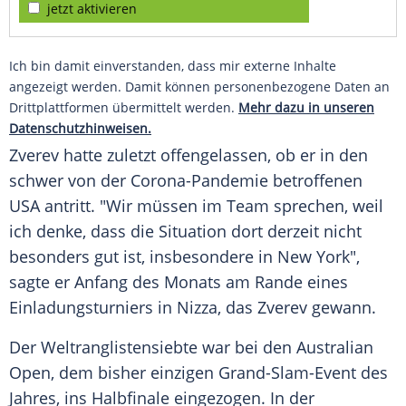
jetzt aktivieren
Ich bin damit einverstanden, dass mir externe Inhalte
angezeigt werden. Damit können personenbezogene Daten an
Drittplattformen übermittelt werden.
Mehr dazu in unseren
Datenschutzhinweisen.
Zverev
hatte zuletzt offengelassen, ob er in den
schwer von der Corona-Pandemie betroffenen
USA antritt. "Wir müssen im Team sprechen, weil
ich denke, dass die Situation dort derzeit nicht
besonders gut ist, insbesondere in
New York
",
sagte er Anfang des Monats am Rande eines
Einladungsturniers in Nizza, das
Zverev
gewann.
Der Weltranglistensiebte war bei den Australian
Open, dem bisher einzigen Grand-Slam-Event des
Jahres, ins Halbfinale eingezogen. In der