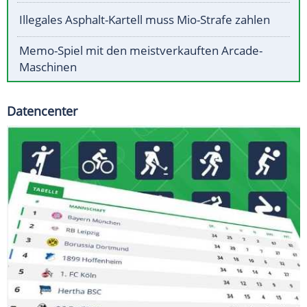
Illegales Asphalt-Kartell muss Mio-Strafe zahlen
Memo-Spiel mit den meistverkauften Arcade-
Maschinen
Datencenter