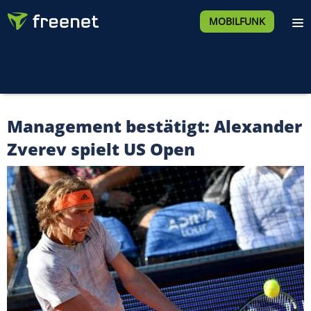
MOBILFUNK
Management bestätigt: Alexander
Zverev spielt US Open