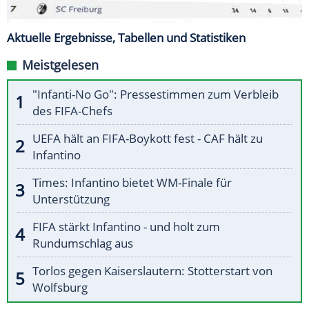
Aktuelle Ergebnisse, Tabellen und Statistiken
Meistgelesen
"Infanti-No Go": Pressestimmen zum Verbleib
des FIFA-Chefs
UEFA hält an FIFA-Boykott fest - CAF hält zu
Infantino
Times: Infantino bietet WM-Finale für
Unterstützung
FIFA stärkt Infantino - und holt zum
Rundumschlag aus
Torlos gegen Kaiserslautern: Stotterstart von
Wolfsburg