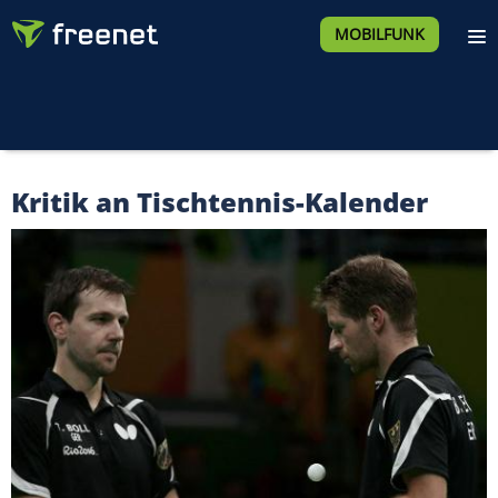
MOBILFUNK
Kritik an Tischtennis-Kalender