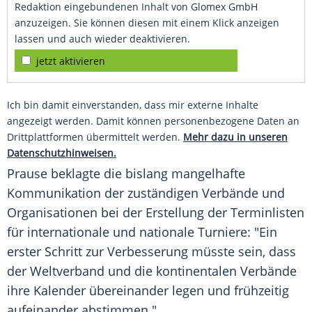
Redaktion eingebundenen Inhalt von Glomex GmbH
anzuzeigen. Sie können diesen mit einem Klick anzeigen
lassen und auch wieder deaktivieren.
jetzt aktivieren
Ich bin damit einverstanden, dass mir externe Inhalte
angezeigt werden. Damit können personenbezogene Daten an
Drittplattformen übermittelt werden.
Mehr dazu in unseren
Datenschutzhinweisen.
Prause
beklagte die bislang mangelhafte
Kommunikation der zuständigen Verbände und
Organisationen bei der Erstellung der Terminlisten
für internationale und nationale Turniere: "Ein
erster Schritt zur Verbesserung müsste sein, dass
der Weltverband und die kontinentalen Verbände
ihre Kalender übereinander legen und frühzeitig
aufeinander abstimmen."