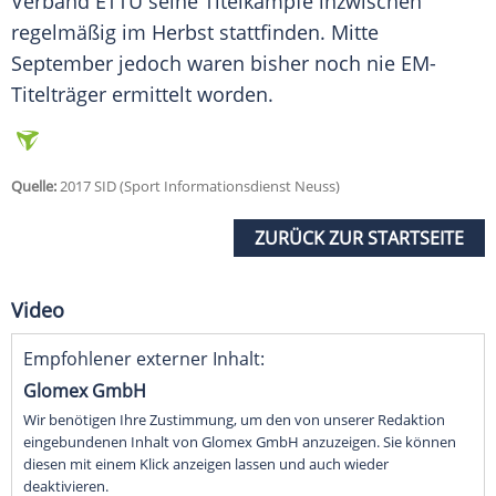
Verband ETTU seine Titelkämpfe inzwischen
regelmäßig im Herbst stattfinden. Mitte
September jedoch waren bisher noch nie EM-
Titelträger ermittelt worden.
Quelle:
2017 SID (Sport Informationsdienst Neuss)
ZURÜCK ZUR STARTSEITE
Video
Empfohlener externer Inhalt:
Glomex GmbH
Wir benötigen Ihre Zustimmung, um den von unserer Redaktion
eingebundenen Inhalt von Glomex GmbH anzuzeigen. Sie können
diesen mit einem Klick anzeigen lassen und auch wieder
deaktivieren.