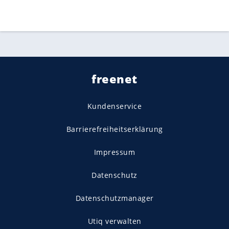
freenet
Kundenservice
Barrierefreiheitserklärung
Impressum
Datenschutz
Datenschutzmanager
Utiq verwalten