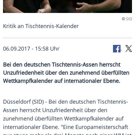
©
SID
Kritik an Tischtennis-Kalender
06.09.2017 - 15:58 Uhr
Bei den deutschen Tischtennis-Assen herrscht
Unzufriedenheit über den zunehmend überfüllten
Wettkampfkalender auf internationaler Ebene.
Düsseldorf
(SID) - Bei den deutschen Tischtennis-
Assen herrscht
Unzufriedenheit
über den
zunehmend überfüllten
Wettkampfkalender
auf
internationaler
Ebene
. "Eine
Europameisterschaft