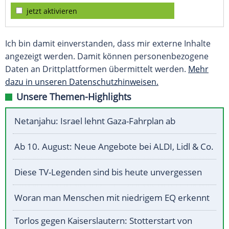
jetzt aktivieren
Ich bin damit einverstanden, dass mir externe Inhalte
angezeigt werden. Damit können personenbezogene
Daten an Drittplattformen übermittelt werden.
Mehr
dazu in unseren Datenschutzhinweisen.
Unsere Themen-Highlights
Netanjahu: Israel lehnt Gaza-Fahrplan ab
Ab 10. August: Neue Angebote bei ALDI, Lidl & Co.
Diese TV-Legenden sind bis heute unvergessen
Woran man Menschen mit niedrigem EQ erkennt
Torlos gegen Kaiserslautern: Stotterstart von