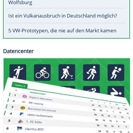
Wolfsburg
Ist ein Vulkanausbruch in Deutschland möglich?
5 VW-Prototypen, die nie auf den Markt kamen
Datencenter