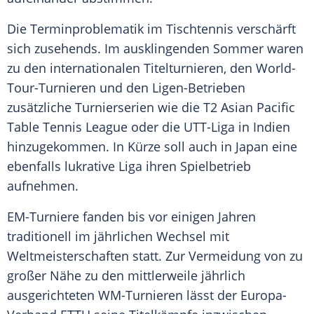
Die Terminproblematik im
Tischtennis
verschärft
sich zusehends. Im ausklingenden Sommer waren
zu den internationalen Titelturnieren, den World-
Tour-Turnieren und den Ligen-Betrieben
zusätzliche Turnierserien wie die T2 Asian Pacific
Table Tennis League oder die UTT-Liga in Indien
hinzugekommen. In Kürze soll auch in Japan eine
ebenfalls lukrative Liga ihren Spielbetrieb
aufnehmen.
EM-Turniere fanden bis vor einigen Jahren
traditionell im jährlichen Wechsel mit
Weltmeisterschaften statt. Zur Vermeidung von zu
großer Nähe zu den mittlerweile jährlich
ausgerichteten WM-Turnieren lässt der Europa-