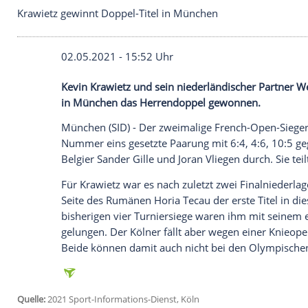
Krawietz gewinnt Doppel-Titel in München
02.05.2021 - 15:52 Uhr
Kevin Krawietz
und sein niederländische
in
München
das
Herrendoppel
gewonnen
München (SID) - Der zweimalige French-
Nummer eins gesetzte
Paarung
mit 6:4, 