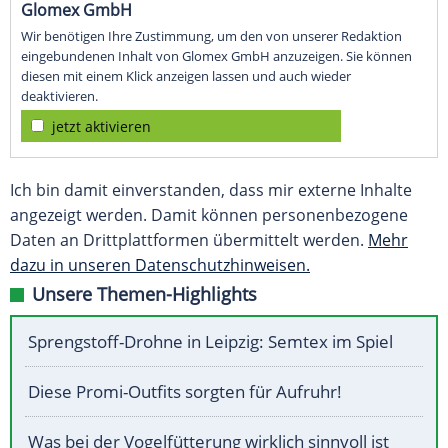
Glomex GmbH
Wir benötigen Ihre Zustimmung, um den von unserer Redaktion
eingebundenen Inhalt von Glomex GmbH anzuzeigen. Sie können
diesen mit einem Klick anzeigen lassen und auch wieder
deaktivieren.
jetzt aktivieren
Ich bin damit einverstanden, dass mir externe Inhalte
angezeigt werden. Damit können personenbezogene
Daten an Drittplattformen übermittelt werden.
Mehr
dazu in unseren Datenschutzhinweisen.
Unsere Themen-Highlights
Sprengstoff-Drohne in Leipzig: Semtex im Spiel
Diese Promi-Outfits sorgten für Aufruhr!
Was bei der Vogelfütterung wirklich sinnvoll ist