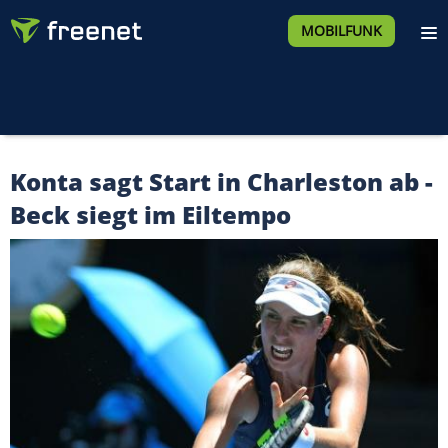
MOBILFUNK
Konta sagt Start in Charleston ab -
Beck siegt im Eiltempo