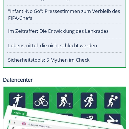
"Infanti-No Go": Pressestimmen zum Verbleib des
FIFA-Chefs
Im Zeitraffer: Die Entwicklung des Lenkrades
Lebensmittel, die nicht schlecht werden
Sicherheitstools: 5 Mythen im Check
Datencenter