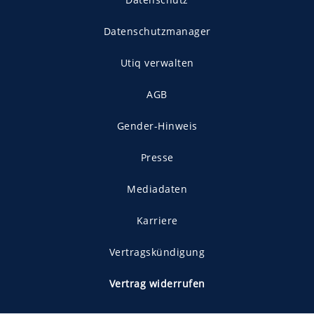
Datenschutzmanager
Utiq verwalten
AGB
Gender-Hinweis
Presse
Mediadaten
Karriere
Vertragskündigung
Vertrag widerrufen