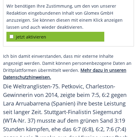
Wir benötigen Ihre Zustimmung, um den von unserer
Redaktion eingebundenen Inhalt von Glomex GmbH
anzuzeigen. Sie können diesen mit einem Klick anzeigen
lassen und auch wieder deaktivieren.
jetzt aktivieren
Ich bin damit einverstanden, dass mir externe Inhalte
angezeigt werden. Damit können personenbezogene Daten an
Drittplattformen übermittelt werden.
Mehr dazu in unseren
Datenschutzhinweisen.
Die Weltranglisten-75.
Petkovic
, Charleston-
Gewinnerin von 2014, zeigte beim 7:5, 6:2 gegen
Lara Arruabarrena
(Spanien) ihre beste Leistung
seit langer Zeit. Stuttgart-Finalistin Siegemund
(WTA-Nr. 37) musste auf dem grünen Sand 3:19
Stunden kämpfen, ehe das 6:7 (6:8), 6:2, 7:6 (7:4)