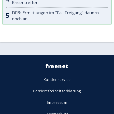
Krisentreffen
DFB: Ermittlungen im "Fall Freigang" dauern
noch an
freenet
Kundenservice
Barrierefreiheitserklärung
Impressum
Datenschutz