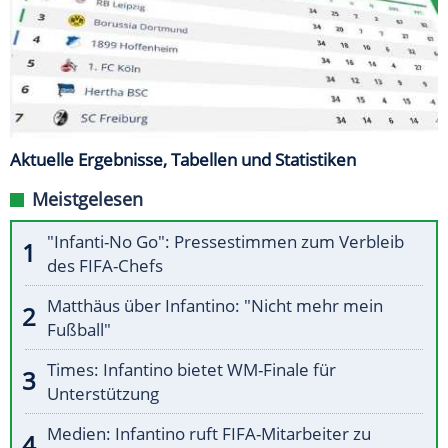
Aktuelle Ergebnisse, Tabellen und Statistiken
Meistgelesen
"Infanti-No Go": Pressestimmen zum Verbleib
des FIFA-Chefs
Matthäus über Infantino: "Nicht mehr mein
Fußball"
Times: Infantino bietet WM-Finale für
Unterstützung
Medien: Infantino ruft FIFA-Mitarbeiter zu