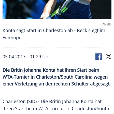
©
SID
Konta sagt Start in Charleston ab - Beck siegt im
Eiltempo
05.04.2017 - 01:29 Uhr
Die Britin Johanna Konta hat ihren Start beim
WTA-Turnier in Charleston/South Carolina wegen
einer Verletzung an der rechten Schulter abgesagt.
Charleston
(SID) - Die Britin
Johanna Konta
hat
ihren Start beim WTA-Turnier in
Charleston
/
South