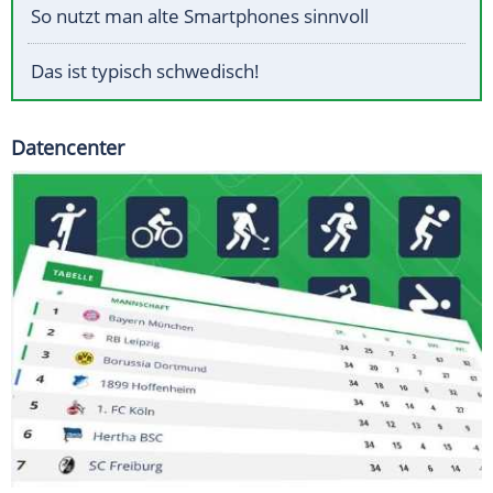
So nutzt man alte Smartphones sinnvoll
Das ist typisch schwedisch!
Datencenter