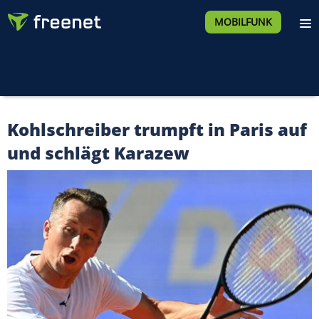
MOBILFUNK
Kohlschreiber trumpft in Paris auf
und schlägt Karazew