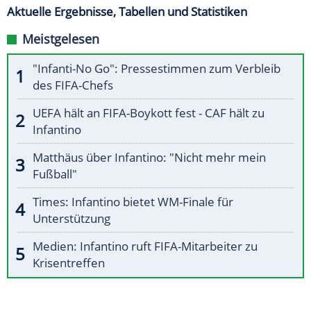
Aktuelle Ergebnisse, Tabellen und Statistiken
Meistgelesen
"Infanti-No Go": Pressestimmen zum Verbleib
des FIFA-Chefs
UEFA hält an FIFA-Boykott fest - CAF hält zu
Infantino
Matthäus über Infantino: "Nicht mehr mein
Fußball"
Times: Infantino bietet WM-Finale für
Unterstützung
Medien: Infantino ruft FIFA-Mitarbeiter zu
Krisentreffen