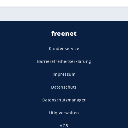
freenet
Kundenservice
Barrierefreiheitserklärung
Impressum
Datenschutz
Datenschutzmanager
Utiq verwalten
AGB