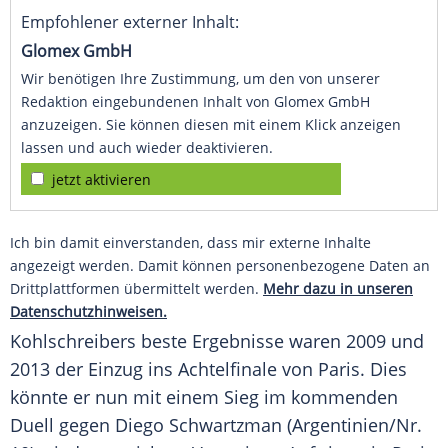
Empfohlener externer Inhalt:
Glomex GmbH
Wir benötigen Ihre Zustimmung, um den von unserer
Redaktion eingebundenen Inhalt von Glomex GmbH
anzuzeigen. Sie können diesen mit einem Klick anzeigen
lassen und auch wieder deaktivieren.
jetzt aktivieren
Ich bin damit einverstanden, dass mir externe Inhalte
angezeigt werden. Damit können personenbezogene Daten an
Drittplattformen übermittelt werden.
Mehr dazu in unseren
Datenschutzhinweisen.
Kohlschreibers
beste Ergebnisse waren 2009 und
2013 der Einzug ins
Achtelfinale
von
Paris
. Dies
könnte er nun mit einem
Sieg
im kommenden
Duell
gegen
Diego Schwartzman
(Argentinien/Nr.