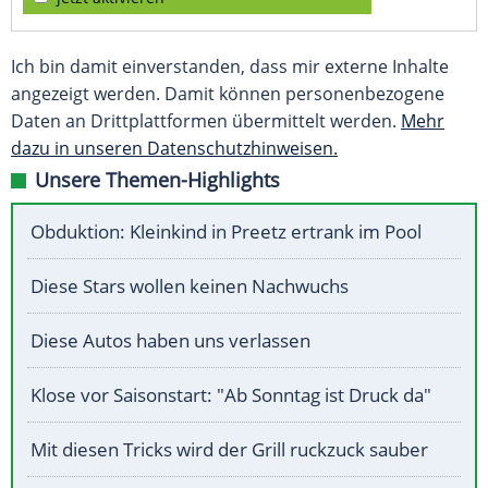
Ich bin damit einverstanden, dass mir externe Inhalte
angezeigt werden. Damit können personenbezogene
Daten an Drittplattformen übermittelt werden.
Mehr
dazu in unseren Datenschutzhinweisen.
Unsere Themen-Highlights
Obduktion: Kleinkind in Preetz ertrank im Pool
Diese Stars wollen keinen Nachwuchs
Diese Autos haben uns verlassen
Klose vor Saisonstart: "Ab Sonntag ist Druck da"
Mit diesen Tricks wird der Grill ruckzuck sauber