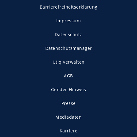
Barrierefreiheitserklärung
Impressum
Datenschutz
Datenschutzmanager
Utiq verwalten
AGB
Gender-Hinweis
Presse
Mediadaten
Karriere