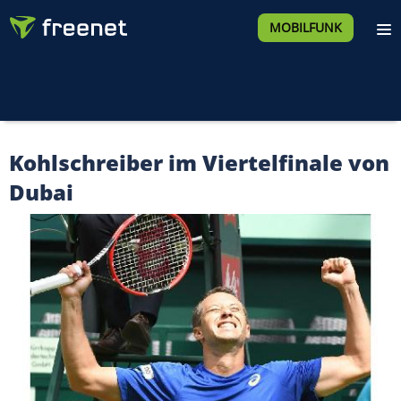
MOBILFUNK
Kohlschreiber im Viertelfinale von
Dubai