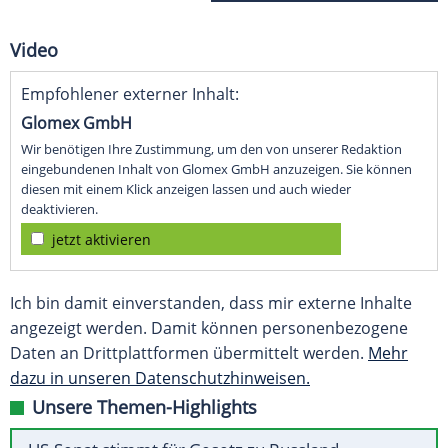
Video
Empfohlener externer Inhalt:
Glomex GmbH
Wir benötigen Ihre Zustimmung, um den von unserer Redaktion
eingebundenen Inhalt von Glomex GmbH anzuzeigen. Sie können
diesen mit einem Klick anzeigen lassen und auch wieder
deaktivieren.
jetzt aktivieren
Ich bin damit einverstanden, dass mir externe Inhalte
angezeigt werden. Damit können personenbezogene
Daten an Drittplattformen übermittelt werden.
Mehr
dazu in unseren Datenschutzhinweisen.
Unsere Themen-Highlights