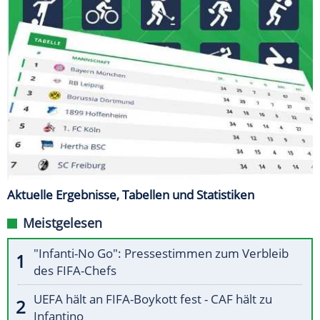
Aktuelle Ergebnisse, Tabellen und Statistiken
Meistgelesen
"Infanti-No Go": Pressestimmen zum Verbleib
des FIFA-Chefs
UEFA hält an FIFA-Boykott fest - CAF hält zu
Infantino