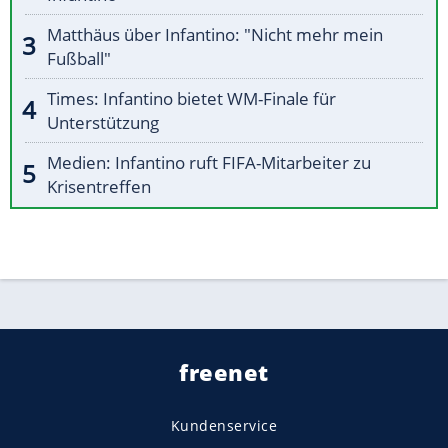
Matthäus über Infantino: "Nicht mehr mein
Fußball"
Times: Infantino bietet WM-Finale für
Unterstützung
Medien: Infantino ruft FIFA-Mitarbeiter zu
Krisentreffen
freenet
Kundenservice