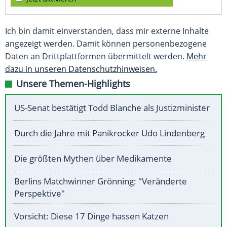
Ich bin damit einverstanden, dass mir externe Inhalte
angezeigt werden. Damit können personenbezogene
Daten an Drittplattformen übermittelt werden.
Mehr
dazu in unseren Datenschutzhinweisen.
Unsere Themen-Highlights
US-Senat bestätigt Todd Blanche als Justizminister
Durch die Jahre mit Panikrocker Udo Lindenberg
Die größten Mythen über Medikamente
Berlins Matchwinner Grönning: "Veränderte
Perspektive"
Vorsicht: Diese 17 Dinge hassen Katzen