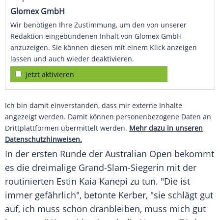
Glomex GmbH
Wir benötigen Ihre Zustimmung, um den von unserer
Redaktion eingebundenen Inhalt von Glomex GmbH
anzuzeigen. Sie können diesen mit einem Klick anzeigen
lassen und auch wieder deaktivieren.
jetzt aktivieren
Ich bin damit einverstanden, dass mir externe Inhalte
angezeigt werden. Damit können personenbezogene Daten an
Drittplattformen übermittelt werden.
Mehr dazu in unseren
Datenschutzhinweisen.
In der ersten Runde der
Australian Open
bekommt
es die dreimalige Grand-Slam-Siegerin mit der
routinierten
Estin Kaia Kanepi
zu tun. "Die ist
immer gefährlich", betonte
Kerber
, "sie schlägt gut
auf, ich muss schon dranbleiben, muss mich gut