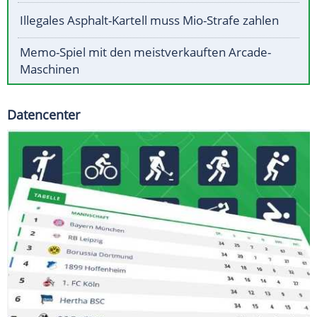
Illegales Asphalt-Kartell muss Mio-Strafe zahlen
Memo-Spiel mit den meistverkauften Arcade-
Maschinen
Datencenter