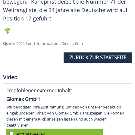
bewegen."
Kanepi
ist derzeit die Nummer 71 der
Weltrangliste
, die 34 Jahre alte Deutsche wird auf
Position 17 geführt.
Quelle:
2022 Sport-Informations-Dienst, Köln
ZURÜCK ZUR STARTSEITE
Video
Empfohlener externer Inhalt:
Glomex GmbH
Wir benötigen Ihre Zustimmung, um den von unserer Redaktion
eingebundenen Inhalt von Glomex GmbH anzuzeigen. Sie können
diesen mit einem Klick anzeigen lassen und auch wieder
deaktivieren.
jetzt aktivieren