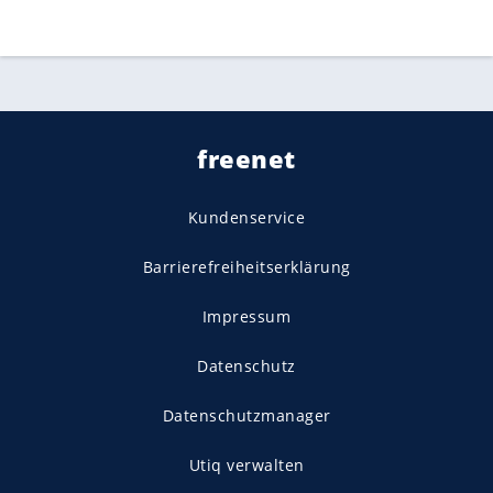
freenet
Kundenservice
Barrierefreiheitserklärung
Impressum
Datenschutz
Datenschutzmanager
Utiq verwalten