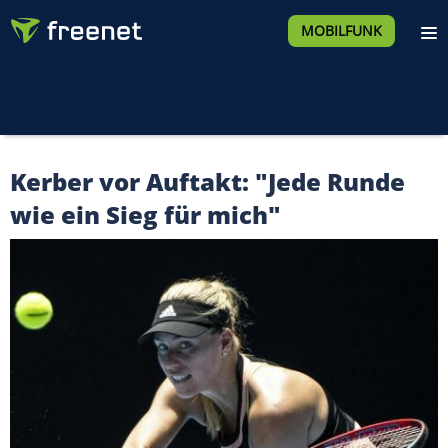
MOBILFUNK
Kerber vor Auftakt: "Jede Runde
wie ein Sieg für mich"