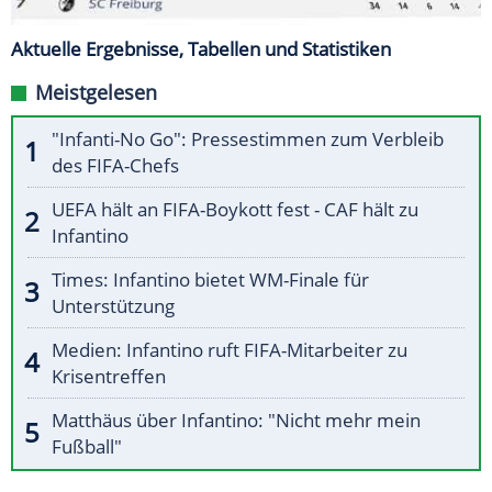
Aktuelle Ergebnisse, Tabellen und Statistiken
Meistgelesen
"Infanti-No Go": Pressestimmen zum Verbleib
des FIFA-Chefs
UEFA hält an FIFA-Boykott fest - CAF hält zu
Infantino
Times: Infantino bietet WM-Finale für
Unterstützung
Medien: Infantino ruft FIFA-Mitarbeiter zu
Krisentreffen
Matthäus über Infantino: "Nicht mehr mein
Fußball"