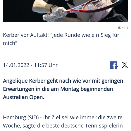
©
SID
Kerber vor Auftakt: "Jede Runde wie ein Sieg für
mich"
14.01.2022 - 11:57 Uhr
Angelique Kerber
geht nach wie vor mit geringen
Erwartungen in die am Montag beginnenden
Australian Open
.
Hamburg (SID) - Ihr Ziel sei wie immer die zweite
Woche, sagte die beste deutsche
Tennisspielerin