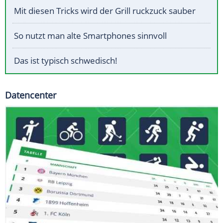
Mit diesen Tricks wird der Grill ruckzuck sauber
So nutzt man alte Smartphones sinnvoll
Das ist typisch schwedisch!
Datencenter