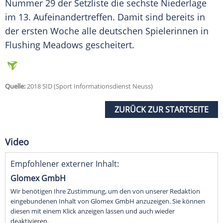
Nummer 29 der Setzliste die sechste Niederlage
im 13. Aufeinandertreffen. Damit sind bereits in
der ersten Woche alle deutschen Spielerinnen in
Flushing Meadows gescheitert.
Quelle:
2018 SID (Sport Informationsdienst Neuss)
ZURÜCK ZUR STARTSEITE
Video
Empfohlener externer Inhalt:
Glomex GmbH
Wir benötigen Ihre Zustimmung, um den von unserer Redaktion
eingebundenen Inhalt von Glomex GmbH anzuzeigen. Sie können
diesen mit einem Klick anzeigen lassen und auch wieder
deaktivieren.