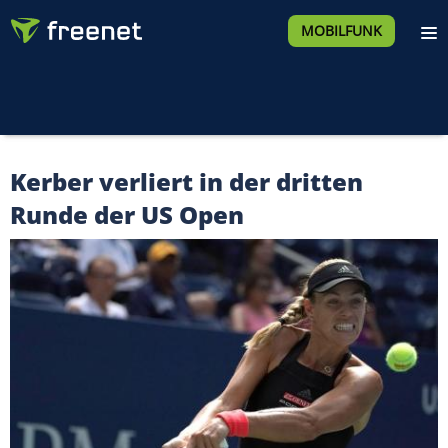
MOBILFUNK
Kerber verliert in der dritten
Runde der US Open