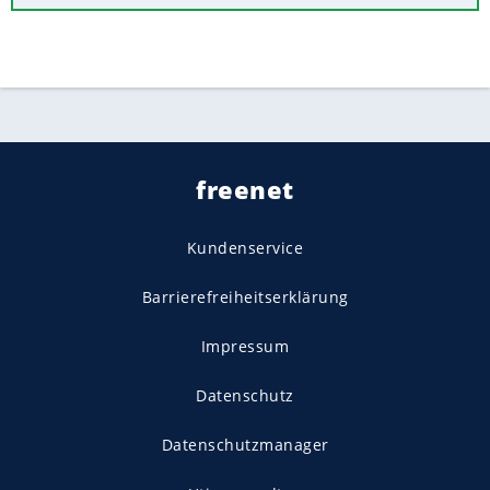
freenet
Kundenservice
Barrierefreiheitserklärung
Impressum
Datenschutz
Datenschutzmanager