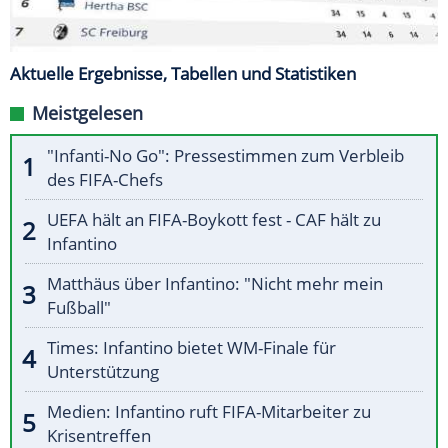
Aktuelle Ergebnisse, Tabellen und Statistiken
Meistgelesen
"Infanti-No Go": Pressestimmen zum Verbleib
des FIFA-Chefs
UEFA hält an FIFA-Boykott fest - CAF hält zu
Infantino
Matthäus über Infantino: "Nicht mehr mein
Fußball"
Times: Infantino bietet WM-Finale für
Unterstützung
Medien: Infantino ruft FIFA-Mitarbeiter zu
Krisentreffen