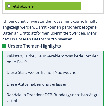
jetzt aktivieren
Ich bin damit einverstanden, dass mir externe Inhalte
angezeigt werden. Damit können personenbezogene
Daten an Drittplattformen übermittelt werden.
Mehr
dazu in unseren Datenschutzhinweisen.
Unsere Themen-Highlights
Pakistan, Türkei, Saudi-Arabien: Was bedeutet der
neue Pakt?
Diese Stars wollen keinen Nachwuchs
Diese Autos haben uns verlassen
Randale in Dresden: DFB-Bundesgericht bestätigt
Urteil