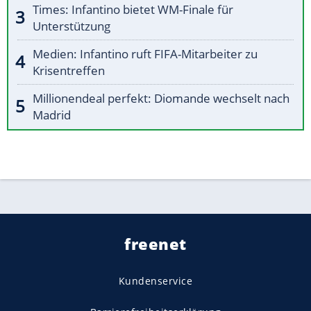
Times: Infantino bietet WM-Finale für
Unterstützung
Medien: Infantino ruft FIFA-Mitarbeiter zu
Krisentreffen
Millionendeal perfekt: Diomande wechselt nach
Madrid
freenet
Kundenservice