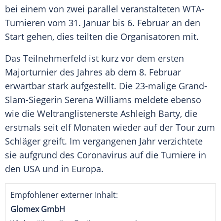
bei einem von zwei parallel veranstalteten WTA-
Turnieren vom 31. Januar bis 6. Februar an den
Start gehen, dies teilten die Organisatoren mit.
Das Teilnehmerfeld ist kurz vor dem ersten
Majorturnier des Jahres ab dem 8. Februar
erwartbar stark aufgestellt. Die 23-malige Grand-
Slam-Siegerin
Serena Williams
meldete ebenso
wie die Weltranglistenerste
Ashleigh Barty
, die
erstmals seit elf Monaten wieder auf der Tour zum
Schläger greift. Im vergangenen Jahr verzichtete
sie aufgrund des Coronavirus auf die Turniere in
den USA und in Europa.
Empfohlener externer Inhalt:
Glomex GmbH