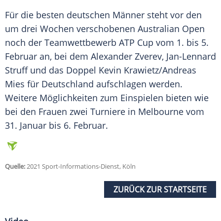
Für die besten deutschen Männer steht vor den
um drei Wochen verschobenen
Australian Open
noch der Teamwettbewerb ATP Cup vom 1. bis 5.
Februar an, bei dem Alexander Zverev, Jan-Lennard
Struff und das Doppel Kevin Krawietz/Andreas
Mies für Deutschland aufschlagen werden.
Weitere Möglichkeiten zum Einspielen bieten wie
bei den Frauen zwei Turniere in
Melbourne
vom
31. Januar bis 6. Februar.
Quelle:
2021 Sport-Informations-Dienst, Köln
ZURÜCK ZUR STARTSEITE