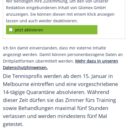
Wir benötigen Ihre Zustimmung, um den von unserer
Redaktion eingebundenen Inhalt von Glomex GmbH
anzuzeigen. Sie können diesen mit einem Klick anzeigen
lassen und auch wieder deaktivieren.
jetzt aktivieren
Ich bin damit einverstanden, dass mir externe Inhalte
angezeigt werden. Damit können personenbezogene Daten an
Drittplattformen übermittelt werden.
Mehr dazu in unseren
Datenschutzhinweisen.
Die Tennisprofis werden ab dem 15. Januar in
Melbourne
eintreffen und eine vorgeschriebene
14-tägige Quarantäne absolvieren. Während
dieser Zeit dürfen sie das Zimmer fürs Training
sowie Behandlungen maximal fünf Stunden
verlassen und werden mindestens fünf Mal
getestet.