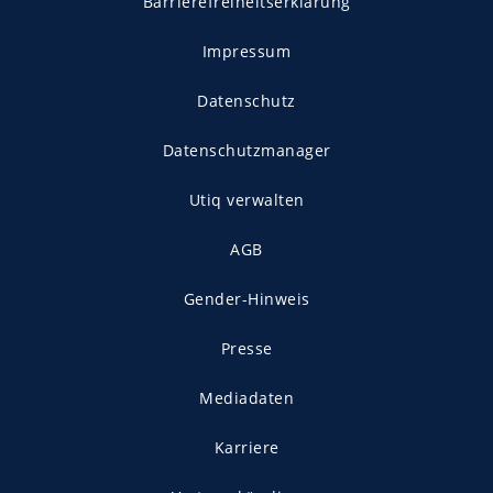
Barrierefreiheitserklärung
Impressum
Datenschutz
Datenschutzmanager
Utiq verwalten
AGB
Gender-Hinweis
Presse
Mediadaten
Karriere