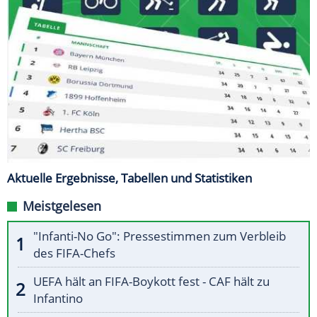
Aktuelle Ergebnisse, Tabellen und Statistiken
Meistgelesen
"Infanti-No Go": Pressestimmen zum Verbleib
des FIFA-Chefs
UEFA hält an FIFA-Boykott fest - CAF hält zu
Infantino