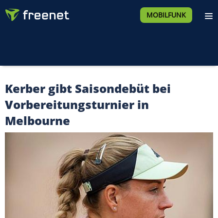
MOBILFUNK
Kerber gibt Saisondebüt bei
Vorbereitungsturnier in
Melbourne