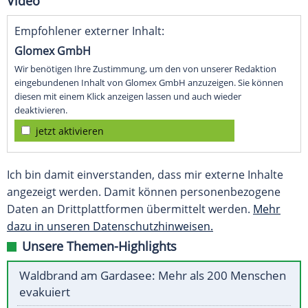
Video
Empfohlener externer Inhalt:
Glomex GmbH
Wir benötigen Ihre Zustimmung, um den von unserer Redaktion
eingebundenen Inhalt von Glomex GmbH anzuzeigen. Sie können
diesen mit einem Klick anzeigen lassen und auch wieder
deaktivieren.
jetzt aktivieren
Ich bin damit einverstanden, dass mir externe Inhalte
angezeigt werden. Damit können personenbezogene
Daten an Drittplattformen übermittelt werden.
Mehr
dazu in unseren Datenschutzhinweisen.
Unsere Themen-Highlights
Waldbrand am Gardasee: Mehr als 200 Menschen
evakuiert