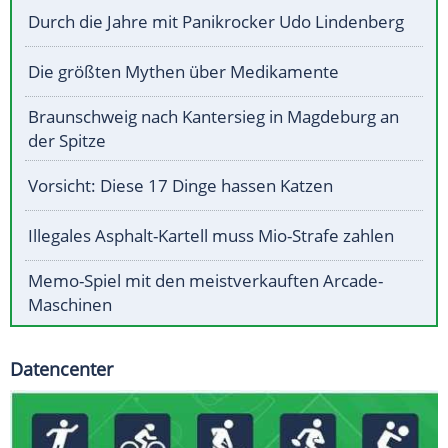
Durch die Jahre mit Panikrocker Udo Lindenberg
Die größten Mythen über Medikamente
Braunschweig nach Kantersieg in Magdeburg an
der Spitze
Vorsicht: Diese 17 Dinge hassen Katzen
Illegales Asphalt-Kartell muss Mio-Strafe zahlen
Memo-Spiel mit den meistverkauften Arcade-
Maschinen
Datencenter