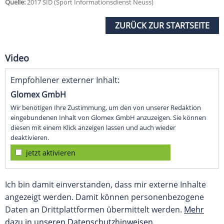
Quelle:
2017 SID (Sport Informationsdienst Neuss)
ZURÜCK ZUR STARTSEITE
Video
Empfohlener externer Inhalt:
Glomex GmbH
Wir benötigen Ihre Zustimmung, um den von unserer Redaktion
eingebundenen Inhalt von Glomex GmbH anzuzeigen. Sie können
diesen mit einem Klick anzeigen lassen und auch wieder
deaktivieren.
jetzt aktivieren
Ich bin damit einverstanden, dass mir externe Inhalte
angezeigt werden. Damit können personenbezogene
Daten an Drittplattformen übermittelt werden.
Mehr
dazu in unseren Datenschutzhinweisen.