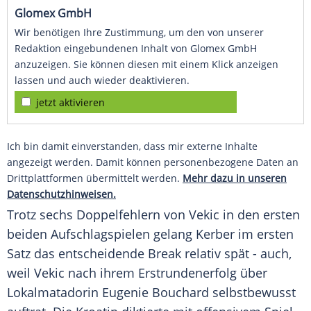
Glomex GmbH
Wir benötigen Ihre Zustimmung, um den von unserer
Redaktion eingebundenen Inhalt von Glomex GmbH
anzuzeigen. Sie können diesen mit einem Klick anzeigen
lassen und auch wieder deaktivieren.
jetzt aktivieren
Ich bin damit einverstanden, dass mir externe Inhalte
angezeigt werden. Damit können personenbezogene Daten an
Drittplattformen übermittelt werden.
Mehr dazu in unseren
Datenschutzhinweisen.
Trotz sechs Doppelfehlern von
Vekic
in den ersten
beiden Aufschlagspielen gelang
Kerber
im ersten
Satz das entscheidende Break relativ spät - auch,
weil
Vekic
nach ihrem Erstrundenerfolg über
Lokalmatadorin
Eugenie Bouchard
selbstbewusst