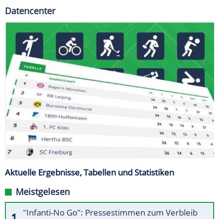
Datencenter
Aktuelle Ergebnisse, Tabellen und Statistiken
Meistgelesen
"Infanti-No Go": Pressestimmen zum Verbleib