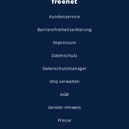
freenet
Kundenservice
Barrierefreiheitserklärung
Impressum
Datenschutz
Datenschutzmanager
Utiq verwalten
AGB
Gender-Hinweis
Presse