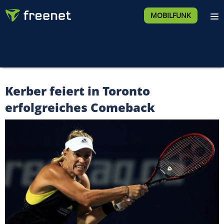
MOBILFUNK
Kerber feiert in Toronto
erfolgreiches Comeback