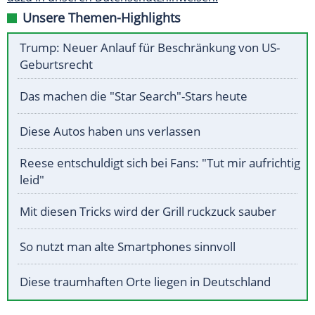
Unsere Themen-Highlights
Trump: Neuer Anlauf für Beschränkung von US-
Geburtsrecht
Das machen die "Star Search"-Stars heute
Diese Autos haben uns verlassen
Reese entschuldigt sich bei Fans: "Tut mir aufrichtig
leid"
Mit diesen Tricks wird der Grill ruckzuck sauber
So nutzt man alte Smartphones sinnvoll
Diese traumhaften Orte liegen in Deutschland