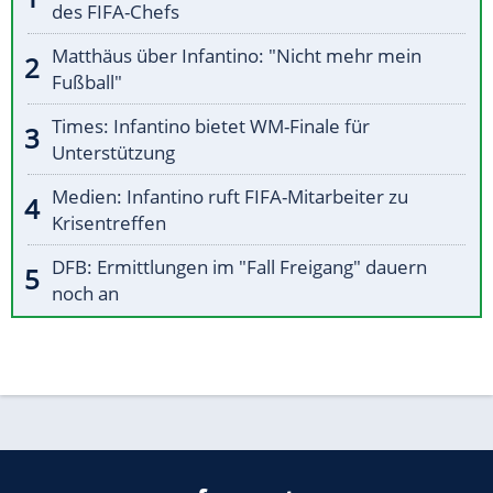
des FIFA-Chefs
Matthäus über Infantino: "Nicht mehr mein
Fußball"
Times: Infantino bietet WM-Finale für
Unterstützung
Medien: Infantino ruft FIFA-Mitarbeiter zu
Krisentreffen
DFB: Ermittlungen im "Fall Freigang" dauern
noch an