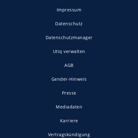
Impressum
Datenschutz
Datenschutzmanager
Utiq verwalten
AGB
Gender-Hinweis
Presse
Mediadaten
Karriere
Vertragskündigung