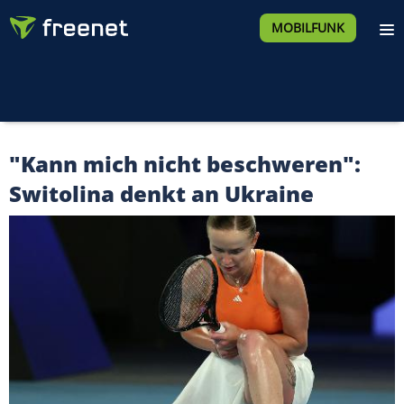
MOBILFUNK
"Kann mich nicht beschweren":
Switolina denkt an Ukraine