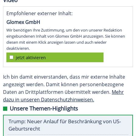
Video
Empfohlener externer Inhalt:
Glomex GmbH
Wir benötigen Ihre Zustimmung, um den von unserer Redaktion
eingebundenen Inhalt von Glomex GmbH anzuzeigen. Sie können
diesen mit einem Klick anzeigen lassen und auch wieder
deaktivieren.
jetzt aktivieren
Ich bin damit einverstanden, dass mir externe Inhalte
angezeigt werden. Damit können personenbezogene
Daten an Drittplattformen übermittelt werden.
Mehr
dazu in unseren Datenschutzhinweisen.
Unsere Themen-Highlights
Trump: Neuer Anlauf für Beschränkung von US-
Geburtsrecht