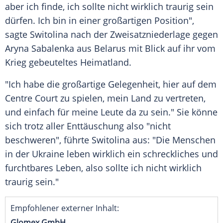
aber ich finde, ich sollte nicht wirklich traurig sein
dürfen. Ich bin in einer großartigen Position",
sagte Switolina nach der Zweisatzniederlage gegen
Aryna Sabalenka aus Belarus mit Blick auf ihr vom
Krieg gebeuteltes Heimatland.
"Ich habe die großartige Gelegenheit, hier auf dem
Centre Court zu spielen, mein Land zu vertreten,
und einfach für meine Leute da zu sein." Sie könne
sich trotz aller Enttäuschung also "nicht
beschweren", führte Switolina aus: "Die Menschen
in der Ukraine leben wirklich ein schreckliches und
furchtbares Leben, also sollte ich nicht wirklich
traurig sein."
Empfohlener externer Inhalt:
Glomex GmbH