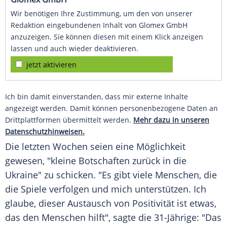
Wir benötigen Ihre Zustimmung, um den von unserer
Redaktion eingebundenen Inhalt von Glomex GmbH
anzuzeigen. Sie können diesen mit einem Klick anzeigen
lassen und auch wieder deaktivieren.
jetzt aktivieren
Ich bin damit einverstanden, dass mir externe Inhalte
angezeigt werden. Damit können personenbezogene Daten an
Drittplattformen übermittelt werden.
Mehr dazu in unseren
Datenschutzhinweisen.
Die letzten Wochen seien eine Möglichkeit
gewesen, "kleine Botschaften zurück in die
Ukraine" zu schicken. "Es gibt viele Menschen, die
die Spiele verfolgen und mich unterstützen. Ich
glaube, dieser Austausch von Positivität ist etwas,
das den Menschen hilft", sagte die 31-Jährige: "Das