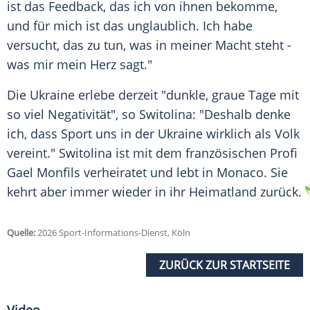
ist das Feedback, das ich von ihnen bekomme,
und für mich ist das unglaublich. Ich habe
versucht, das zu tun, was in meiner Macht steht -
was mir mein Herz sagt."
Die Ukraine erlebe derzeit "dunkle, graue Tage mit
so viel Negativität", so Switolina: "Deshalb denke
ich, dass Sport uns in der Ukraine wirklich als Volk
vereint." Switolina ist mit dem französischen Profi
Gael Monfils verheiratet und lebt in Monaco. Sie
kehrt aber immer wieder in ihr Heimatland zurück.
Quelle:
2026 Sport-Informations-Dienst, Köln
ZURÜCK ZUR STARTSEITE