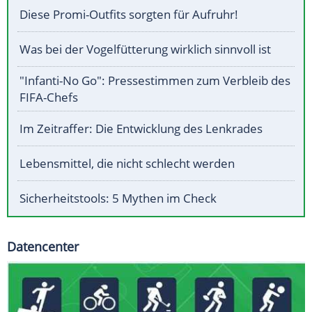
Diese Promi-Outfits sorgten für Aufruhr!
Was bei der Vogelfütterung wirklich sinnvoll ist
"Infanti-No Go": Pressestimmen zum Verbleib des
FIFA-Chefs
Im Zeitraffer: Die Entwicklung des Lenkrades
Lebensmittel, die nicht schlecht werden
Sicherheitstools: 5 Mythen im Check
Datencenter