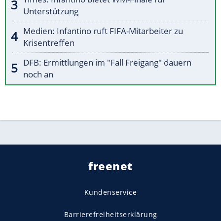
Unterstützung
Medien: Infantino ruft FIFA-Mitarbeiter zu
Krisentreffen
DFB: Ermittlungen im "Fall Freigang" dauern
noch an
freenet
Kundenservice
Barrierefreiheitserklärung