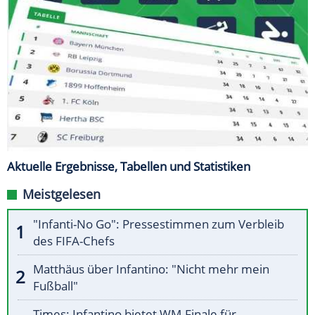
Aktuelle Ergebnisse, Tabellen und Statistiken
Meistgelesen
"Infanti-No Go": Pressestimmen zum Verbleib
des FIFA-Chefs
Matthäus über Infantino: "Nicht mehr mein
Fußball"
Times: Infantino bietet WM-Finale für