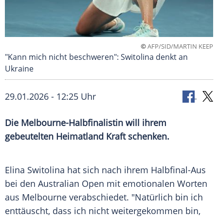
©
AFP/SID/MARTIN KEEP
"Kann mich nicht beschweren": Switolina denkt an
Ukraine
29.01.2026 - 12:25 Uhr
Die Melbourne-Halbfinalistin will ihrem
gebeutelten Heimatland Kraft schenken.
Elina Switolina hat sich nach ihrem Halbfinal-Aus
bei den Australian Open mit emotionalen Worten
aus Melbourne verabschiedet. "Natürlich bin ich
enttäuscht, dass ich nicht weitergekommen bin,