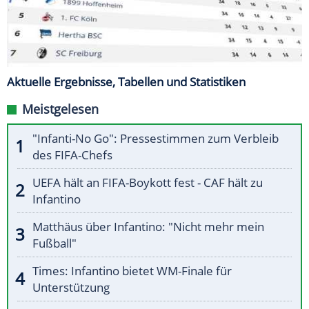
Aktuelle Ergebnisse, Tabellen und Statistiken
Meistgelesen
"Infanti-No Go": Pressestimmen zum Verbleib
des FIFA-Chefs
UEFA hält an FIFA-Boykott fest - CAF hält zu
Infantino
Matthäus über Infantino: "Nicht mehr mein
Fußball"
Times: Infantino bietet WM-Finale für
Unterstützung