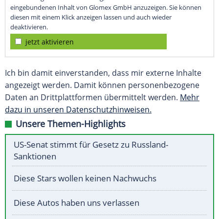
eingebundenen Inhalt von Glomex GmbH anzuzeigen. Sie können
diesen mit einem Klick anzeigen lassen und auch wieder
deaktivieren.
jetzt aktivieren
Ich bin damit einverstanden, dass mir externe Inhalte
angezeigt werden. Damit können personenbezogene
Daten an Drittplattformen übermittelt werden.
Mehr
dazu in unseren Datenschutzhinweisen.
Unsere Themen-Highlights
US-Senat stimmt für Gesetz zu Russland-
Sanktionen
Diese Stars wollen keinen Nachwuchs
Diese Autos haben uns verlassen