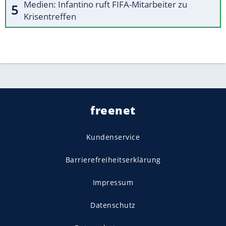
Medien: Infantino ruft FIFA-Mitarbeiter zu
Krisentreffen
freenet
Kundenservice
Barrierefreiheitserklärung
Impressum
Datenschutz