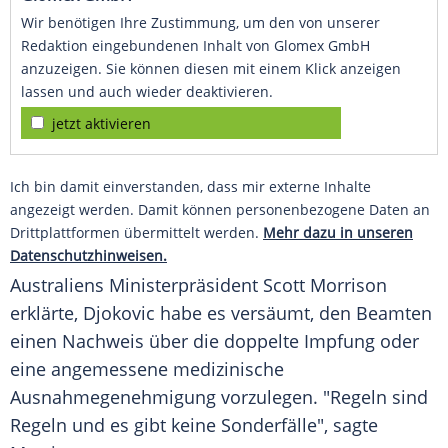
Wir benötigen Ihre Zustimmung, um den von unserer
Redaktion eingebundenen Inhalt von Glomex GmbH
anzuzeigen. Sie können diesen mit einem Klick anzeigen
lassen und auch wieder deaktivieren.
jetzt aktivieren
Ich bin damit einverstanden, dass mir externe Inhalte
angezeigt werden. Damit können personenbezogene Daten an
Drittplattformen übermittelt werden.
Mehr dazu in unseren
Datenschutzhinweisen.
Australiens
Ministerpräsident
Scott Morrison
erklärte,
Djokovic
habe es versäumt, den Beamten
einen
Nachweis
über die doppelte
Impfung
oder
eine angemessene medizinische
Ausnahmegenehmigung
vorzulegen. "Regeln sind
Regeln und es gibt keine Sonderfälle", sagte