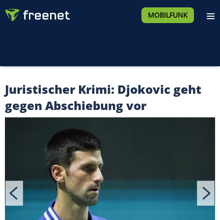
MOBILFUNK
Juristischer Krimi: Djokovic geht
gegen Abschiebung vor