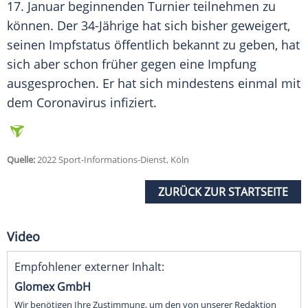
17. Januar beginnenden
Turnier
teilnehmen zu
können. Der 34-Jährige hat sich bisher geweigert,
seinen
Impfstatus
öffentlich bekannt zu geben, hat
sich aber schon früher gegen eine
Impfung
ausgesprochen. Er hat sich mindestens einmal mit
dem
Coronavirus
infiziert.
Quelle:
2022 Sport-Informations-Dienst, Köln
ZURÜCK ZUR STARTSEITE
Video
Empfohlener externer Inhalt:
Glomex GmbH
Wir benötigen Ihre Zustimmung, um den von unserer Redaktion