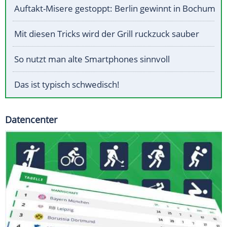
Auftakt-Misere gestoppt: Berlin gewinnt in Bochum
Mit diesen Tricks wird der Grill ruckzuck sauber
So nutzt man alte Smartphones sinnvoll
Das ist typisch schwedisch!
Datencenter