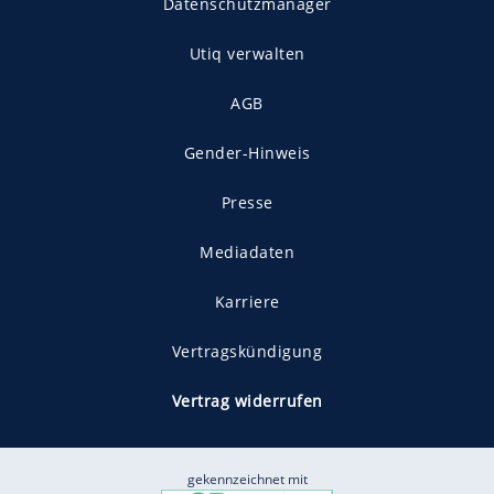
Datenschutzmanager
Utiq verwalten
AGB
Gender-Hinweis
Presse
Mediadaten
Karriere
Vertragskündigung
Vertrag widerrufen
gekennzeichnet mit