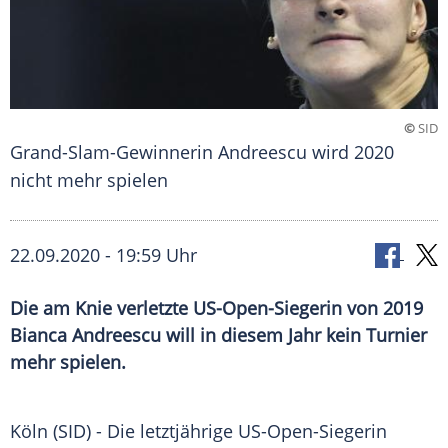
©
SID
Grand-Slam-Gewinnerin Andreescu wird 2020
nicht mehr spielen
22.09.2020 - 19:59 Uhr
Die am Knie verletzte US-Open-Siegerin von 2019
Bianca Andreescu will in diesem Jahr kein Turnier
mehr spielen.
Köln
(SID) - Die letztjährige US-Open-Siegerin