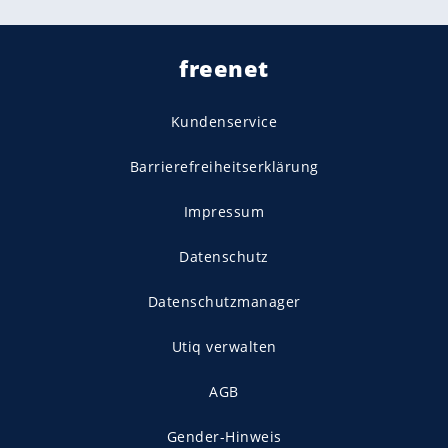
freenet
Kundenservice
Barrierefreiheitserklärung
Impressum
Datenschutz
Datenschutzmanager
Utiq verwalten
AGB
Gender-Hinweis