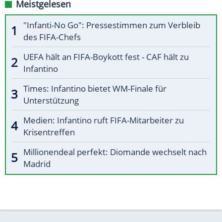
Meistgelesen
"Infanti-No Go": Pressestimmen zum Verbleib
des FIFA-Chefs
UEFA hält an FIFA-Boykott fest - CAF hält zu
Infantino
Times: Infantino bietet WM-Finale für
Unterstützung
Medien: Infantino ruft FIFA-Mitarbeiter zu
Krisentreffen
Millionendeal perfekt: Diomande wechselt nach
Madrid