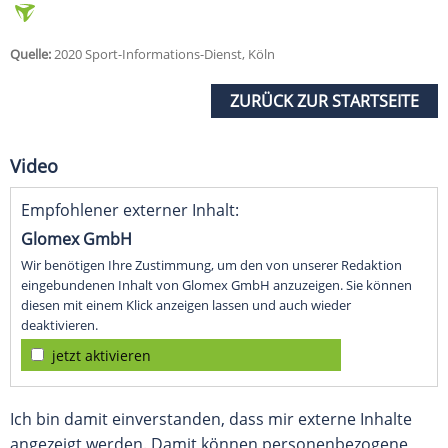
Quelle:
2020 Sport-Informations-Dienst, Köln
ZURÜCK ZUR STARTSEITE
Video
Empfohlener externer Inhalt:
Glomex GmbH
Wir benötigen Ihre Zustimmung, um den von unserer Redaktion
eingebundenen Inhalt von Glomex GmbH anzuzeigen. Sie können
diesen mit einem Klick anzeigen lassen und auch wieder
deaktivieren.
jetzt aktivieren
Ich bin damit einverstanden, dass mir externe Inhalte
angezeigt werden. Damit können personenbezogene