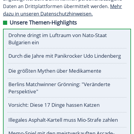
Daten an Drittplattformen übermittelt werden.
Mehr
dazu in unseren Datenschutzhinweisen.
Unsere Themen-Highlights
Drohne dringt im Luftraum von Nato-Staat
Bulgarien ein
Durch die Jahre mit Panikrocker Udo Lindenberg
Die größten Mythen über Medikamente
Berlins Matchwinner Grönning: "Veränderte
Perspektive"
Vorsicht: Diese 17 Dinge hassen Katzen
Illegales Asphalt-Kartell muss Mio-Strafe zahlen
Memo-Spiel mit den meistverkauften Arcade-