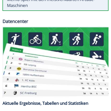
Maschinen
Datencenter
Aktuelle Ergebnisse, Tabellen und Statistiken