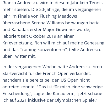
Bianca Andreescu wird in diesem Jahr kein Tennis
mehr spielen. Die 20-Jährige, die im vergangenen
Jahr im Finale von Flushing Meadows
überraschend
Serena Williams
bezwungen hatte
und
Kanadas
erster Major-Gewinner wurde,
laboriert seit Oktober 2019 an einer
Knieverletzung. "Ich will mich auf meine Genesung
und das Training konzentrieren", teilte Andreescu
über
Twitter
mit.
In der vergangenen Woche hatte Andreescu ihren
Startverzicht für die French Open verkündet,
nachdem sie bereits bei den
US Open
nicht
antreten konnte. "Das ist für mich eine schwierige
Entscheidung", sagte die Kanadierin, "jetzt schaue
ich auf 2021 inklusive der Olympischen Spiele."