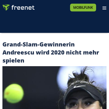
MOBILFUNK
Grand-Slam-Gewinnerin
Andreescu wird 2020 nicht mehr
spielen